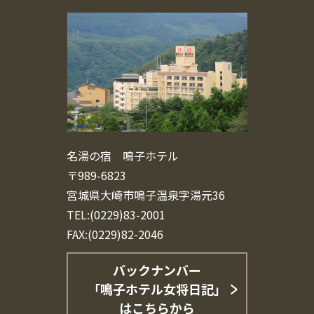
名湯の宿 鳴子ホテル
〒989-6823
宮城県大崎市鳴子温泉字湯元36
TEL:(0229)83-2001
FAX:(0229)82-2046
バックナンバー
「鳴子ホテル女将日記」
はこちらから