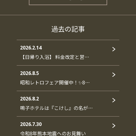
過去の記事
2026.2.14
【日帰り入浴】 料金改定と営…
2026.8.5
昭和レトロフェア開催中！✨8…
2026.8.2
鳴子ホテルは『こけし』の名が…
2026.7.30
令和8年熊本地震へのお見舞い