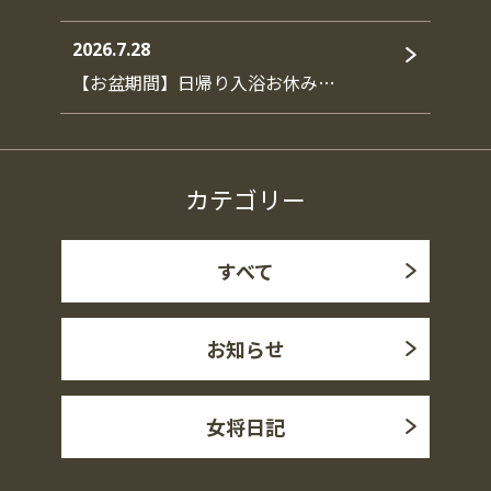
2026.7.28
【お盆期間】日帰り入浴お休み…
カテゴリー
すべて
お知らせ
女将日記