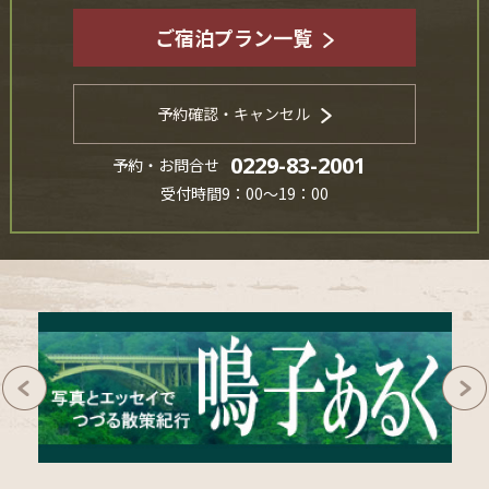
ご宿泊プラン一覧
予約確認・キャンセル
0229-83-2001
予約・お問合せ
受付時間9：00～19：00