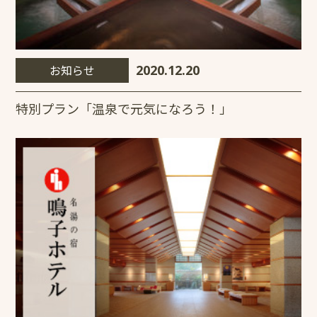
お知らせ
2020.12.20
特別プラン「温泉で元気になろう！」