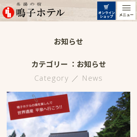
オンライン
メニュー
ショップ
お知らせ
カテゴリー ：お知らせ
Category ／ News