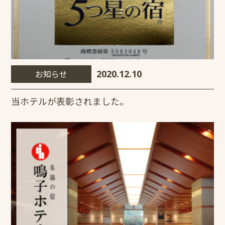
お知らせ
2020.12.10
当ホテルが表彰されました。