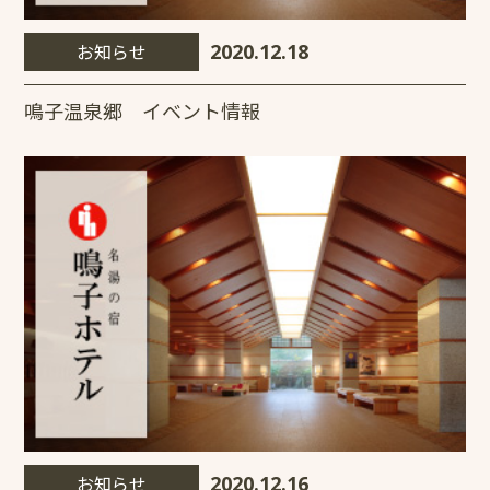
お知らせ
2020.12.18
鳴子温泉郷 イベント情報
お知らせ
2020.12.16