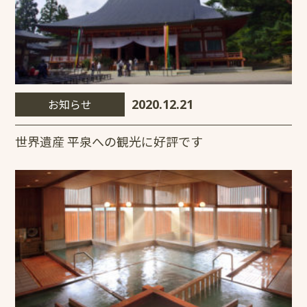
お知らせ
2020.12.21
世界遺産 平泉への観光に好評です