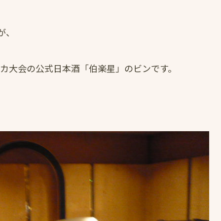
が、
リカ大会の公式日本酒「伯楽星」のビンです。