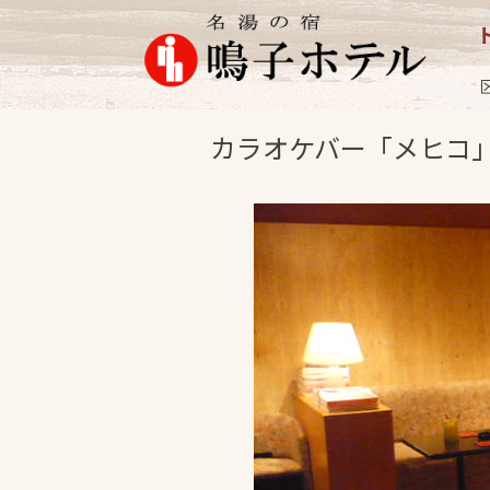
お知らせ
2010.1
カラオケバー「メヒコ