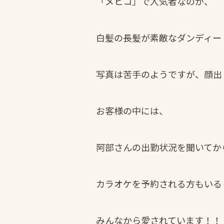
「メヒコ」で人気者なのが、
白髪の長髪が素敵なダンディー
写真は苦手のようですが、顔出
お客様の中には、
阿部さんの出勤状況を聞いてか
カラオケを予約される方もいる
みんなから愛されています！！