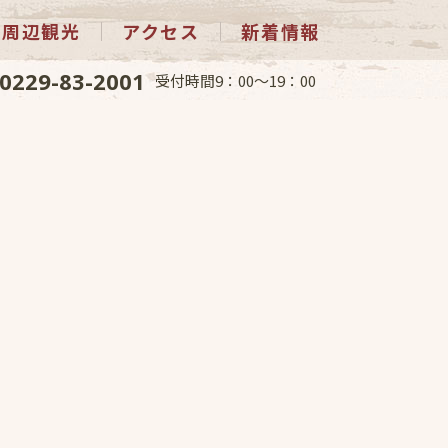
周辺観光
アクセス
新着情報
0229-83-2001
受付時間9：00～19：00