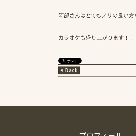
阿部さんはとてもノリの良い方
カラオケも盛り上がります！！
Back
プロフィール