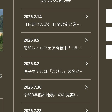
2026.2.14
【日帰り入浴】 料金改定と営…
2026.8.5
昭和レトロフェア開催中！✨8…
2026.8.2
鳴子ホテルは『こけし』の名が…
6
2026.7.30
令和8年熊本地震へのお見舞い
2026.7.28