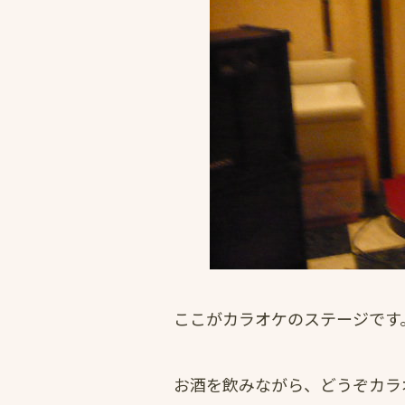
ここがカラオケのステージです
お酒を飲みながら、どうぞカラ