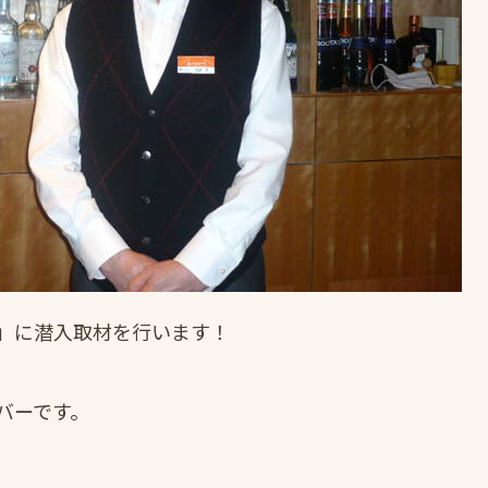
」に潜入取材を行います！
バーです。