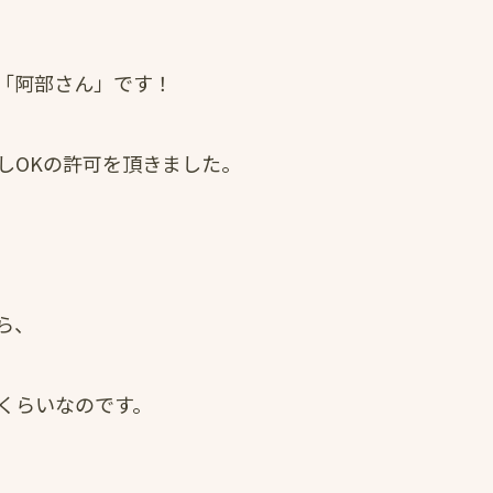
「阿部さん」です！
しOKの許可を頂きました。
ら、
くらいなのです。