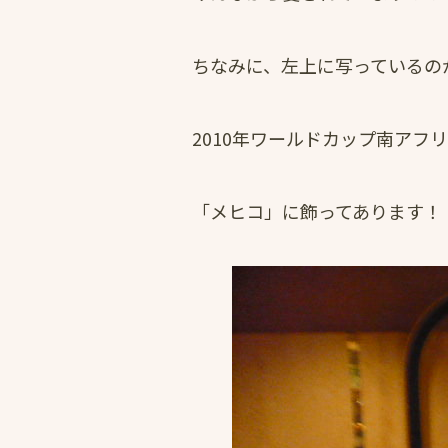
ちなみに、左上に写っているの
2010年ワールドカップ南アフ
「メヒコ」に飾ってあります！