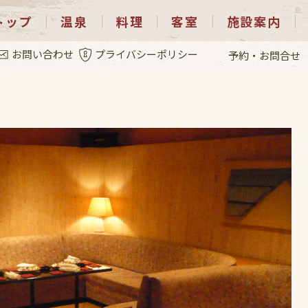
トップ
温泉
料理
客室
施設案内
.14
お問い合わせ
プライバシーポリシー
予約・お問合せ
」