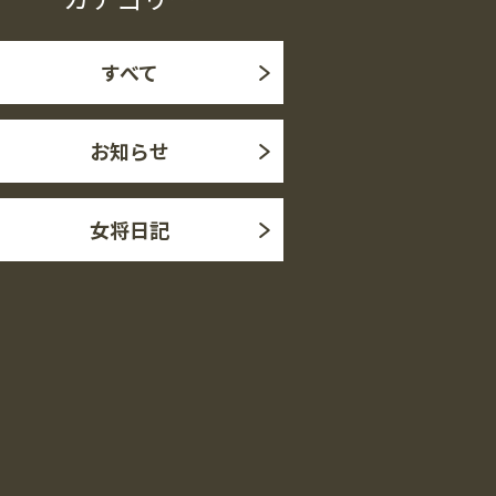
すべて
お知らせ
女将日記