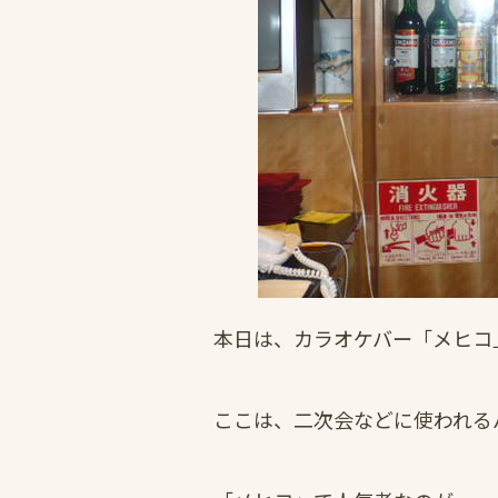
本日は、カラオケバー「メヒコ
ここは、二次会などに使われる