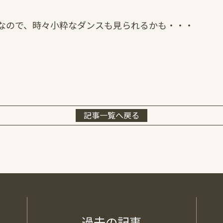
なので、時々小粋なダンスも見られるかも・・・
記事一覧へ戻る
過去の記事