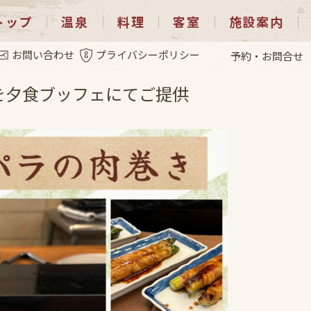
トップ
温泉
料理
客室
施設案内
.3
お問い合わせ
プライバシーポリシー
予約・お問合せ
を夕食ブッフェにてご提供