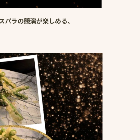
アスパラの競演が楽しめる、