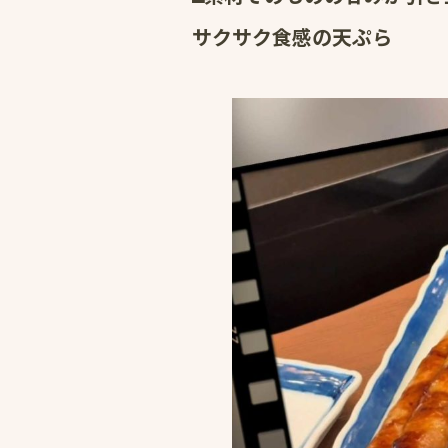
サクサク食感の天ぷら