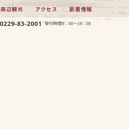
周辺観光
アクセス
新着情報
0229-83-2001
受付時間9：00～19：00