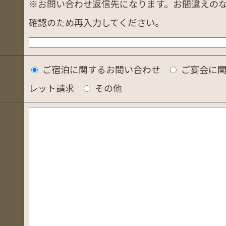
※お問い合わせ返信先になります。お間違えの
確認のため再入力してください。
ご宿泊に関するお問い合わせ
ご宴会に
レット請求
その他