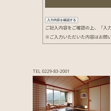
ご記入内容をご確認の上、「入
※ご入力いただいた内容はお問
TEL
0229-83-2001