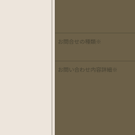
お問合せの種類
※
お問い合わせ内容詳細
※