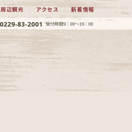
周辺観光
アクセス
新着情報
0229-83-2001
受付時間9：00～19：00