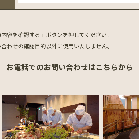
力内容を確認する」ボタンを押してください。
い合わせの確認目的以外に使用いたしません。
お電話での
お問い合わせはこちらから