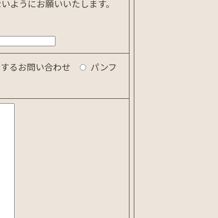
ないようにお願いいたします。
関するお問い合わせ
パンフ