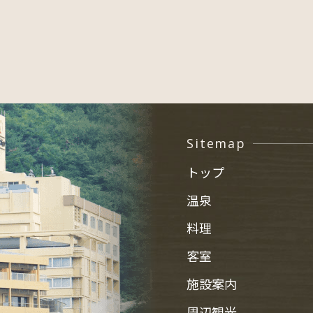
Sitemap
トップ
温泉
料理
客室
施設案内
周辺観光