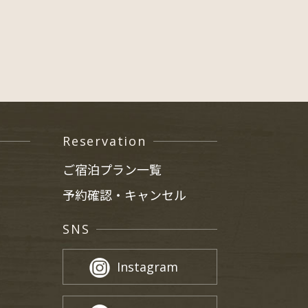
Reservation
ご宿泊プラン一覧
予約確認・キャンセル
SNS
Instagram