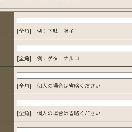
[全角] 例：下駄 鳴子
[全角] 例：ゲタ ナルコ
[全角] 個人の場合は省略ください
[全角] 個人の場合は省略ください