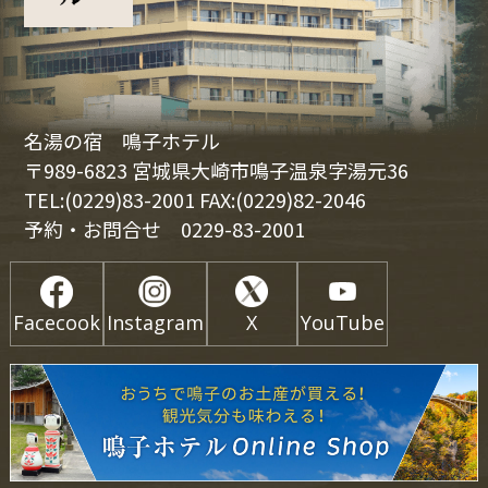
名湯の宿 鳴子ホテル
〒989-6823 宮城県大崎市鳴子温泉字湯元36
TEL:(0229)83-2001 FAX:(0229)82-2046
予約・お問合せ
0229-83-2001
Facecook
Instagram
X
YouTube