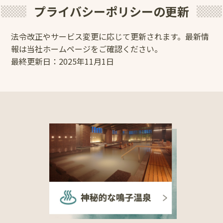
プライバシーポリシーの更新
法令改正やサービス変更に応じて更新されます。最新情
報は当社ホームページをご確認ください。
最終更新日：2025年11月1日