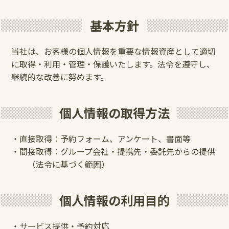
基本方針
当社は、お客様の個人情報を重要な情報資産として適切
に取得・利用・管理・保護いたします。法令を遵守し、
継続的な改善に努めます。
個人情報の取得方法
・直接取得：予約フォーム、アンケート、書面等
・間接取得：グループ会社・提携先・委託先からの提供
（法令に基づく範囲）
個人情報の利用目的
・サービス提供・予約対応