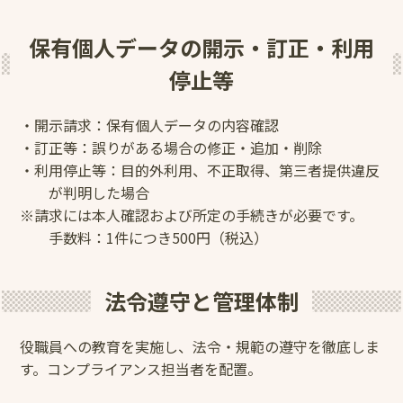
保有個人データの開示・訂正・利用
停止等
・開示請求：保有個人データの内容確認
・訂正等：誤りがある場合の修正・追加・削除
・利用停止等：目的外利用、不正取得、第三者提供違反
が判明した場合
※請求には本人確認および所定の手続きが必要です。
手数料：1件につき500円（税込）
法令遵守と管理体制
役職員への教育を実施し、法令・規範の遵守を徹底しま
す。コンプライアンス担当者を配置。