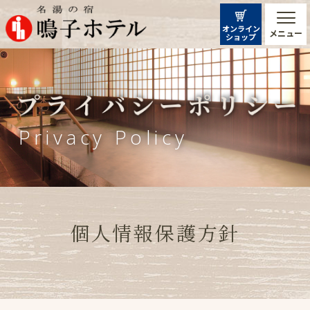
オンライン
メニュー
ショップ
Privacy Policy
個人情報保護方針