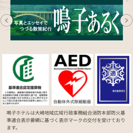
鳴子ホテルは大崎地域広域行政事務組合消防本部防火基
準適合表示要網に基づく表示マークの交付を受けており
ます。