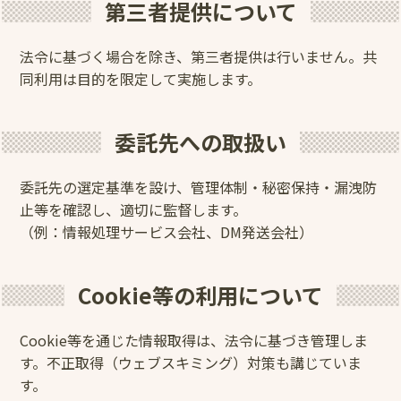
第三者提供について
法令に基づく場合を除き、第三者提供は行いません。共
同利用は目的を限定して実施します。
委託先への取扱い
委託先の選定基準を設け、管理体制・秘密保持・漏洩防
止等を確認し、適切に監督します。
（例：情報処理サービス会社、DM発送会社）
Cookie等の利用について
Cookie等を通じた情報取得は、法令に基づき管理しま
す。不正取得（ウェブスキミング）対策も講じていま
す。