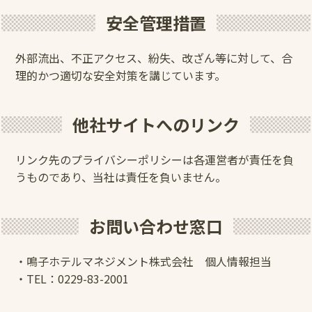
安全管理措置
外部流出、不正アクセス、紛失、改ざん等に対して、合
理的かつ適切な安全対策を講じています。
他社サイトへのリンク
リンク先のプライバシーポリシーは各運営者が責任を負
うものであり、当社は責任を負いません。
お問い合わせ窓口
・鳴子ホテルマネジメント株式会社 個人情報担当
・TEL：
0229-83-2001