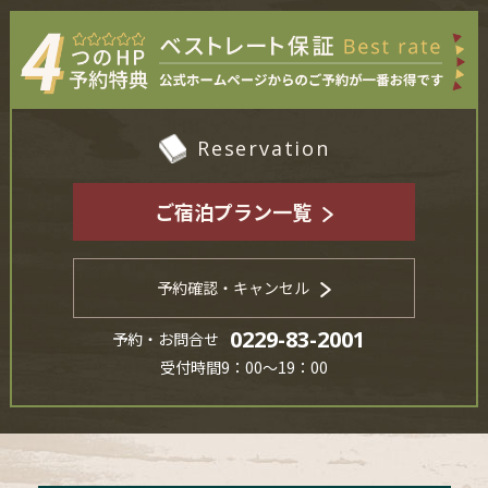
Reservation
ご宿泊プラン一覧
予約確認・キャンセル
0229-83-2001
予約・お問合せ
受付時間9：00～19：00