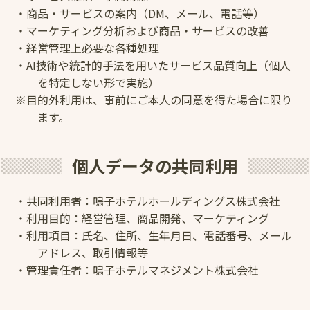
・商品・サービスの案内（DM、メール、電話等）
・マーケティング分析および商品・サービスの改善
・経営管理上必要な各種処理
・AI技術や統計的手法を用いたサービス品質向上（個人
を特定しない形で実施）
※目的外利用は、事前にご本人の同意を得た場合に限り
ます。
個人データの共同利用
・共同利用者：鳴子ホテルホールディングス株式会社
・利用目的：経営管理、商品開発、マーケティング
・利用項目：氏名、住所、生年月日、電話番号、メール
アドレス、取引情報等
・管理責任者：鳴子ホテルマネジメント株式会社