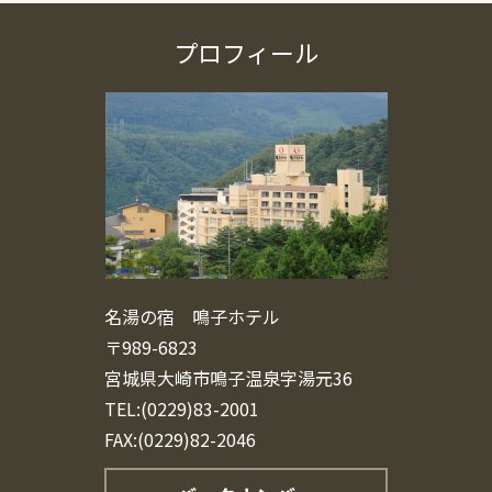
プロフィール
名湯の宿 鳴子ホテル
〒989-6823
宮城県大崎市鳴子温泉字湯元36
TEL:(0229)83-2001
FAX:(0229)82-2046