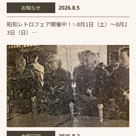
お知らせ
2026.8.5
昭和レトロフェア開催中！✨8月1日（土）～8月2
3日（日）…
女将日記
2026.8.2