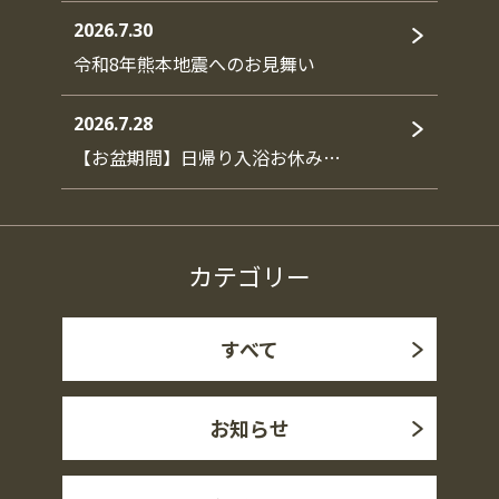
2026.7.30
令和8年熊本地震へのお見舞い
2026.7.28
【お盆期間】日帰り入浴お休み…
カテゴリー
すべて
お知らせ