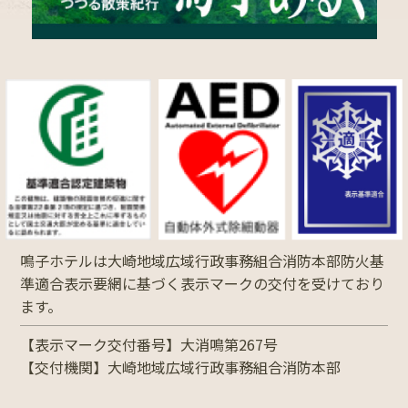
鳴子ホテルは大崎地域広域行政事務組合消防本部防火基
準適合表示要網に基づく表示マークの交付を受けており
ます。
【表示マーク交付番号】大消鳴第267号
【交付機関】大崎地域広域行政事務組合消防本部