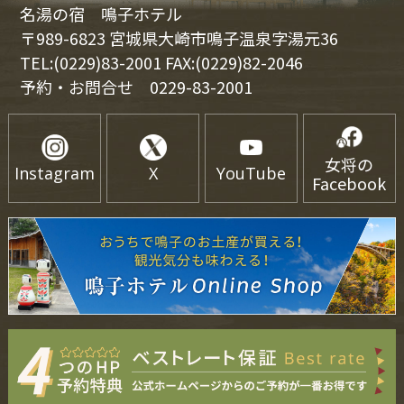
名湯の宿 鳴子ホテル
〒989-6823 宮城県大崎市鳴子温泉字湯元36
TEL:(0229)83-2001 FAX:(0229)82-2046
予約・お問合せ
0229-83-2001
女将の
Instagram
X
YouTube
Facebook