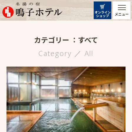
オンライン
メニュー
ショップ
カテゴリー ：すべて
Category ／ All