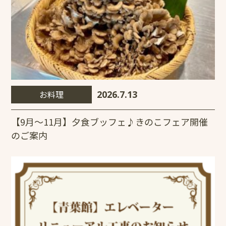
お料理
2026.7.13
【9月～11月】夕食ブッフェ♪きのこフェア開催
のご案内