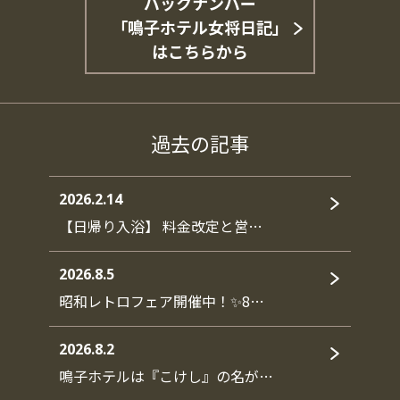
バックナンバー
「鳴子ホテル女将日記」
はこちらから
過去の記事
2026.2.14
【日帰り入浴】 料金改定と営…
2026.8.5
昭和レトロフェア開催中！✨8…
2026.8.2
鳴子ホテルは『こけし』の名が…