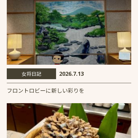
女将日記
2026.7.13
フロントロビーに新しい彩りを