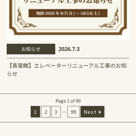
お知らせ
2026.7.3
【青葉館】エレベーターリニューアル工事のお知
らせ
Page 1 of 99
1
2
3
…
99
Next