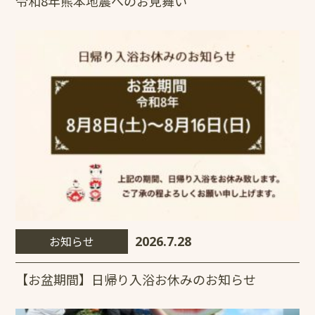
令和8年熊本地震へのお見舞い
お知らせ
2026.7.28
【お盆期間】日帰り入浴お休みのお知らせ