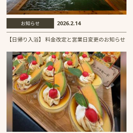
お知らせ
2026.2.14
【日帰り入浴】 料金改定と営業日変更のお知らせ