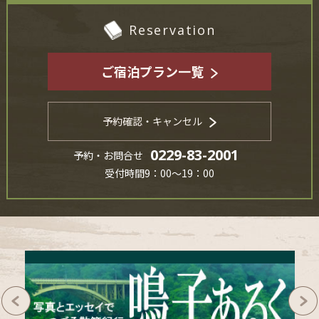
Reservation
ご宿泊プラン一覧
予約確認・キャンセル
0229-83-2001
予約・お問合せ
受付時間9：00～19：00