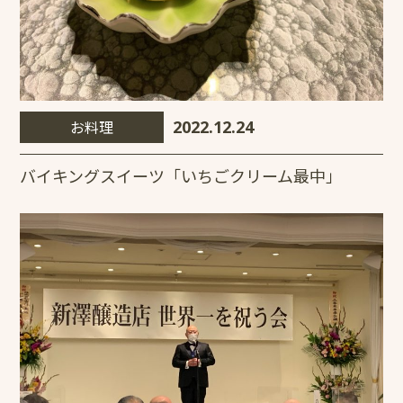
お料理
2022.12.24
バイキングスイーツ「いちごクリーム最中」