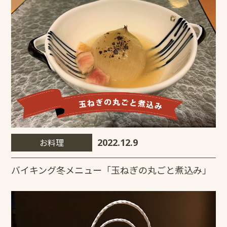
お料理
2022.12.9
バイキング冬メニュー「玉ねぎの丸ごと煮込み」