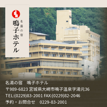
名湯の宿 鳴子ホテル
〒989-6823 宮城県大崎市鳴子温泉字湯元36
TEL:(0229)83-2001 FAX:(0229)82-2046
予約・お問合せ
0229-83-2001