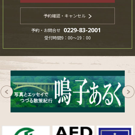
予約確認・キャンセル
0229-83-2001
予約・お問合せ
受付時間9：00～19：00