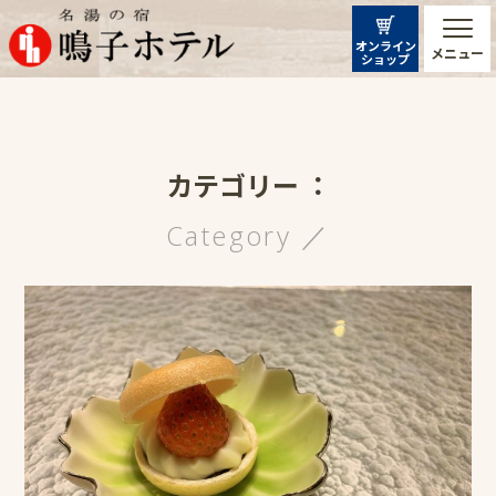
オンライン
メニュー
ショップ
カテゴリー ：
Category ／