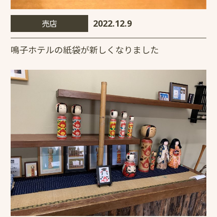
売店
2022.12.9
鳴子ホテルの紙袋が新しくなりました