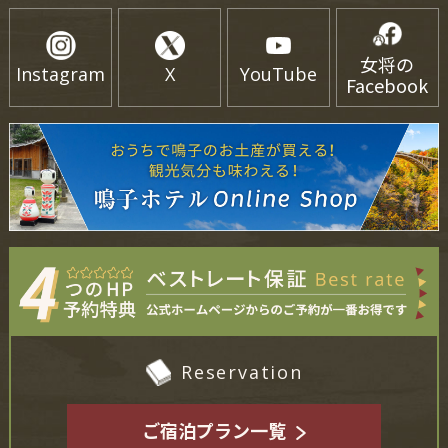
女将の
Instagram
X
YouTube
Facebook
Reservation
ご宿泊プラン一覧