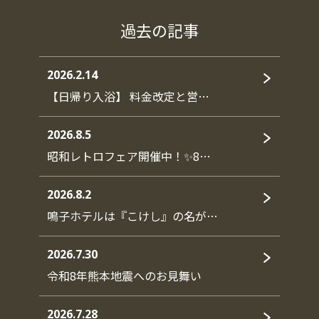
過去の記事
2026.2.14
【日帰り入浴】 料金改定と営…
2026.8.5
昭和レトロフェア開催中！✨8…
2026.8.2
鳴子ホテルは『こけし』の名が…
2026.7.30
令和8年熊本地震へのお見舞い
2026.7.28