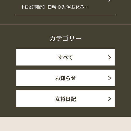
【お盆期間】日帰り入浴お休み…
カテゴリー
すべて
お知らせ
女将日記