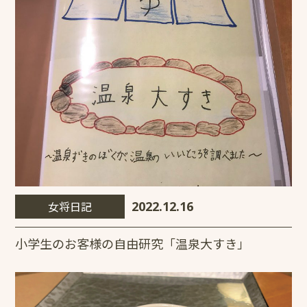
女将日記
2022.12.16
小学生のお客様の自由研究「温泉大すき」