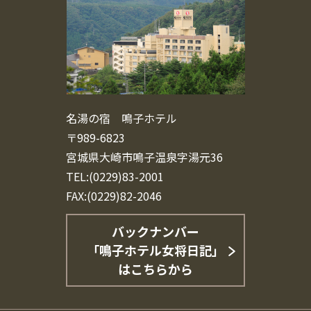
名湯の宿 鳴子ホテル
〒989-6823
宮城県大崎市鳴子温泉字湯元36
TEL:(0229)83-2001
FAX:(0229)82-2046
バックナンバー
「鳴子ホテル女将日記」
はこちらから