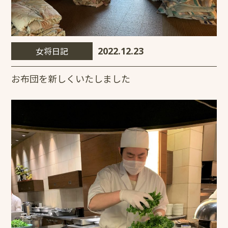
女将日記
2022.12.23
お布団を新しくいたしました