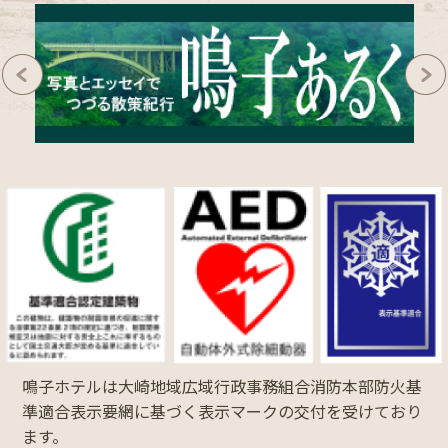
鳴子ホテルは大崎地域広域行政事務組合消防本部防火基
準適合表示要網に基づく表示マークの交付を受けており
ます。