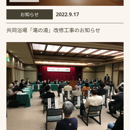
お知らせ
2022.9.17
共同浴場「滝の湯」改修工事のお知らせ