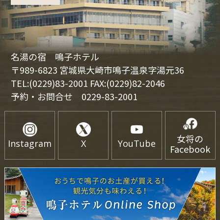
名湯の宿 鳴子ホテル
〒989-6823 宮城県大崎市鳴子温泉字湯元36
TEL:(0229)83-2001 FAX:(0229)82-2046
予約・お問合せ
0229-83-2001
女将の
Instagram
X
YouTube
Facebook