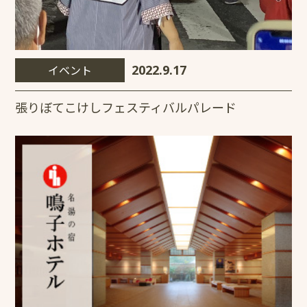
イベント
2022.9.17
張りぼてこけしフェスティバルパレード