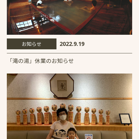
お知らせ
2022.9.19
「滝の湯」休業のお知らせ