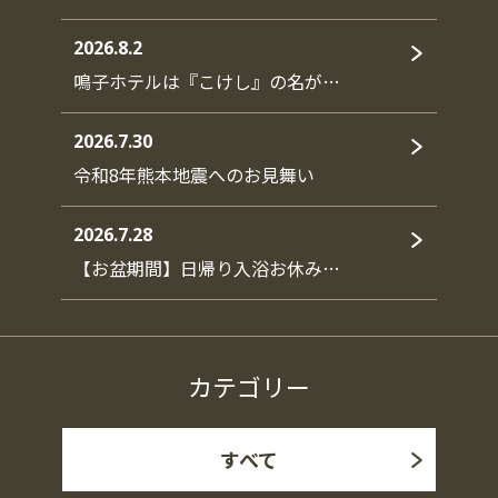
2026.8.2
鳴子ホテルは『こけし』の名が…
2026.7.30
令和8年熊本地震へのお見舞い
2026.7.28
【お盆期間】日帰り入浴お休み…
カテゴリー
すべて