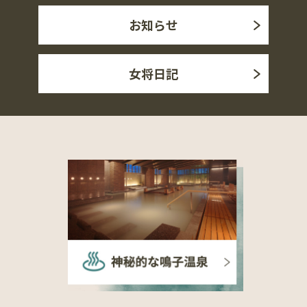
お知らせ
女将日記