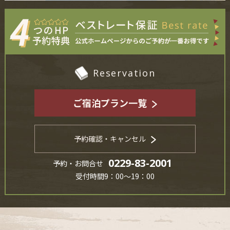
Reservation
ご宿泊プラン一覧
予約確認・キャンセル
0229-83-2001
予約・お問合せ
受付時間9：00～19：00