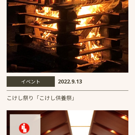
イベント
2022.9.13
こけし祭り「こけし供養祭」