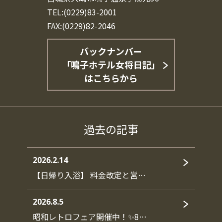
TEL:(0229)83-2001
FAX:(0229)82-2046
バックナンバー
「鳴子ホテル女将日記」
はこちらから
過去の記事
2026.2.14
【日帰り入浴】 料金改定と営…
2026.8.5
昭和レトロフェア開催中！✨8…