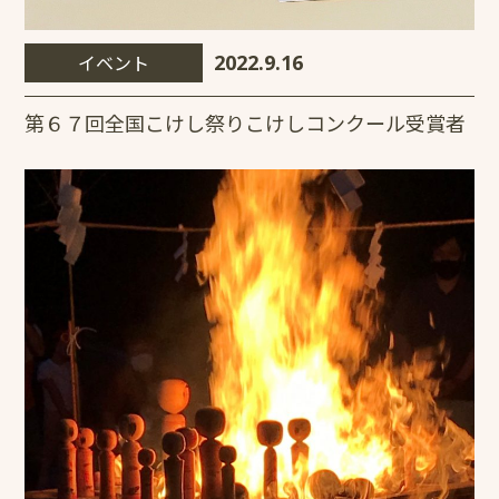
イベント
2022.9.16
第６７回全国こけし祭りこけしコンクール受賞者