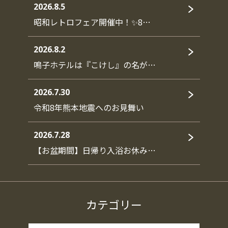
2026.8.5
昭和レトロフェア開催中！✨8…
2026.8.2
鳴子ホテルは『こけし』の名が…
2026.7.30
令和8年熊本地震へのお見舞い
2026.7.28
【お盆期間】日帰り入浴お休み…
カテゴリー