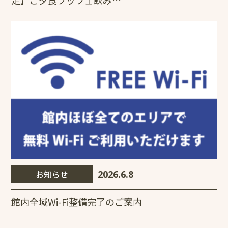
定】ご夕食ブッフェ飲み…
お知らせ
2026.6.8
館内全域Wi-Fi整備完了のご案内