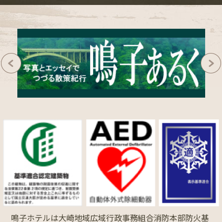
鳴子ホテルは大崎地域広域行政事務組合消防本部防火基