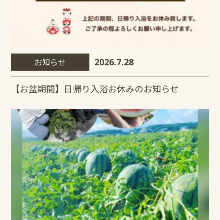
お知らせ
2026.7.28
【お盆期間】日帰り入浴お休みのお知らせ