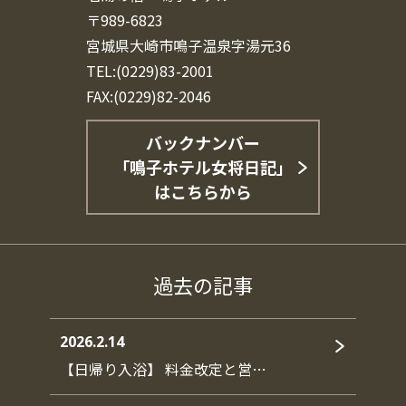
〒989-6823
宮城県大崎市鳴子温泉字湯元36
TEL:(0229)83-2001
FAX:(0229)82-2046
バックナンバー
「鳴子ホテル女将日記」
はこちらから
過去の記事
2026.2.14
【日帰り入浴】 料金改定と営…