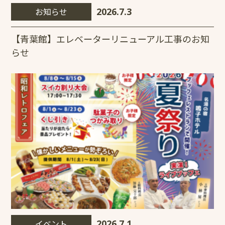
お知らせ
2026.7.3
【青葉館】エレベーターリニューアル工事のお知
らせ
イベント
2026.7.1