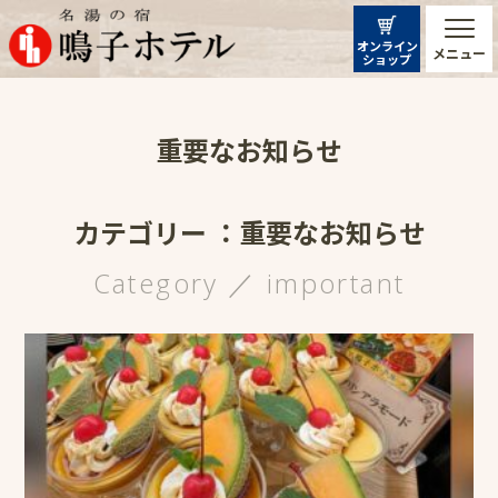
オンライン
メニュー
ショップ
重要なお知らせ
カテゴリー ：重要なお知らせ
Category ／ important