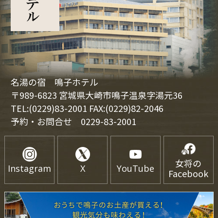
名湯の宿 鳴子ホテル
〒989-6823 宮城県大崎市鳴子温泉字湯元36
TEL:(0229)83-2001 FAX:(0229)82-2046
予約・お問合せ
0229-83-2001
女将の
Instagram
X
YouTube
Facebook