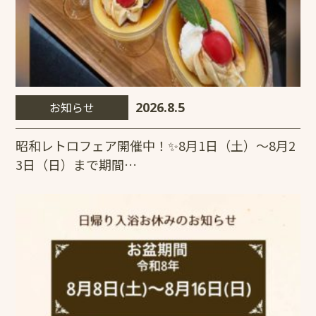
お知らせ
2026.8.5
昭和レトロフェア開催中！✨8月1日（土）～8月2
3日（日）まで期間…