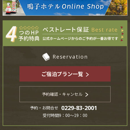
Reservation
ご宿泊プラン一覧
予約確認・キャンセル
0229-83-2001
予約・お問合せ
受付時間9：00～19：00