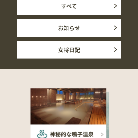
すべて
お知らせ
女将日記