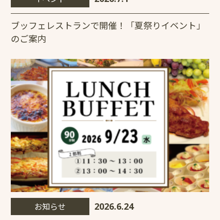
ブッフェレストランで開催！「夏祭りイベント」
のご案内
お知らせ
2026.6.24