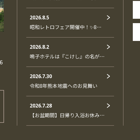
2026.8.5
昭和レトロフェア開催中！✨8…
2026.8.2
鳴子ホテルは『こけし』の名が…
6
2026.7.30
令和8年熊本地震へのお見舞い
2026.7.28
【お盆期間】日帰り入浴お休み…