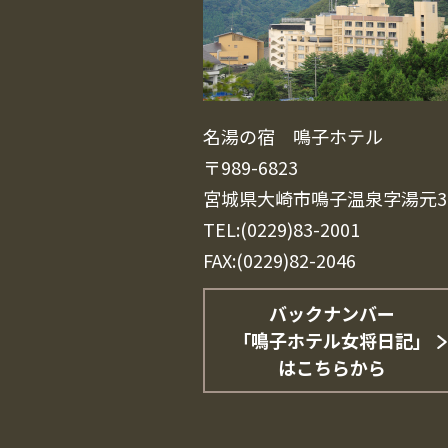
名湯の宿 鳴子ホテル
〒989-6823
宮城県大崎市鳴子温泉字湯元3
TEL:(0229)83-2001
FAX:(0229)82-2046
バックナンバー
「鳴子ホテル女将日記」
はこちらから