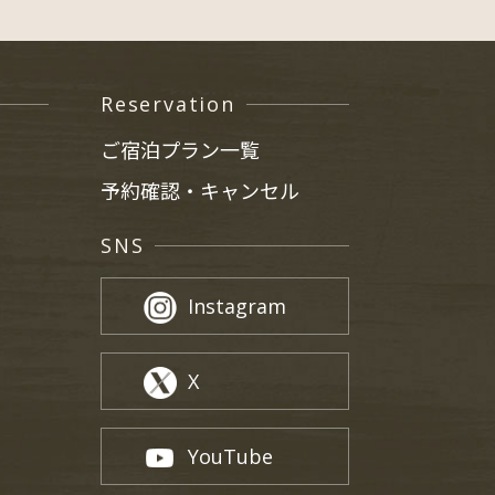
Reservation
ご宿泊プラン一覧
予約確認・キャンセル
SNS
Instagram
X
YouTube