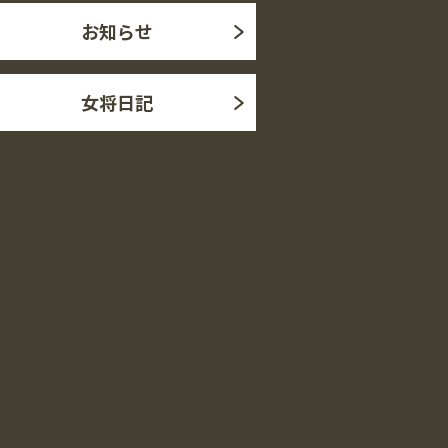
お知らせ
女将日記