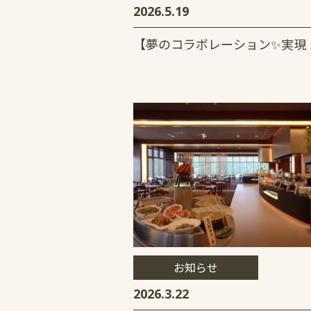
2026.5.19
【夢のコラボレーション✨実現
お知らせ
2026.3.22