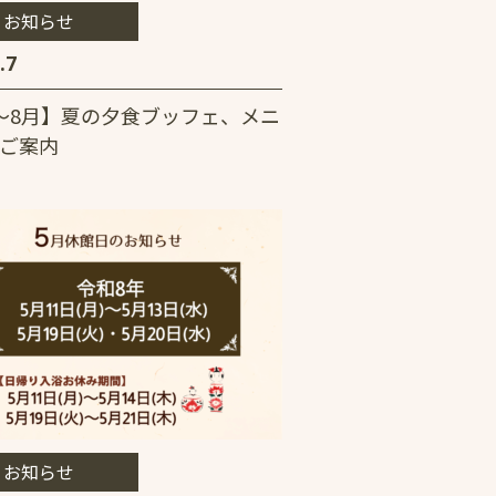
お知らせ
.7
～8月】夏の夕食ブッフェ、メニ
ご案内
お知らせ