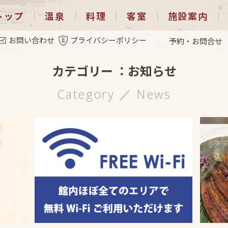
トップ
温泉
料理
客室
施設案内
お知らせ
お問い合わせ
プライバシーポリシー
予約・お問合せ
カテゴリー ：お知らせ
Category ／ News