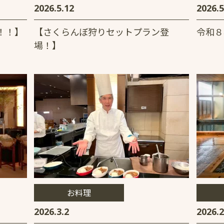
2026.5.12
2026.5
！！】
【さくらんぼ狩りセットプラン登
令和８
場！】
お料理
2026.3.2
2026.2