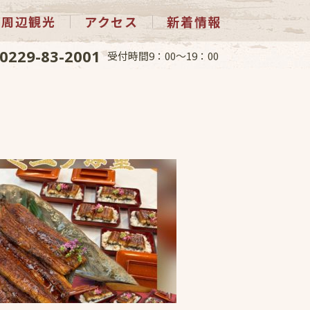
周辺観光
アクセス
新着情報
0229-83-2001
受付時間9：00～19：00