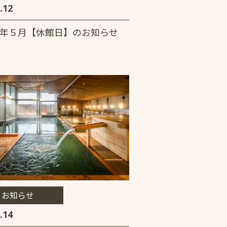
.12
年５月【休館日】のお知らせ
お知らせ
.14