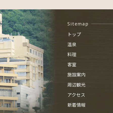
Sitemap
トップ
温泉
料理
客室
施設案内
周辺観光
アクセス
新着情報