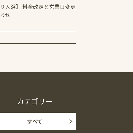
り入浴】 料金改定と営業日変更
らせ
カテゴリー
すべて