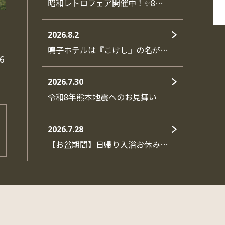
昭和レトロフェア開催中！✨8…
2026.8.2
鳴子ホテルは『こけし』の名が…
6
2026.7.30
令和8年熊本地震へのお見舞い
2026.7.28
【お盆期間】日帰り入浴お休み…