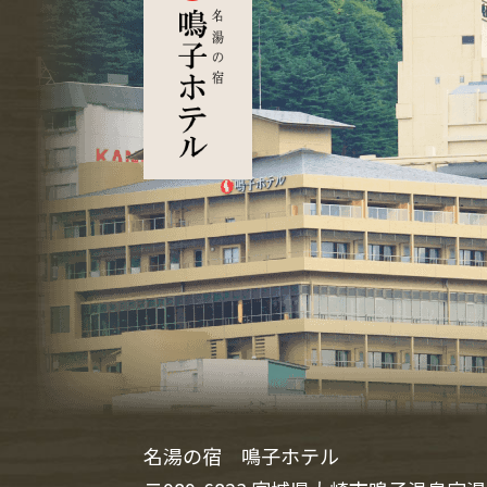
名湯の宿 鳴子ホテル