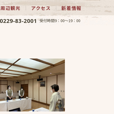
周辺観光
アクセス
新着情報
0229-83-2001
受付時間9：00～19：00