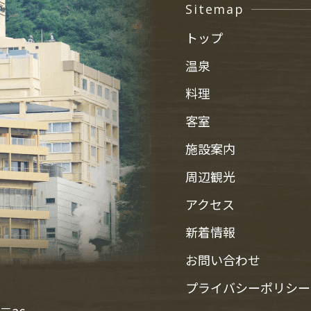
Sitemap
トップ
温泉
料理
客室
施設案内
周辺観光
アクセス
新着情報
お問い合わせ
プライバシーポリシー