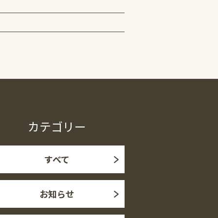
カテゴリー
すべて
お知らせ