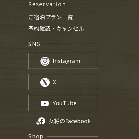
Reservation
ご宿泊プラン一覧
予約確認・キャンセル
SNS
Instagram
X
YouTube
女将のFacebook
Shop