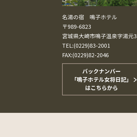
名湯の宿 鳴子ホテル
〒989-6823
宮城県大崎市鳴子温泉字湯元3
TEL:(0229)83-2001
FAX:(0229)82-2046
バックナンバー
「鳴子ホテル女将日記」
はこちらから