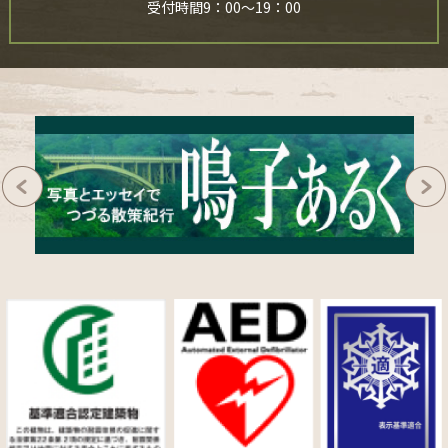
受付時間9：00～19：00