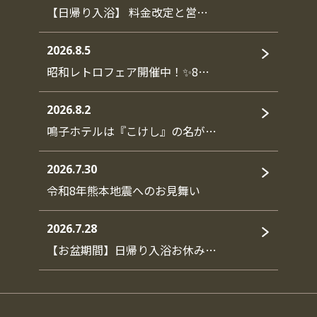
【日帰り入浴】 料金改定と営…
2026.8.5
昭和レトロフェア開催中！✨8…
2026.8.2
鳴子ホテルは『こけし』の名が…
2026.7.30
令和8年熊本地震へのお見舞い
2026.7.28
【お盆期間】日帰り入浴お休み…