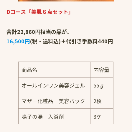
Dコース「美肌６点セット」
合計22,860円相当の品が、
16,500円
(税・送料込)＋代引き手数料440円
商品名
内容量
オールインワン美容ジェル
55ℊ
マザー化粧品 美容パック
2枚
鳴子の湯 入浴剤
3ケ