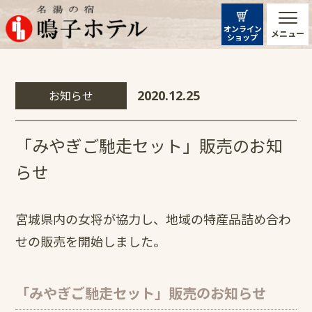
オンライン
メニュー
ショップ
お知らせ
2020.12.25
「みやぎご馳走セット」販売のお知
らせ
宮城県内の女将が協力し、地域の特産品詰め合わ
せの販売を開始しました。
「みやぎご馳走セット」販売のお知らせ