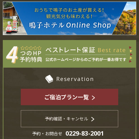
Reservation
ご宿泊プラン一覧
予約確認・キャンセル
0229-83-2001
予約・お問合せ