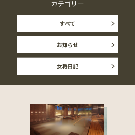
カテゴリー
すべて
お知らせ
女将日記