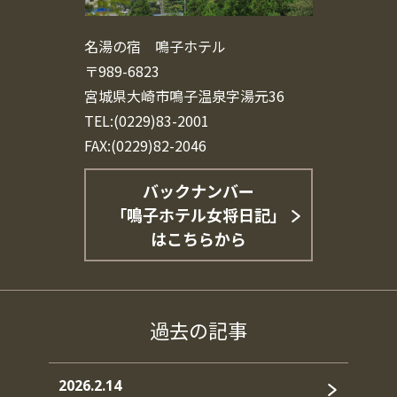
名湯の宿 鳴子ホテル
〒989-6823
宮城県大崎市鳴子温泉字湯元36
TEL:(0229)83-2001
FAX:(0229)82-2046
バックナンバー
「鳴子ホテル女将日記」
はこちらから
過去の記事
2026.2.14