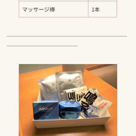
マッサージ棒
1本
￣￣￣￣￣￣￣￣￣￣￣￣￣￣￣￣￣￣￣￣￣￣
￣￣￣￣￣￣￣￣￣￣￣￣￣