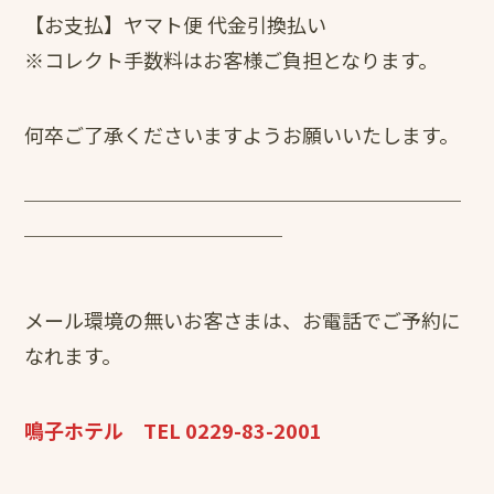
【お支払】ヤマト便 代金引換払い
※コレクト手数料はお客様ご負担となります。
何卒ご了承くださいますようお願いいたします。
￣￣￣￣￣￣￣￣￣￣￣￣￣￣￣￣￣￣￣￣￣￣
￣￣￣￣￣￣￣￣￣￣￣￣￣
メール環境の無いお客さまは、お電話でご予約に
なれます。
鳴子ホテル TEL 0229-83-2001