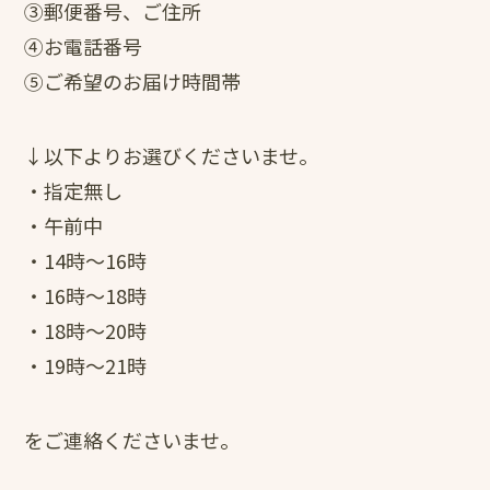
③郵便番号、ご住所
④お電話番号
⑤ご希望のお届け時間帯
↓以下よりお選びくださいませ。
・指定無し
・午前中
・14時～16時
・16時～18時
・18時～20時
・19時～21時
をご連絡くださいませ。