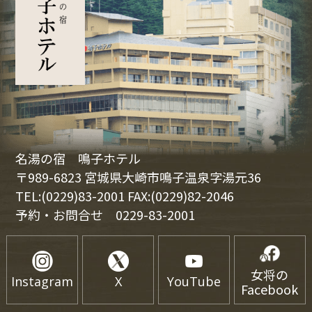
名湯の宿 鳴子ホテル
〒989-6823 宮城県大崎市鳴子温泉字湯元36
TEL:(0229)83-2001 FAX:(0229)82-2046
予約・お問合せ
0229-83-2001
女将の
Instagram
X
YouTube
Facebook