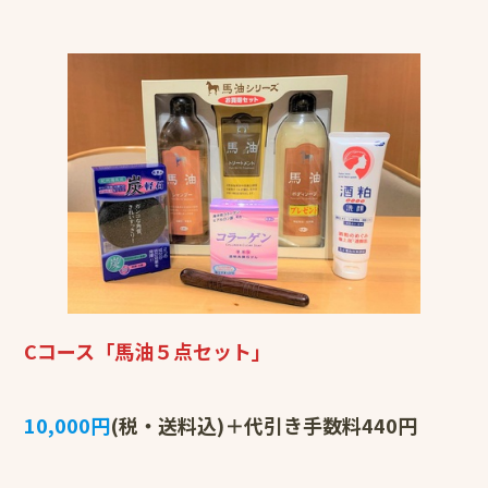
Cコース「馬油５点セット」
10,000円
(税・送料込)＋代引き手数料440円