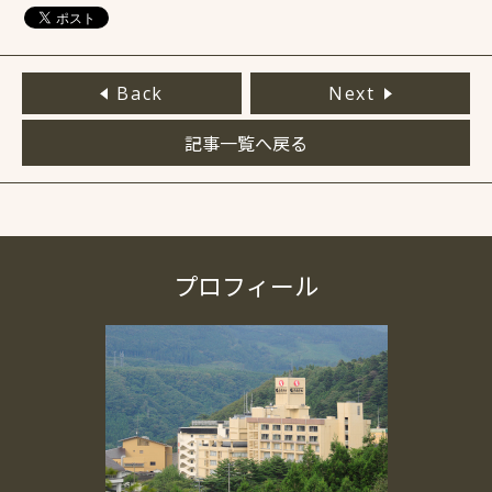
Back
Next
記事一覧へ戻る
プロフィール