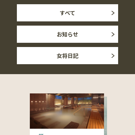
すべて
お知らせ
女将日記