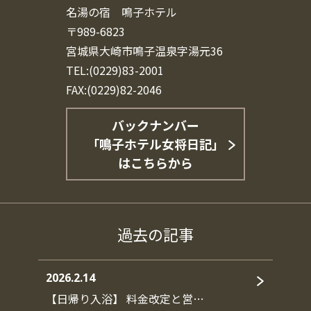
名湯の宿 鳴子ホテル
〒989-6823
宮城県大崎市鳴子温泉字湯元36
TEL:(0229)83-2001
FAX:(0229)82-2046
バックナンバー
「鳴子ホテル女将日記」
はこちらから
過去の記事
2026.2.14
【日帰り入浴】 料金改定と営…