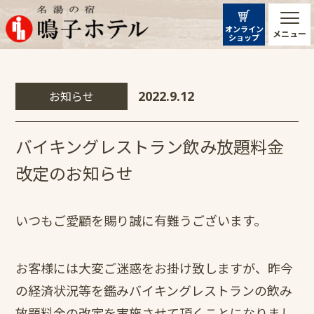
オンライン
メニュー
ショップ
お知らせ
2022.9.12
バイキングレストラン飲み放題料金
改定のお知らせ
いつもご愛顧を賜り誠に有難うございます。
お客様には大変ご迷惑をお掛け致しますが、昨今
の経済状況等を鑑みバイキングレストランの飲み
放題料金の改定を実施させて頂くことになりまし