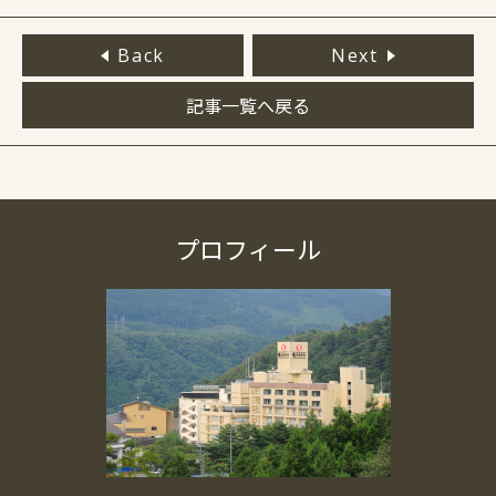
Back
Next
記事一覧へ戻る
プロフィール