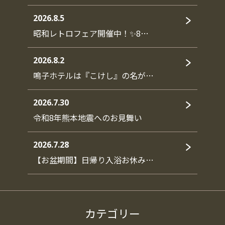
2026.8.5
昭和レトロフェア開催中！✨8…
2026.8.2
鳴子ホテルは『こけし』の名が…
2026.7.30
令和8年熊本地震へのお見舞い
2026.7.28
【お盆期間】日帰り入浴お休み…
カテゴリー