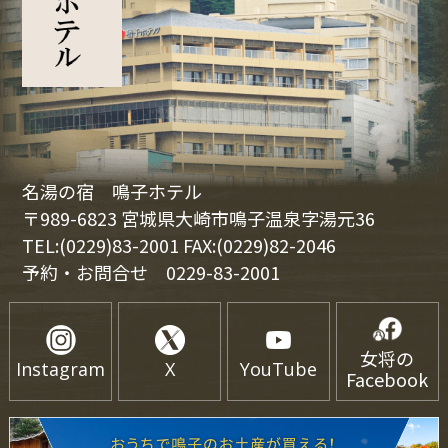
名湯の宿 鳴子ホテル
〒989-6823 宮城県大崎市鳴子温泉字湯元36
TEL:(0229)83-2001 FAX:(0229)82-2046
予約・お問合せ
0229-83-2001
女将の
Instagram
X
YouTube
Facebook