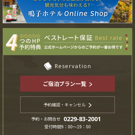
Reservation
ご宿泊プラン一覧
予約確認・キャンセル
0229-83-2001
予約・お問合せ
受付時間9：00～19：00