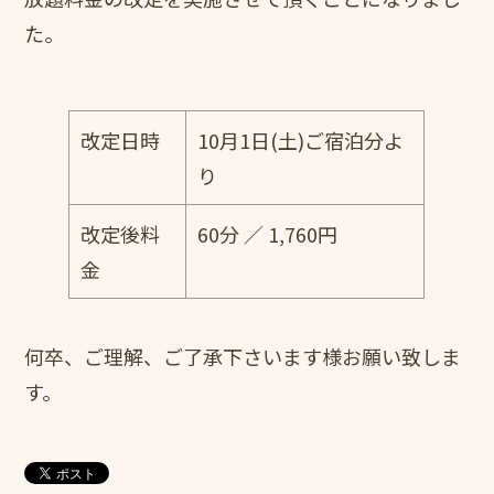
た。
改定日時
10月1日(土)ご宿泊分よ
り
改定後料
60分 ／ 1,760円
金
何卒、ご理解、ご了承下さいます様お願い致しま
す。