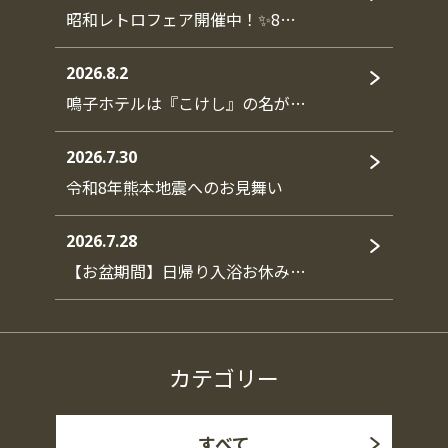
昭和レトロフェア開催中！✨8…
2026.8.2
鳴子ホテルは『こけし』の名が…
2026.7.30
令和8年熊本地震へのお見舞い
2026.7.28
【お盆期間】日帰り入浴お休み…
カテゴリー
すべて