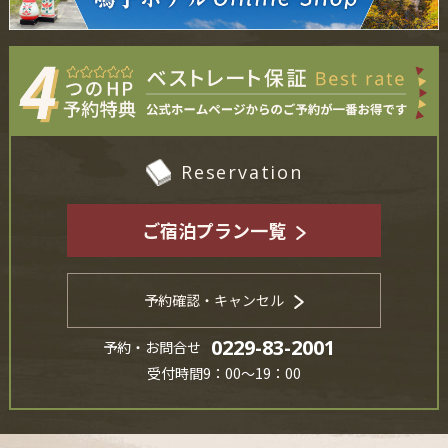
Reservation
ご宿泊プラン一覧
予約確認・キャンセル
0229-83-2001
予約・お問合せ
受付時間9：00～19：00