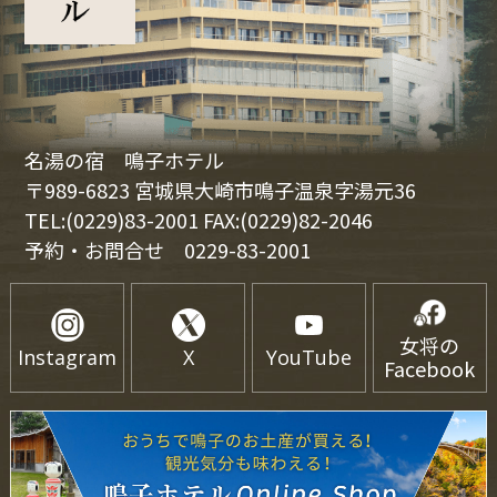
名湯の宿 鳴子ホテル
〒989-6823 宮城県大崎市鳴子温泉字湯元36
TEL:(0229)83-2001 FAX:(0229)82-2046
予約・お問合せ
0229-83-2001
女将の
Instagram
X
YouTube
Facebook