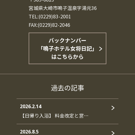
宮城県大崎市鳴子温泉字湯元36
TEL:(0229)83-2001
FAX:(0229)82-2046
バックナンバー
「鳴子ホテル女将日記」
はこちらから
過去の記事
2026.2.14
【日帰り入浴】 料金改定と営…
2026.8.5