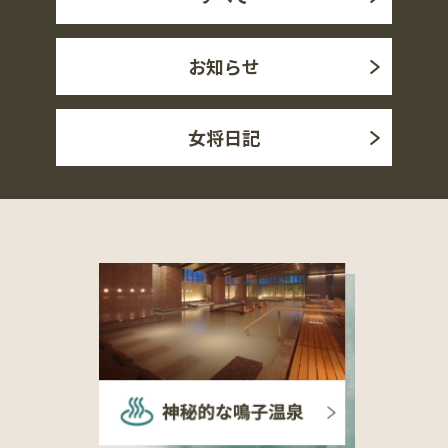
お知らせ
女将日記