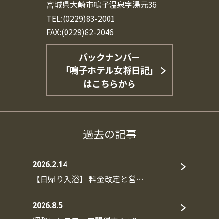
宮城県大崎市鳴子温泉字湯元36
TEL:(0229)83-2001
FAX:(0229)82-2046
バックナンバー
「鳴子ホテル女将日記」
はこちらから
過去の記事
2026.2.14
【日帰り入浴】 料金改定と営…
2026.8.5