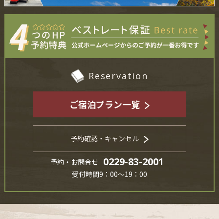
Reservation
ご宿泊プラン一覧
予約確認・キャンセル
0229-83-2001
予約・お問合せ
受付時間9：00～19：00