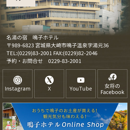
名湯の宿 鳴子ホテル
〒989-6823 宮城県大崎市鳴子温泉字湯元36
TEL:(0229)83-2001 FAX:(0229)82-2046
予約・お問合せ
0229-83-2001
女将の
Instagram
X
YouTube
Facebook