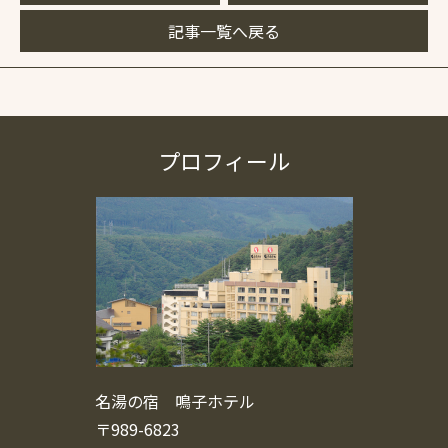
記事一覧へ戻る
プロフィール
名湯の宿 鳴子ホテル
〒989-6823