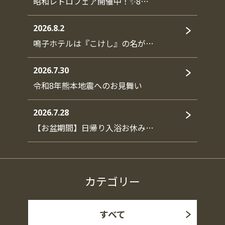
昭和レトロフェア開催中！✨8…
2026.8.2
鳴子ホテルは『こけし』の名が…
2026.7.30
令和8年熊本地震へのお見舞い
2026.7.28
【お盆期間】日帰り入浴お休み…
カテゴリー
すべて