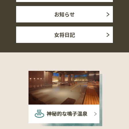
お知らせ
女将日記