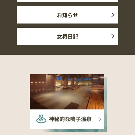
お知らせ
女将日記