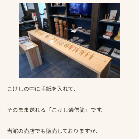
こけしの中に手紙を入れて、
そのまま送れる「こけし通信筒」です。
当館の売店でも販売しておりますが、