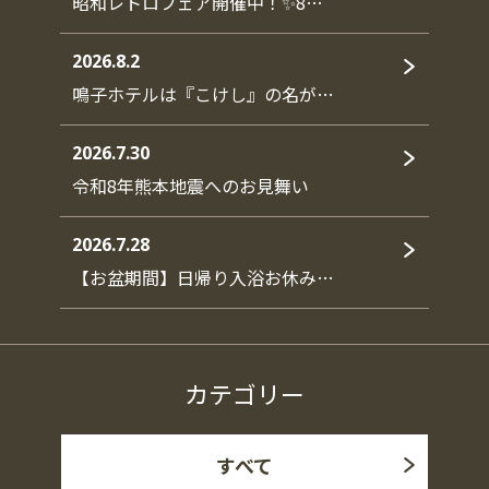
昭和レトロフェア開催中！✨8…
2026.8.2
鳴子ホテルは『こけし』の名が…
2026.7.30
令和8年熊本地震へのお見舞い
2026.7.28
【お盆期間】日帰り入浴お休み…
カテゴリー
すべて