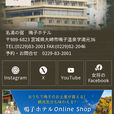
名湯の宿 鳴子ホテル
〒989-6823 宮城県大崎市鳴子温泉字湯元36
TEL:(0229)83-2001 FAX:(0229)82-2046
予約・お問合せ
0229-83-2001
女将の
Instagram
X
YouTube
Facebook