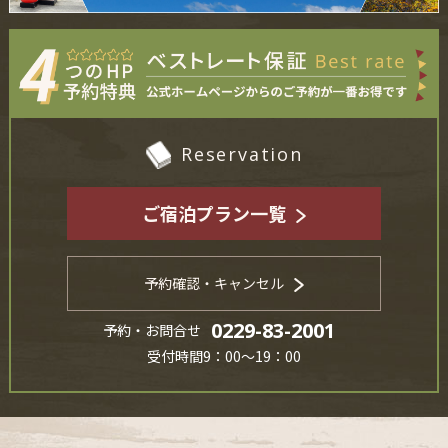
Reservation
ご宿泊プラン一覧
予約確認・キャンセル
0229-83-2001
予約・お問合せ
受付時間9：00～19：00