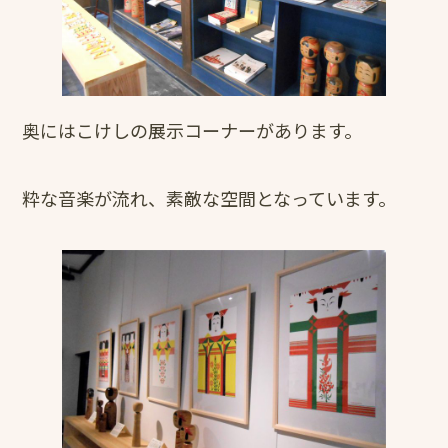
奥にはこけしの展示コーナーがあります。
粋な音楽が流れ、素敵な空間となっています。