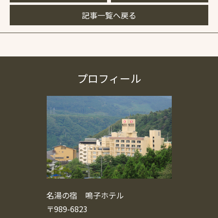
記事一覧へ戻る
プロフィール
名湯の宿 鳴子ホテル
〒989-6823