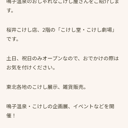
鳴子温泉のおしゃれなこけし屋さんをご紹介しま
す。
桜井こけし店、2階の「こけし堂・こけし劇場」
です。
土日、祝日のみオープンなので、おでかけの際は
お気を付けください。
東北各地のこけし展示、雑貨販売。
鳴子温泉・こけしの企画展、イベントなどを開
催！