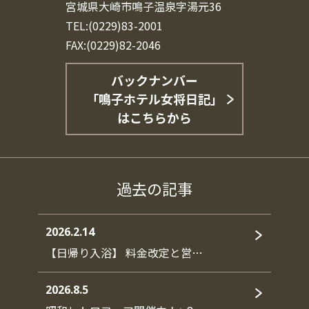
宮城県大崎市鳴子温泉字湯元36
TEL:(0229)83-2001
FAX:(0229)82-2046
バックナンバー
「鳴子ホテル女将日記」
はこちらから
過去の記事
2026.2.14
【日帰り入浴】 料金改定と営…
2026.8.5