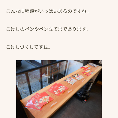
こんなに種類がいっぱいあるのですね。
こけしのペンやペン立てまであります。
こけしづくしですね。