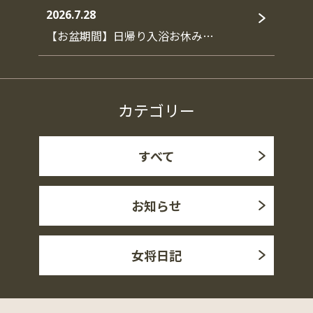
2026.7.28
【お盆期間】日帰り入浴お休み…
カテゴリー
すべて
お知らせ
女将日記