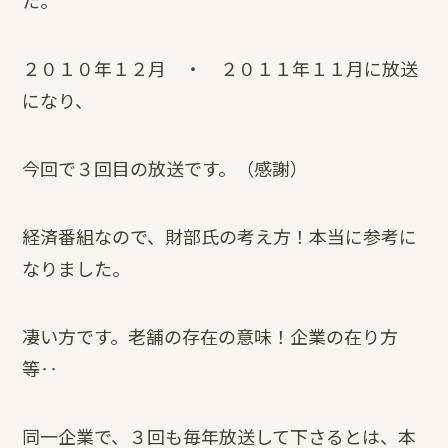
２０１０年１２月 ・ ２０１１年１１月に放送
になり、
今回で３回目の放送です。（感謝）
経済番組なので、財部氏の考え方！本当に参考に
なりました。
凄い方です。老舗の存在の意味！企業の在り方
等‥
同一企業で、３回も毎年放送して下さるとは、本