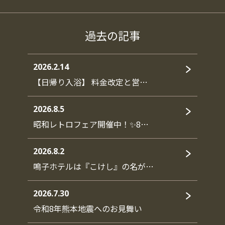
過去の記事
2026.2.14
【日帰り入浴】 料金改定と営…
2026.8.5
昭和レトロフェア開催中！✨8…
2026.8.2
鳴子ホテルは『こけし』の名が…
2026.7.30
令和8年熊本地震へのお見舞い