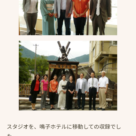
スタジオを、鳴子ホテルに移動しての収録でし
た。