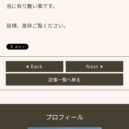
当に有り難い事です。
皆様、是非ご覧ください。
Back
Next
記事一覧へ戻る
プロフィール