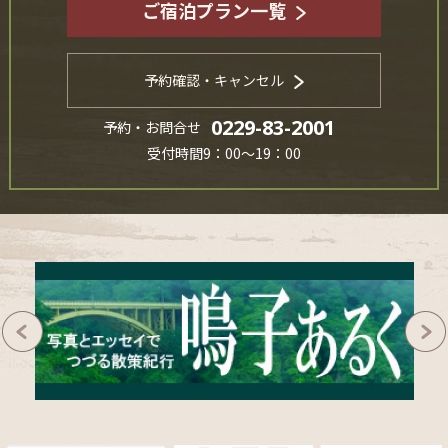
ご宿泊プラン一覧
予約確認・キャンセル
0229-83-2001
予約・お問合せ
受付時間9：00～19：00