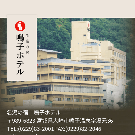
名湯の宿 鳴子ホテル
〒989-6823 宮城県大崎市鳴子温泉字湯元36
TEL:(0229)83-2001 FAX:(0229)82-2046