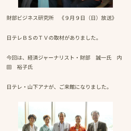
財部ビジネス研究所 《９月９日（日）放送》
日テレＢＳのＴＶの取材がありました。
今回は、経済ジャーナリスト・財部 誠一氏 内
田 裕子氏
日テレ・山下アナが、ご来館になりました。