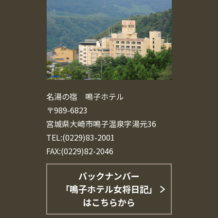
名湯の宿 鳴子ホテル
〒989-6823
宮城県大崎市鳴子温泉字湯元36
TEL:(0229)83-2001
FAX:(0229)82-2046
バックナンバー
「鳴子ホテル女将日記」
はこちらから