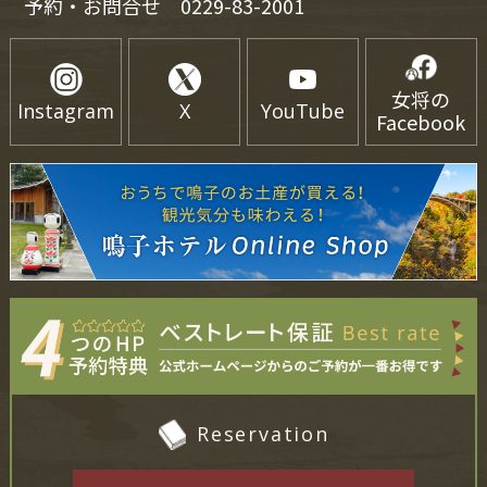
予約・お問合せ
0229-83-2001
女将の
Instagram
X
YouTube
Facebook
Reservation