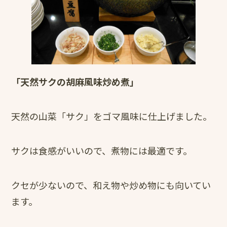
「天然サクの胡麻風味炒め煮」
天然の山菜「サク」をゴマ風味に仕上げました。
サクは食感がいいので、煮物には最適です。
クセが少ないので、和え物や炒め物にも向いてい
ます。