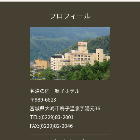
プロフィール
名湯の宿 鳴子ホテル
〒989-6823
宮城県大崎市鳴子温泉字湯元36
TEL:(0229)83-2001
FAX:(0229)82-2046