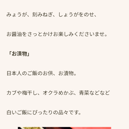
みょうが、刻みねぎ、しょうがをのせ、
お醤油をさっとかけお楽しみくださいませ。
「お漬物」
日本人のご飯のお供、お漬物。
カブや梅干し、オクラめかぶ、青菜などなど
白いご飯にぴったりの品々です。