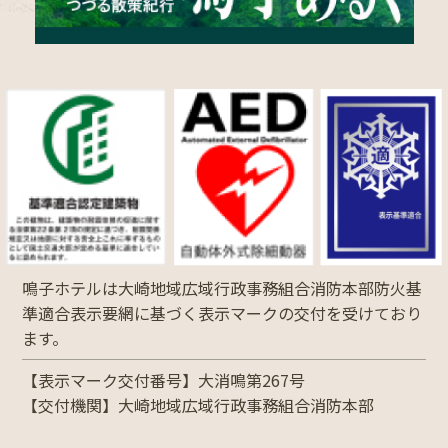
鳴子ホテルは大崎地域広域行政事務組合消防本部防火基
準適合表示要網に基づく表示マークの交付を受けており
ます。
【表示マーク交付番号】大消鳴第267号
【交付機関】大崎地域広域行政事務組合消防本部