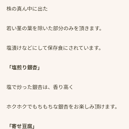
株の真ん中に出た
若い茎の葉を除いた部分のみを頂きます。
塩漬けなどにして保存食にされています。
「塩煎り銀杏」
塩で炒った銀杏は、香り高く
ホクホクでもちもちな銀杏をお楽しみ頂けます。
「寄せ豆腐」