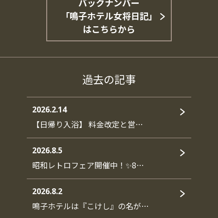
バックナンバー
「鳴子ホテル女将日記」
はこちらから
過去の記事
2026.2.14
【日帰り入浴】 料金改定と営…
2026.8.5
昭和レトロフェア開催中！✨8…
2026.8.2
鳴子ホテルは『こけし』の名が…