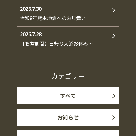
2026.7.30
令和8年熊本地震へのお見舞い
2026.7.28
【お盆期間】日帰り入浴お休み…
カテゴリー
すべて
お知らせ