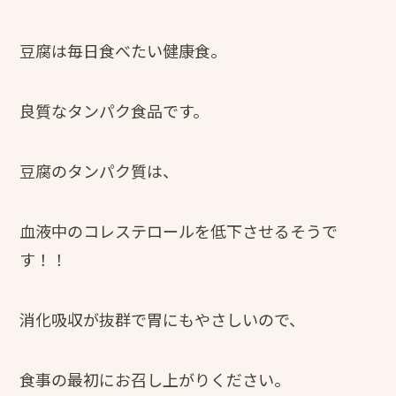
豆腐は毎日食べたい健康食。
良質なタンパク食品です。
豆腐のタンパク質は、
血液中のコレステロールを低下させるそうで
す！！
消化吸収が抜群で胃にもやさしいので、
食事の最初にお召し上がりください。