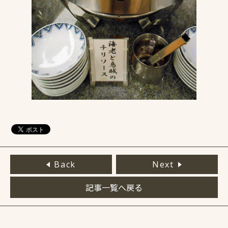
Back
Next
記事一覧へ戻る