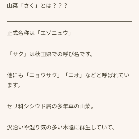
山菜「さく」とは？？？
正式名称は「エゾニュウ」
「サク」は秋田県での呼び名です。
他にも「ニョウサク」「ニオ」などと呼ばれてい
ます。
セリ科シシウド属の多年草の山菜。
沢沿いや湿り気の多い木陰に群生していて、