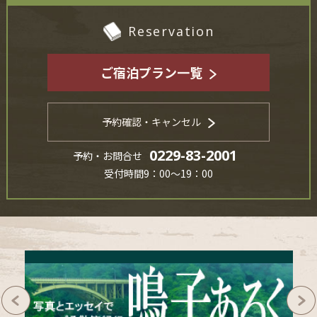
Reservation
ご宿泊プラン一覧
予約確認・キャンセル
0229-83-2001
予約・お問合せ
受付時間9：00～19：00