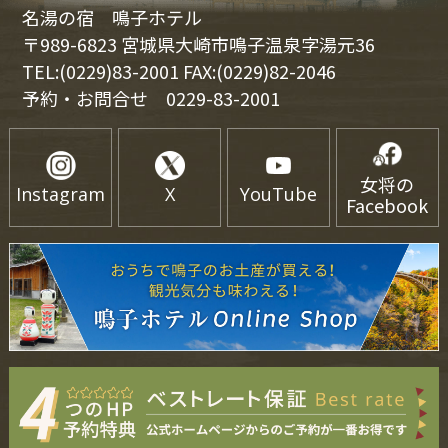
名湯の宿 鳴子ホテル
〒989-6823 宮城県大崎市鳴子温泉字湯元36
TEL:(0229)83-2001 FAX:(0229)82-2046
予約・お問合せ
0229-83-2001
女将の
Instagram
X
YouTube
Facebook