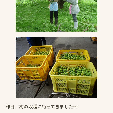
昨日、梅の収穫に行ってきました～