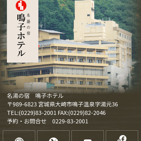
名湯の宿 鳴子ホテル
〒989-6823 宮城県大崎市鳴子温泉字湯元36
TEL:(0229)83-2001 FAX:(0229)82-2046
予約・お問合せ
0229-83-2001