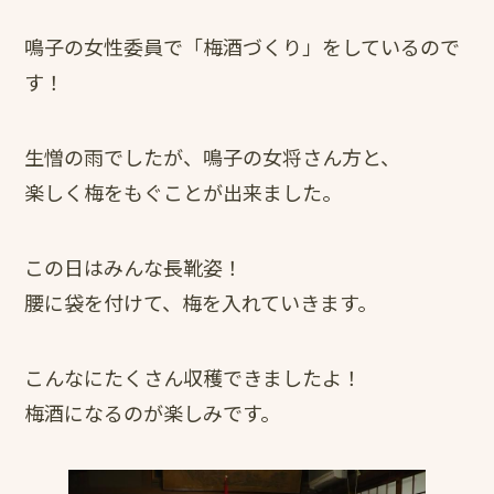
鳴子の女性委員で「梅酒づくり」をしているので
す！
生憎の雨でしたが、鳴子の女将さん方と、
楽しく梅をもぐことが出来ました。
この日はみんな長靴姿！
腰に袋を付けて、梅を入れていきます。
こんなにたくさん収穫できましたよ！
梅酒になるのが楽しみです。