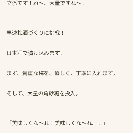
立派です！ね～。大量ですね～。
早速梅酒づくりに挑戦！
日本酒で漬け込みます。
まず、貴重な梅を、優しく、丁寧に入れます。
そして、大量の角砂糖を投入。
「美味しくな～れ！美味しくな～れ。。」