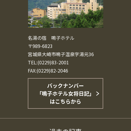
名湯の宿 鳴子ホテル
〒989-6823
宮城県大崎市鳴子温泉字湯元36
TEL:(0229)83-2001
FAX:(0229)82-2046
バックナンバー
「鳴子ホテル女将日記」
はこちらから