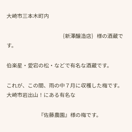
大崎市三本木町内
｛新澤醸造店｝様の酒蔵で
す。
伯楽星・愛宕の松・などで有名な酒蔵です。
これが、この間、雨の中７月に収穫した梅です。
大崎市岩出山！にある有名な
『佐藤農園』様の梅です。