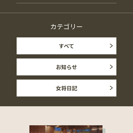
カテゴリー
すべて
お知らせ
女将日記