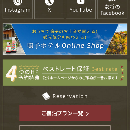
女将の
Instagram
X
YouTube
Facebook
Reservation
ご宿泊プラン一覧