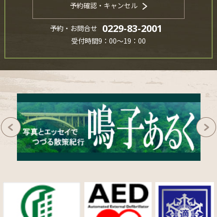
予約確認・キャンセル
0229-83-2001
予約・お問合せ
受付時間9：00～19：00