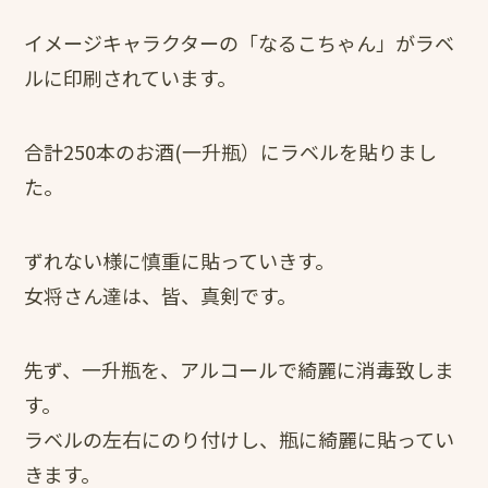
イメージキャラクターの「なるこちゃん」がラベ
ルに印刷されています。
合計250本のお酒(一升瓶）にラベルを貼りまし
た。
ずれない様に慎重に貼っていきす。
女将さん達は、皆、真剣です。
先ず、一升瓶を、アルコールで綺麗に消毒致しま
す。
ラベルの左右にのり付けし、瓶に綺麗に貼ってい
きます。