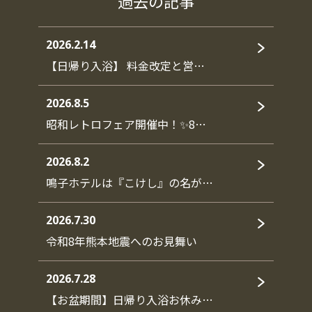
過去の記事
2026.2.14
【日帰り入浴】 料金改定と営…
2026.8.5
昭和レトロフェア開催中！✨8…
2026.8.2
鳴子ホテルは『こけし』の名が…
2026.7.30
令和8年熊本地震へのお見舞い
2026.7.28
【お盆期間】日帰り入浴お休み…