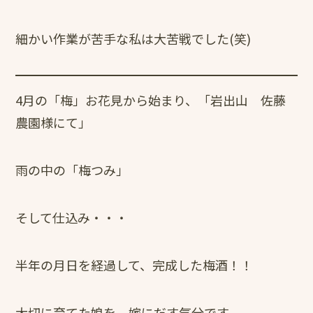
細かい作業が苦手な私は大苦戦でした(笑)
4月の「梅」お花見から始まり、「岩出山 佐藤
農園様にて」
雨の中の「梅つみ」
そして仕込み・・・
半年の月日を経過して、完成した梅酒！！
大切に育てた娘を、嫁にだす気分です。