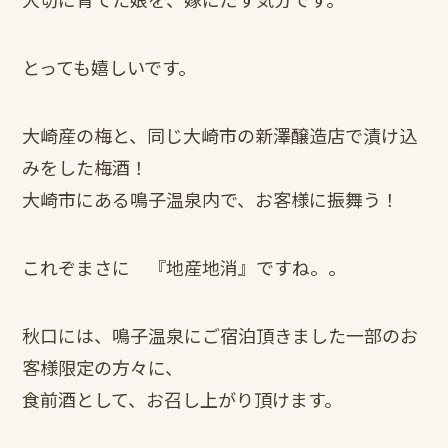
とっても嬉しいです。
大崎産の梅と、同じ大崎市の新澤醸造店で漬け込
みをした梅酒！
大崎市にある鳴子温泉内で、お客様に振舞う！
これぞまさに 『地産地消』ですね。。
秋口には、鳴子温泉にご宿泊頂きました一部のお
客様限定の方々に、
食前酒として、お召し上がり頂けます。