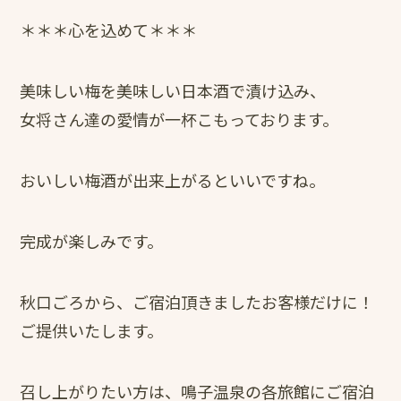
＊＊＊心を込めて＊＊＊
美味しい梅を美味しい日本酒で漬け込み、
女将さん達の愛情が一杯こもっております。
おいしい梅酒が出来上がるといいですね。
完成が楽しみです。
秋口ごろから、ご宿泊頂きましたお客様だけに！
ご提供いたします。
召し上がりたい方は、鳴子温泉の各旅館にご宿泊