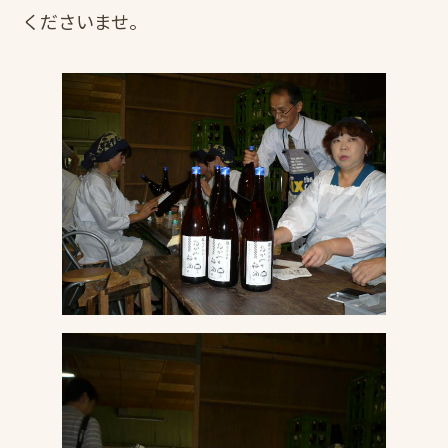
くださいませ。