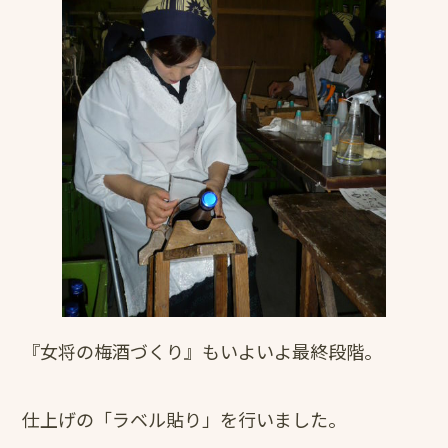
『女将の梅酒づくり』もいよいよ最終段階。
仕上げの「ラベル貼り」を行いました。