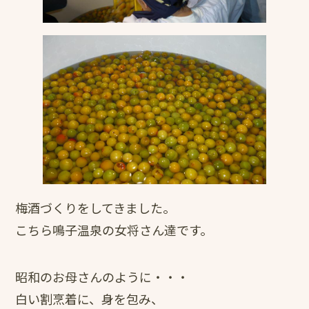
梅酒づくりをしてきました。
こちら鳴子温泉の女将さん達です。
昭和のお母さんのように・・・
白い割烹着に、身を包み、