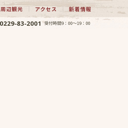
周辺観光
アクセス
新着情報
0229-83-2001
受付時間9：00～19：00