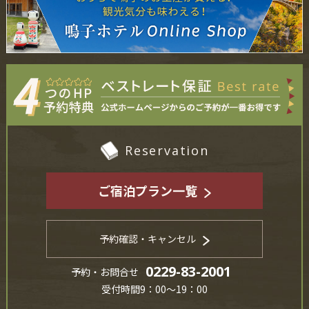
Reservation
ご宿泊プラン一覧
予約確認・キャンセル
0229-83-2001
予約・お問合せ
受付時間9：00～19：00