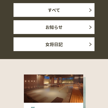
すべて
お知らせ
女将日記