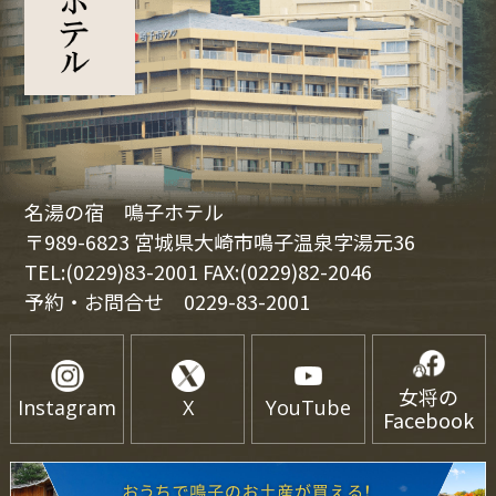
名湯の宿 鳴子ホテル
〒989-6823 宮城県大崎市鳴子温泉字湯元36
TEL:(0229)83-2001 FAX:(0229)82-2046
予約・お問合せ
0229-83-2001
女将の
Instagram
X
YouTube
Facebook