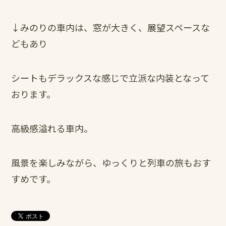
↓みのりの車内は、窓が大きく、展望スペースな
どもあり
シートもデラックスな感じで立派な内装となって
おります。
高級感溢れる車内。
風景を楽しみながら、ゆっくりと列車の旅もおす
すめです。