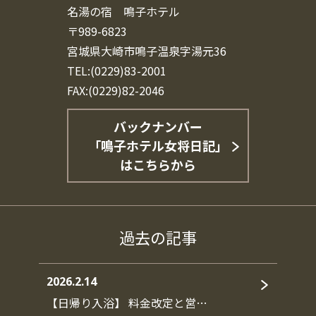
名湯の宿 鳴子ホテル
〒989-6823
宮城県大崎市鳴子温泉字湯元36
TEL:(0229)83-2001
FAX:(0229)82-2046
バックナンバー
「鳴子ホテル女将日記」
はこちらから
過去の記事
2026.2.14
【日帰り入浴】 料金改定と営…