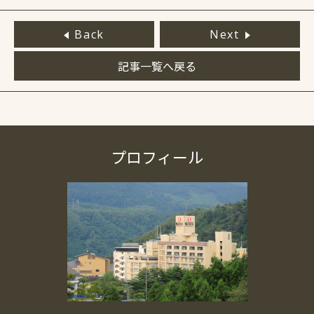
Back
Next
記事一覧へ戻る
プロフィール