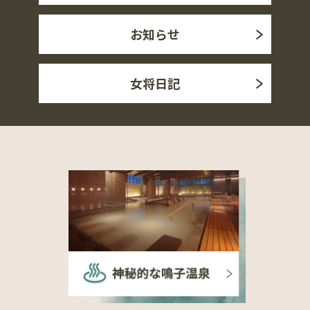
お知らせ
女将日記