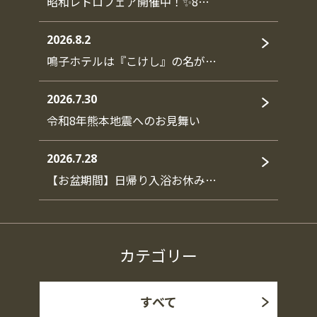
昭和レトロフェア開催中！✨8…
2026.8.2
鳴子ホテルは『こけし』の名が…
2026.7.30
令和8年熊本地震へのお見舞い
2026.7.28
【お盆期間】日帰り入浴お休み…
カテゴリー
すべて