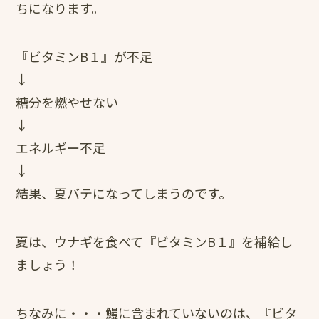
ちになります。
『ビタミンB１』が不足
↓
糖分を燃やせない
↓
エネルギー不足
↓
結果、夏バテになってしまうのです。
夏は、ウナギを食べて『ビタミンB１』を補給し
ましょう！
ちなみに・・・鰻に含まれていないのは、『ビタ