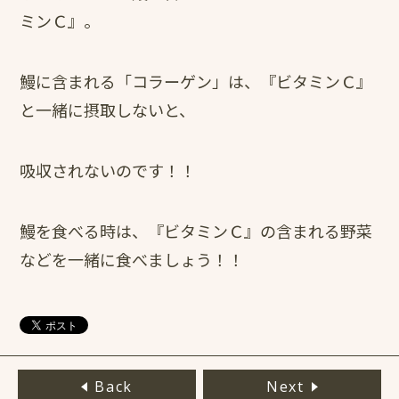
ミンＣ』。
鰻に含まれる「コラーゲン」は、『ビタミンＣ』
と一緒に摂取しないと、
吸収されないのです！！
鰻を食べる時は、『ビタミンＣ』の含まれる野菜
などを一緒に食べましょう！！
Back
Next