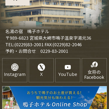
名湯の宿 鳴子ホテル
〒989-6823 宮城県大崎市鳴子温泉字湯元36
TEL:(0229)83-2001 FAX:(0229)82-2046
予約・お問合せ
0229-83-2001
女将の
Instagram
X
YouTube
Facebook