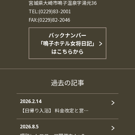
宮城県大崎市鳴子温泉字湯元36
TEL:(0229)83-2001
FAX:(0229)82-2046
バックナンバー
「鳴子ホテル女将日記」
はこちらから
過去の記事
2026.2.14
【日帰り入浴】 料金改定と営…
2026.8.5