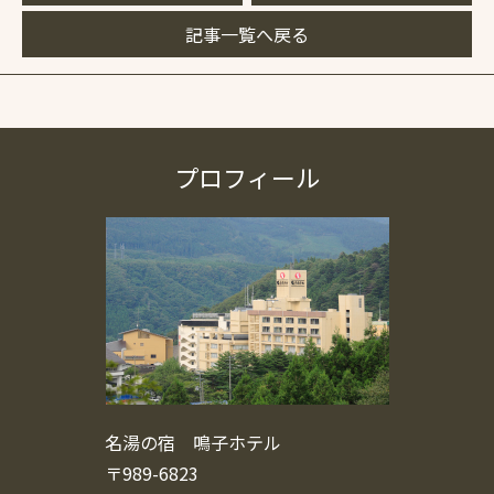
記事一覧へ戻る
プロフィール
名湯の宿 鳴子ホテル
〒989-6823