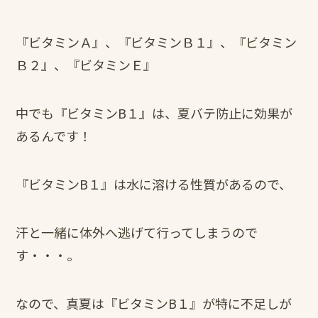
『ビタミンＡ』、『ビタミンＢ１』、『ビタミン
Ｂ２』、『ビタミンＥ』
中でも『ビタミンB１』は、夏バテ防止に効果が
あるんです！
『ビタミンB１』は水に溶ける性質があるので、
汗と一緒に体外へ逃げて行ってしまうので
す・・・。
なので、真夏は『ビタミンB１』が特に不足しが