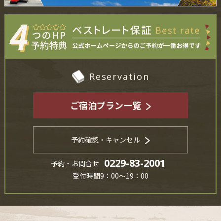
Reservation
ご宿泊プラン一覧
予約確認・キャンセル
0229-83-2001
予約・お問合せ
受付時間9：00～19：00