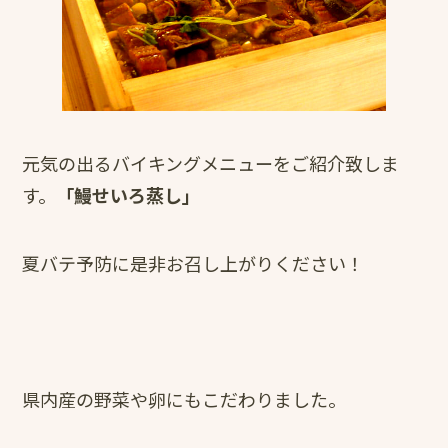
元気の出るバイキングメニューをご紹介致しま
す。
「鰻せいろ蒸し」
夏バテ予防に是非お召し上がりください！
県内産の野菜や卵にもこだわりました。