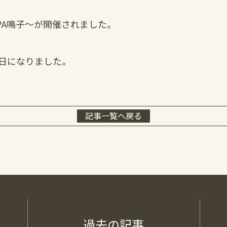
SPA鳴子～が開催されました。
日になりました。
記事一覧へ戻る
過去の記事