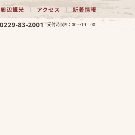
周辺観光
アクセス
新着情報
0229-83-2001
受付時間9：00～19：00