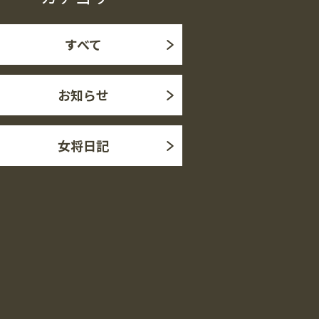
すべて
お知らせ
女将日記