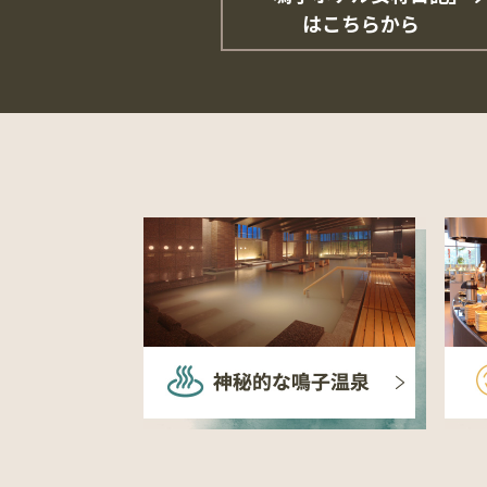
はこちらから