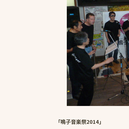
「鳴子音楽祭2014」