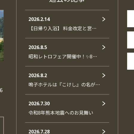
2026.2.14
【日帰り入浴】 料金改定と営…
2026.8.5
昭和レトロフェア開催中！✨8…
2026.8.2
鳴子ホテルは『こけし』の名が…
6
2026.7.30
令和8年熊本地震へのお見舞い
2026.7.28