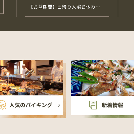
【お盆期間】日帰り入浴お休み…