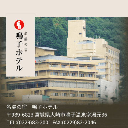
名湯の宿 鳴子ホテル
〒989-6823 宮城県大崎市鳴子温泉字湯元36
TEL:(0229)83-2001 FAX:(0229)82-2046