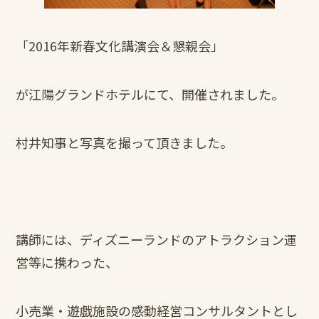
「2016年新春文化講演会＆懇親会」
が江陽グランドホテルにて、開催されました。
村井知事と写真を撮って頂きました。
講師には、ディズニーランドのアトラクション運
営等に携わった、
小売業・遊戯施設の感動経営コンサルタントとし