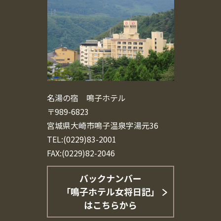
名湯の宿 鳴子ホテル
〒989-6823
宮城県大崎市鳴子温泉字湯元36
TEL:(0229)83-2001
FAX:(0229)82-2046
バックナンバー
「鳴子ホテル女将日記」
はこちらから