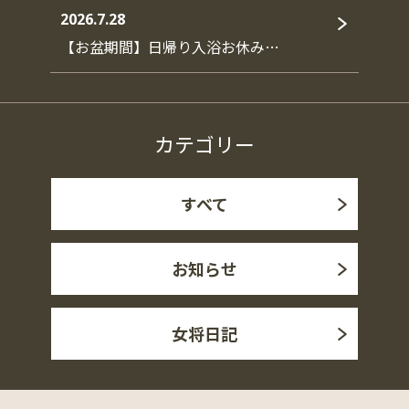
2026.7.28
【お盆期間】日帰り入浴お休み…
カテゴリー
すべて
お知らせ
女将日記