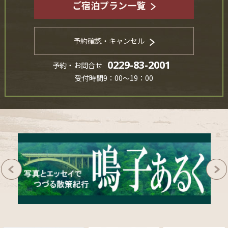
ご宿泊プラン一覧
予約確認・キャンセル
0229-83-2001
予約・お問合せ
受付時間9：00～19：00