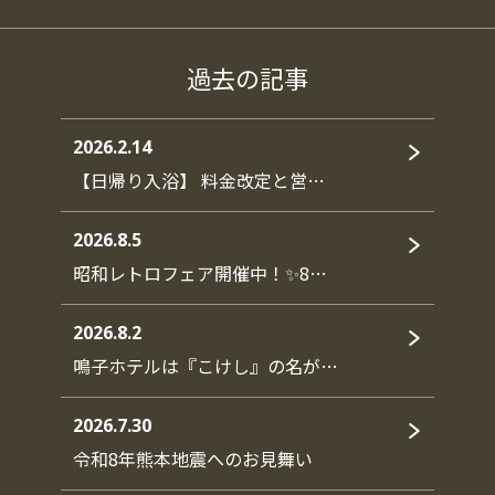
過去の記事
2026.2.14
【日帰り入浴】 料金改定と営…
2026.8.5
昭和レトロフェア開催中！✨8…
2026.8.2
鳴子ホテルは『こけし』の名が…
2026.7.30
令和8年熊本地震へのお見舞い