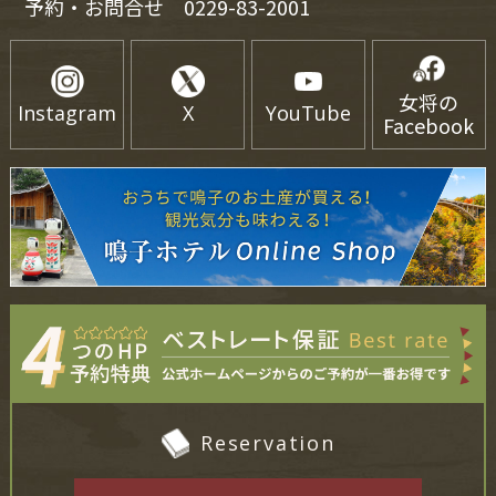
予約・お問合せ
0229-83-2001
女将の
Instagram
X
YouTube
Facebook
Reservation