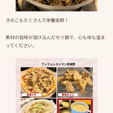
きのこもたくさんで栄養抜群！
素材の旨味が溶け込んだセリ鍋で、心も体も温ま
ってください。