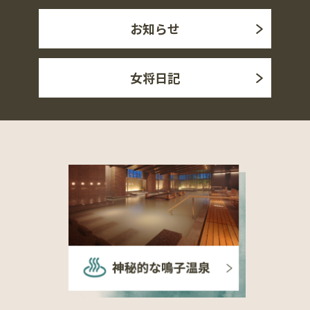
お知らせ
女将日記