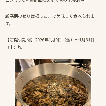
厳寒期のせりは根っこまで美味しく食べられま
す。
【ご提供期間】2026年1月9日（金）～1月31日
（土）迄