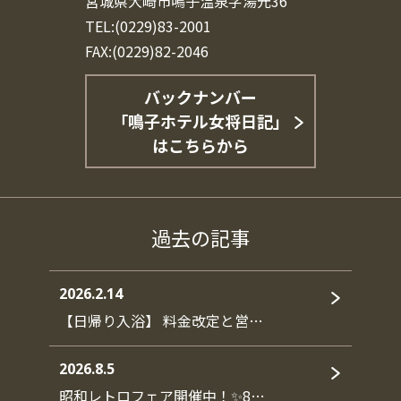
宮城県大崎市鳴子温泉字湯元36
TEL:(0229)83-2001
FAX:(0229)82-2046
バックナンバー
「鳴子ホテル女将日記」
はこちらから
過去の記事
2026.2.14
【日帰り入浴】 料金改定と営…
2026.8.5
昭和レトロフェア開催中！✨8…