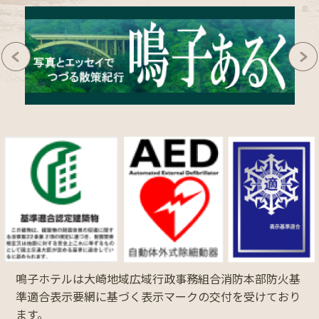
鳴子ホテルは大崎地域広域行政事務組合消防本部防火基
準適合表示要網に基づく表示マークの交付を受けており
ます。