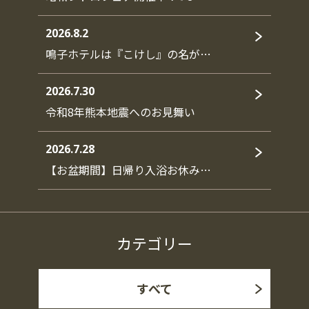
2026.8.2
鳴子ホテルは『こけし』の名が…
2026.7.30
令和8年熊本地震へのお見舞い
2026.7.28
【お盆期間】日帰り入浴お休み…
カテゴリー
すべて