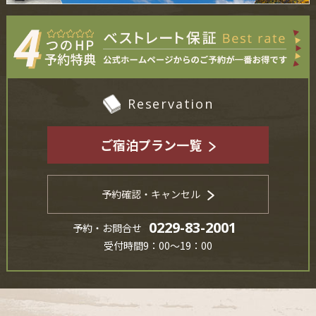
Reservation
ご宿泊プラン一覧
予約確認・キャンセル
0229-83-2001
予約・お問合せ
受付時間9：00～19：00