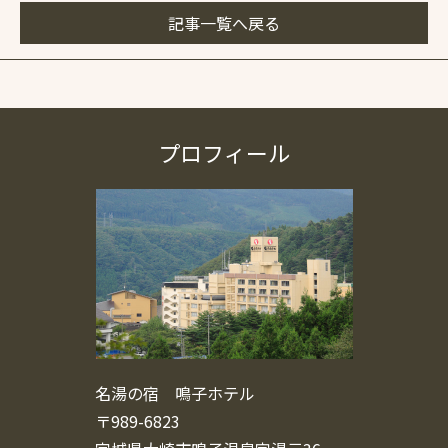
記事一覧へ戻る
プロフィール
名湯の宿 鳴子ホテル
〒989-6823