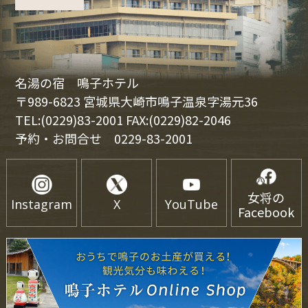
名湯の宿 鳴子ホテル
〒989-6823 宮城県大崎市鳴子温泉字湯元36
TEL:(0229)83-2001 FAX:(0229)82-2046
予約・お問合せ
0229-83-2001
女将の
Instagram
X
YouTube
Facebook