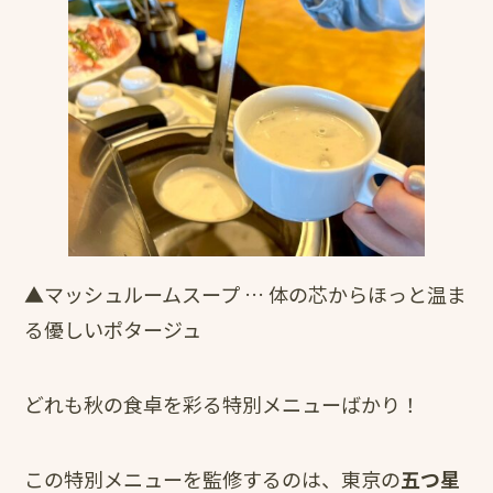
▲マッシュルームスープ … 体の芯からほっと温ま
る優しいポタージュ
どれも秋の食卓を彩る特別メニューばかり！
この特別メニューを監修するのは、東京の
五つ星