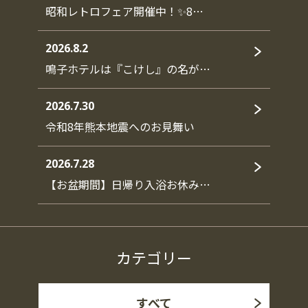
昭和レトロフェア開催中！✨8…
2026.8.2
鳴子ホテルは『こけし』の名が…
2026.7.30
令和8年熊本地震へのお見舞い
2026.7.28
【お盆期間】日帰り入浴お休み…
カテゴリー
すべて