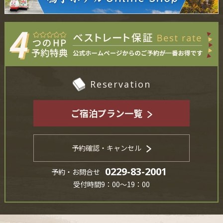
Reservation
ご宿泊プラン一覧
予約確認・キャンセル
0229-83-2001
予約・お問合せ
受付時間9：00～19：00