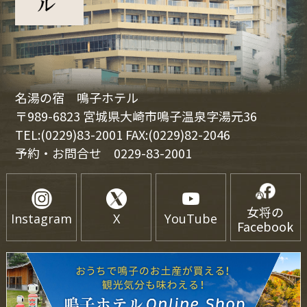
名湯の宿 鳴子ホテル
〒989-6823 宮城県大崎市鳴子温泉字湯元36
TEL:(0229)83-2001 FAX:(0229)82-2046
予約・お問合せ
0229-83-2001
女将の
Instagram
X
YouTube
Facebook