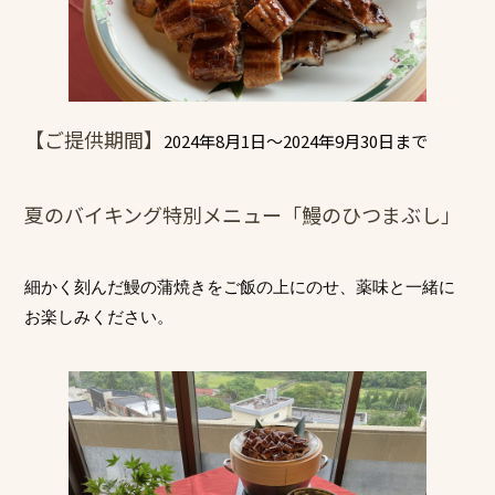
【ご提供期間】
2024年8月1日～2024年9月30日まで
夏のバイキング特別メニュー「鰻のひつまぶし」
細かく刻んだ鰻の蒲焼きをご飯の上にのせ、薬味と一緒に
お楽しみください。