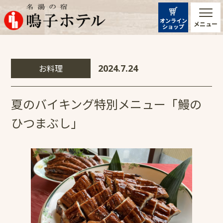
オンライン
メニュー
ショップ
お料理
2024.7.24
夏のバイキング特別メニュー「鰻の
ひつまぶし」