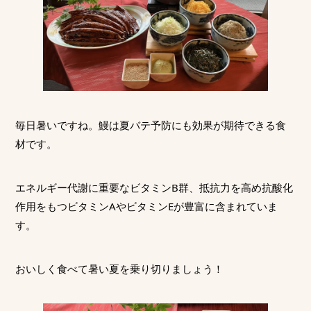
毎日暑いですね。鰻は夏バテ予防にも効果が期待できる食
材です。
エネルギー代謝に重要なビタミンB群、抵抗力を高め抗酸化
作用をもつビタミンAやビタミンEが豊富に含まれていま
す。
おいしく食べて暑い夏を乗り切りましょう！