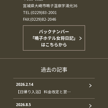
宮城県大崎市鳴子温泉字湯元36
TEL:(0229)83-2001
FAX:(0229)82-2046
バックナンバー
「鳴子ホテル女将日記」
はこちらから
過去の記事
2026.2.14
【日帰り入浴】 料金改定と営…
2026.8.5