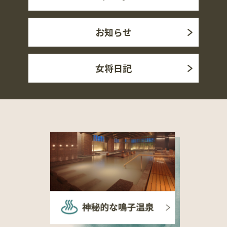
お知らせ
女将日記