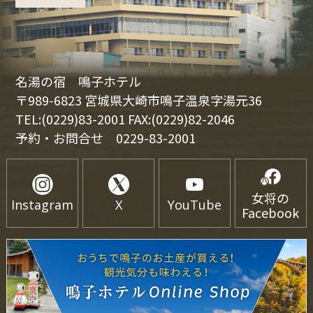
名湯の宿 鳴子ホテル
〒989-6823 宮城県大崎市鳴子温泉字湯元36
TEL:(0229)83-2001 FAX:(0229)82-2046
予約・お問合せ
0229-83-2001
女将の
Instagram
X
YouTube
Facebook