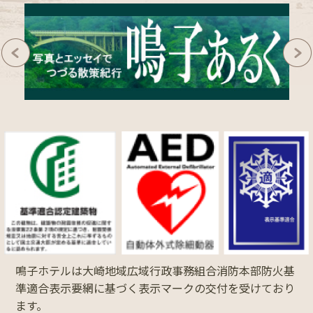
鳴子ホテルは大崎地域広域行政事務組合消防本部防火基
準適合表示要網に基づく表示マークの交付を受けており
ます。