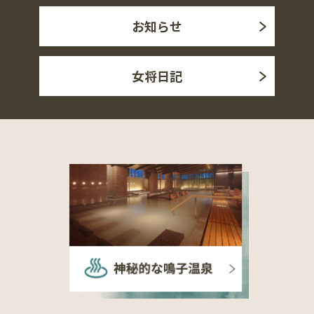
お知らせ
女将日記