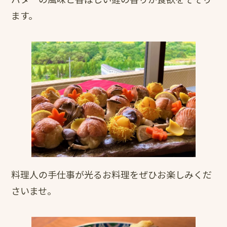
ます。
料理人の手仕事が光るお料理をぜひお楽しみくだ
さいませ。