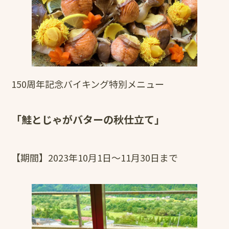
150周年記念バイキング特別メニュー
「鮭とじゃがバターの秋仕立て」
【期間】2023年10月1日～11月30日まで