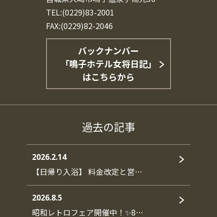
TEL:(0229)83-2001
FAX:(0229)82-2046
バックナンバー
「鳴子ホテル女将日記」
はこちらから
過去の記事
2026.2.14
【日帰り入浴】 料金改定と営…
2026.8.5
昭和レトロフェア開催中！✨8…