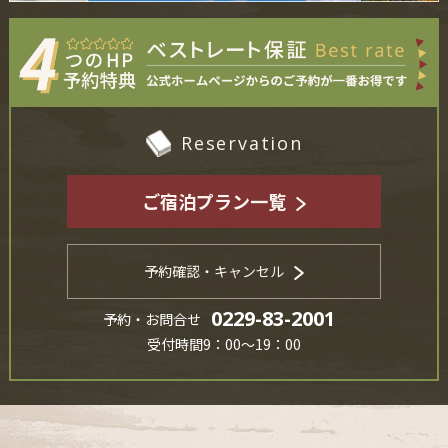
Reservation
ご宿泊プラン一覧
予約確認・キャンセル
0229-83-2001
予約・お問合せ
受付時間9：00～19：00