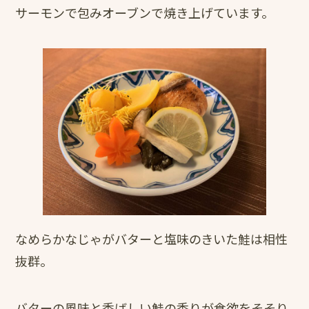
サーモンで包みオーブンで焼き上げています。
なめらかなじゃがバターと塩味のきいた鮭は相性
抜群。
バターの風味と香ばしい鮭の香りが食欲をそそり