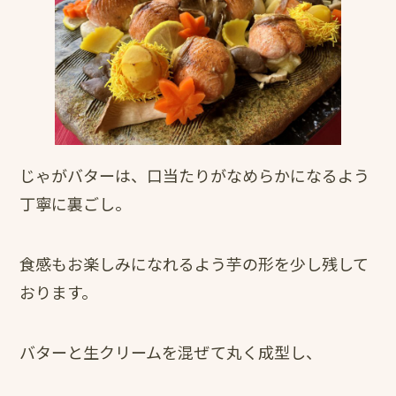
じゃがバターは、口当たりがなめらかになるよう
丁寧に裏ごし。
食感もお楽しみになれるよう芋の形を少し残して
おります。
バターと生クリームを混ぜて丸く成型し、