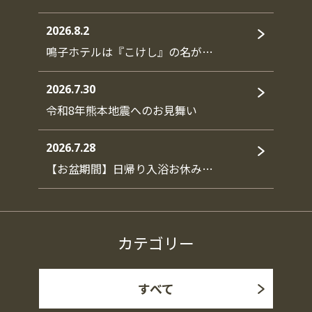
2026.8.2
鳴子ホテルは『こけし』の名が…
2026.7.30
令和8年熊本地震へのお見舞い
2026.7.28
【お盆期間】日帰り入浴お休み…
カテゴリー
すべて