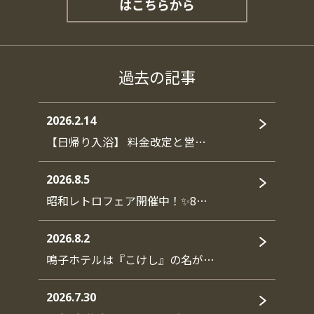
はこちらから
過去の記事
2026.2.14
【日帰り入浴】 料金改定と営…
2026.8.5
昭和レトロフェア開催中！✨8…
2026.8.2
鳴子ホテルは『こけし』の名が…
2026.7.30