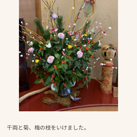
千両と菊、梅の枝をいけました。