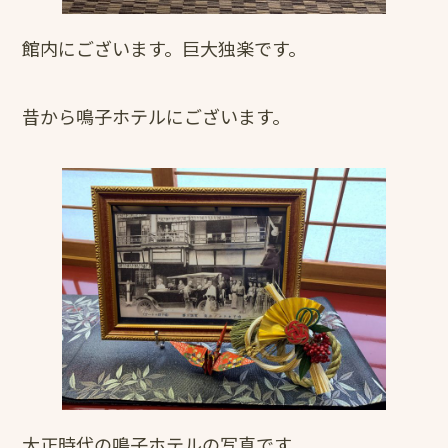
館内にございます。巨大独楽です。
昔から鳴子ホテルにございます。
大正時代の鳴子ホテルの写真です。