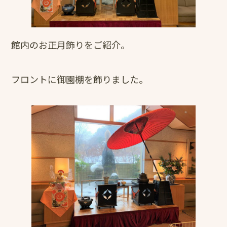
館内のお正月飾りをご紹介。
フロントに御園棚を飾りました。