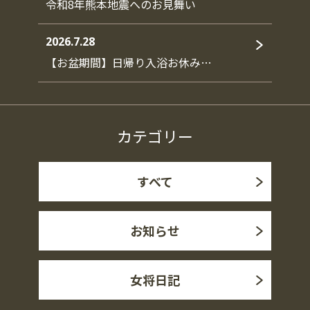
令和8年熊本地震へのお見舞い
2026.7.28
【お盆期間】日帰り入浴お休み…
カテゴリー
すべて
お知らせ
女将日記