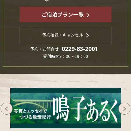
ご宿泊プラン一覧
予約確認・キャンセル
0229-83-2001
予約・お問合せ
受付時間9：00～19：00