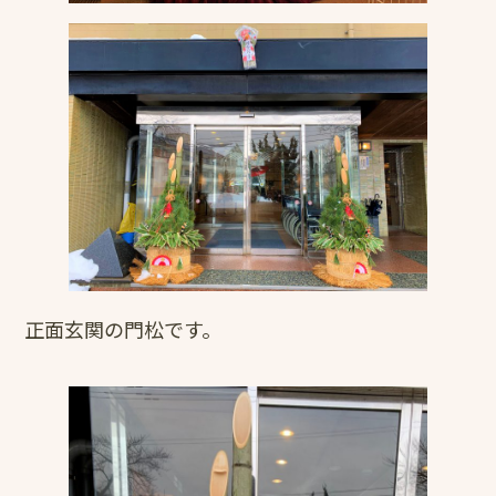
正面玄関の門松です。