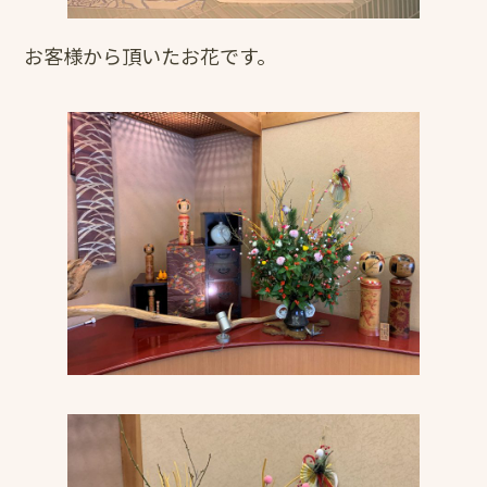
お客様から頂いたお花です。