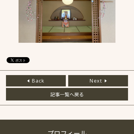
Back
Next
記事一覧へ戻る
プロフィール