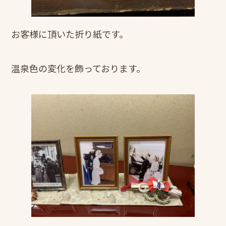
お客様に頂いた折り紙です。
温泉色の変化を飾っております。