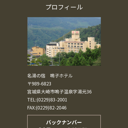
プロフィール
名湯の宿 鳴子ホテル
〒989-6823
宮城県大崎市鳴子温泉字湯元36
TEL:(0229)83-2001
FAX:(0229)82-2046
バックナンバー