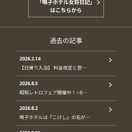
「鳴子ホテル女将日記」
はこちらから
過去の記事
2026.2.14
【日帰り入浴】 料金改定と営…
2026.8.5
昭和レトロフェア開催中！✨8…
2026.8.2
鳴子ホテルは『こけし』の名が…