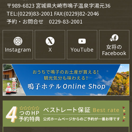
〒989-6823 宮城県大崎市鳴子温泉字湯元36
TEL:(0229)83-2001 FAX:(0229)82-2046
予約・お問合せ
0229-83-2001
女将の
Instagram
X
YouTube
Facebook