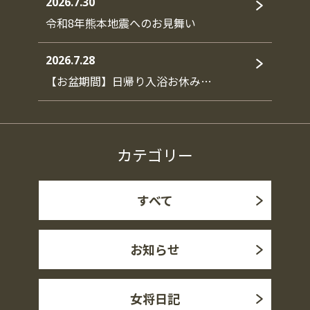
2026.7.30
令和8年熊本地震へのお見舞い
2026.7.28
【お盆期間】日帰り入浴お休み…
カテゴリー
すべて
お知らせ
女将日記