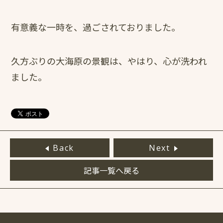
有意義な一時を、過ごされておりました。
久方ぶりの大海原の景観は、やはり、心が洗われ
ました。
Back
Next
記事一覧へ戻る