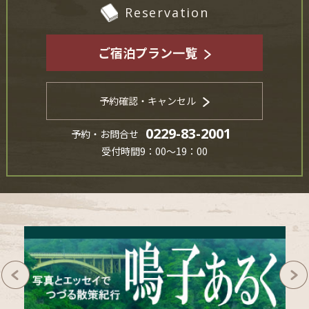
Reservation
ご宿泊プラン一覧
予約確認・キャンセル
0229-83-2001
予約・お問合せ
受付時間9：00～19：00