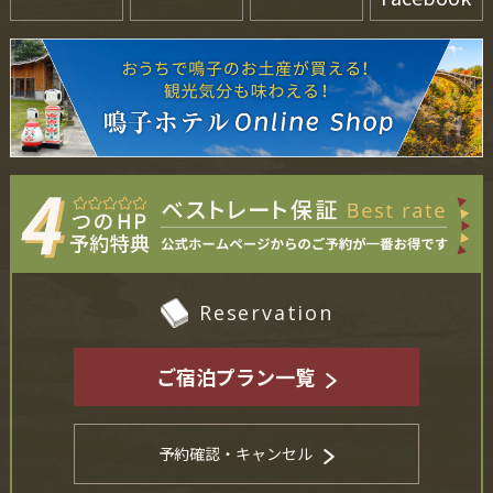
Reservation
ご宿泊プラン一覧
予約確認・キャンセル