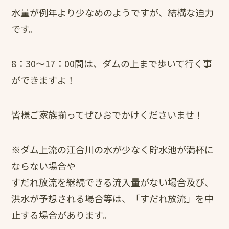
水量が例年より少なめのようですが、結構な迫力
です。
8：30〜17：00間は、ダムの上まで歩いて行く事
ができますよ！
皆様ご家族揃ってぜひおでかけくださいませ！
※ダム上流の江合川の水が少なく貯水池が満杯に
ならない場合や
すだれ放流を継続できる流入量がない場合及び、
洪水が予想される場合等は、「すだれ放流」を中
止する場合があります。