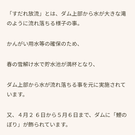
「すだれ放流」とは、ダム上部から水が大きな滝
のように流れ落ちる様子の事。
かんがい用水等の確保のため、
春の雪解け水で貯水池が満杯となり、
ダム上部から水が流れ落ちる事を元に実施されて
います。
又、４月２ ６日から５月６日まで、ダムに「鯉の
ぼり」が飾られています。