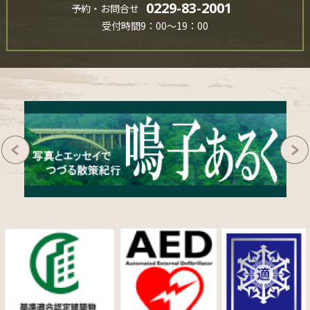
0229-83-2001
予約・お問合せ
受付時間9：00～19：00