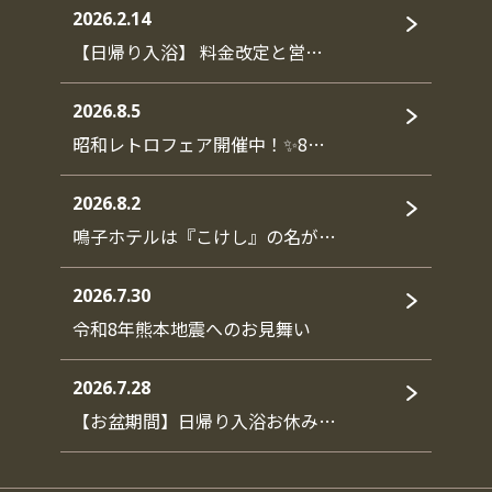
2026.2.14
【日帰り入浴】 料金改定と営…
2026.8.5
昭和レトロフェア開催中！✨8…
2026.8.2
鳴子ホテルは『こけし』の名が…
2026.7.30
令和8年熊本地震へのお見舞い
2026.7.28
【お盆期間】日帰り入浴お休み…