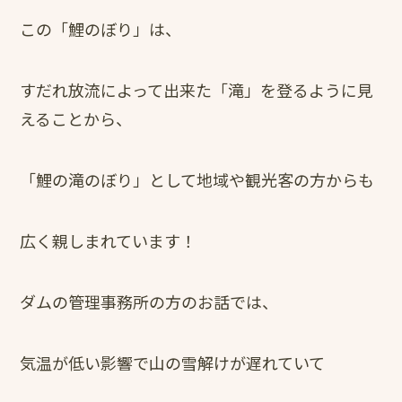
この「鯉のぼり」は、
すだれ放流によって出来た「滝」を登るように見
えることから、
「鯉の滝のぼり」として地域や観光客の方からも
広く親しまれています！
ダムの管理事務所の方のお話では、
気温が低い影響で山の雪解けが遅れていて