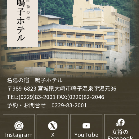
名湯の宿 鳴子ホテル
〒989-6823 宮城県大崎市鳴子温泉字湯元36
TEL:(0229)83-2001 FAX:(0229)82-2046
予約・お問合せ
0229-83-2001
女将の
Instagram
X
YouTube
Facebook