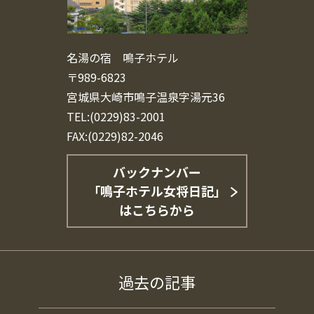
名湯の宿 鳴子ホテル
〒989-6823
宮城県大崎市鳴子温泉字湯元36
TEL:(0229)83-2001
FAX:(0229)82-2046
バックナンバー
「鳴子ホテル女将日記」
はこちらから
過去の記事