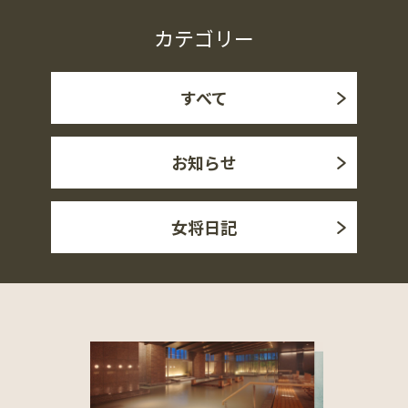
カテゴリー
すべて
お知らせ
女将日記