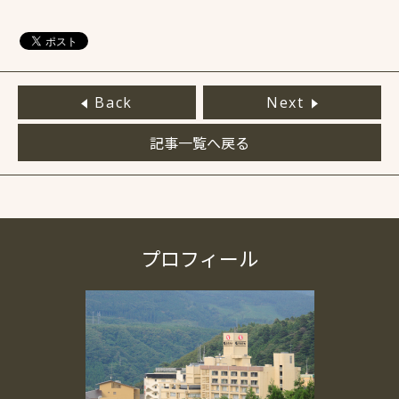
Back
Next
記事一覧へ戻る
プロフィール