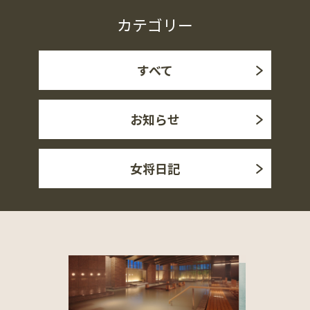
カテゴリー
すべて
お知らせ
女将日記