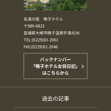
名湯の宿 鳴子ホテル
〒989-6823
宮城県大崎市鳴子温泉字湯元36
TEL:(0229)83-2001
FAX:(0229)82-2046
バックナンバー
「鳴子ホテル女将日記」
はこちらから
過去の記事