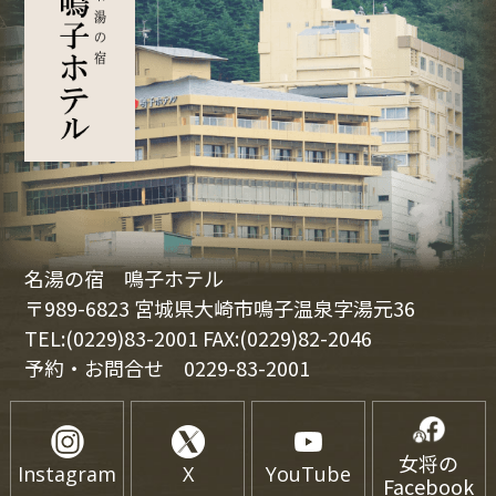
名湯の宿 鳴子ホテル
〒989-6823 宮城県大崎市鳴子温泉字湯元36
TEL:(0229)83-2001 FAX:(0229)82-2046
予約・お問合せ
0229-83-2001
女将の
Instagram
X
YouTube
Facebook