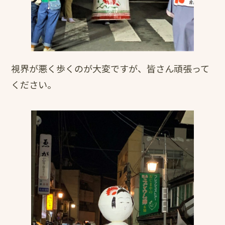
視界が悪く歩くのが大変ですが、皆さん頑張って
ください。