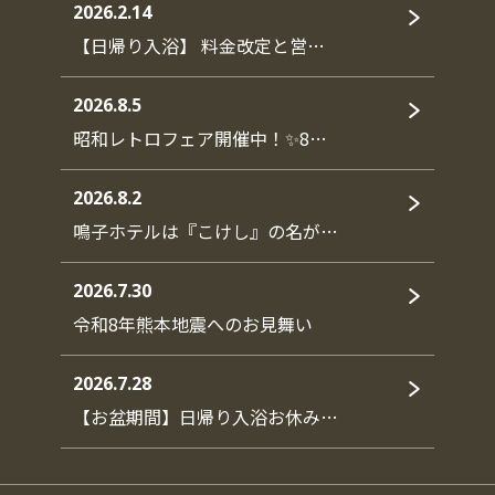
2026.2.14
【日帰り入浴】 料金改定と営…
2026.8.5
昭和レトロフェア開催中！✨8…
2026.8.2
鳴子ホテルは『こけし』の名が…
2026.7.30
令和8年熊本地震へのお見舞い
2026.7.28
【お盆期間】日帰り入浴お休み…