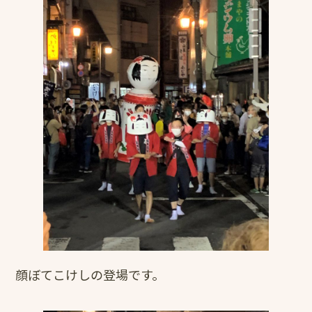
顔ぼてこけしの登場です。