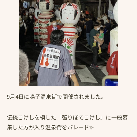
9月4日に鳴子温泉街で開催されました。
伝統こけしを模した「張りぼてこけし」に一般募
集した方が入り温泉街をパレード✨