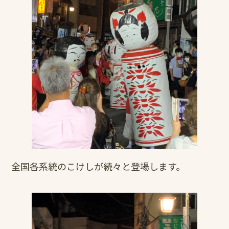
全国各系統のこけしが続々と登場します。