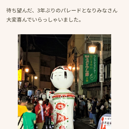
待ち望んだ、3年ぶりのパレードとなりみなさん
大変喜んでいらっしゃいました。