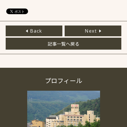
Back
Next
記事一覧へ戻る
プロフィール