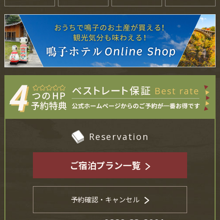
Reservation
ご宿泊プラン一覧
予約確認・キャンセル