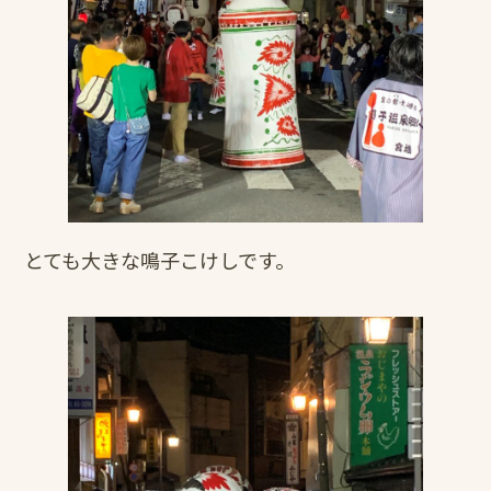
とても大きな鳴子こけしです。