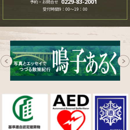
0229-83-2001
予約・お問合せ
受付時間9：00～19：00