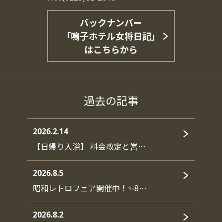
バックナンバー
「鳴子ホテル女将日記」
はこちらから
過去の記事
2026.2.14
【日帰り入浴】 料金改定と営…
2026.8.5
昭和レトロフェア開催中！✨8…
2026.8.2