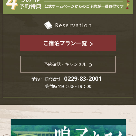
Reservation
ご宿泊プラン一覧
予約確認・キャンセル
0229-83-2001
予約・お問合せ
受付時間9：00～19：00