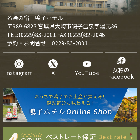
名湯の宿 鳴子ホテル
〒989-6823 宮城県大崎市鳴子温泉字湯元36
TEL:(0229)83-2001 FAX:(0229)82-2046
予約・お問合せ
0229-83-2001
女将の
Instagram
X
YouTube
Facebook