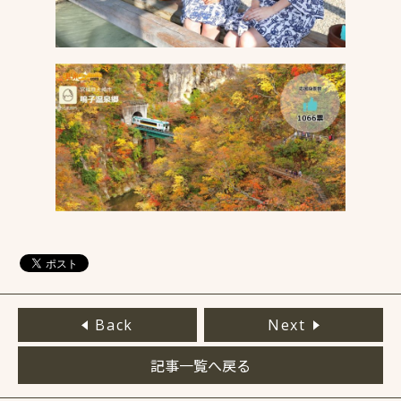
Back
Next
記事一覧へ戻る