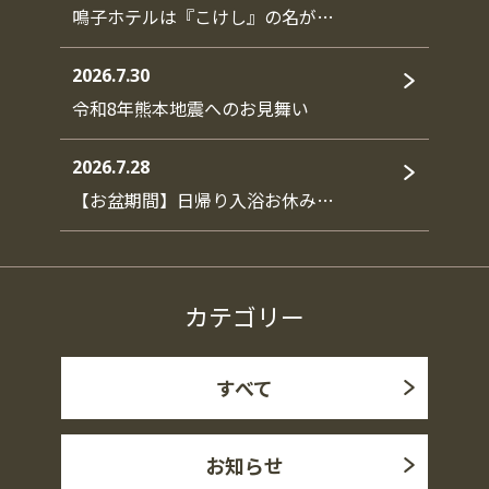
鳴子ホテルは『こけし』の名が…
2026.7.30
令和8年熊本地震へのお見舞い
2026.7.28
【お盆期間】日帰り入浴お休み…
カテゴリー
すべて
お知らせ