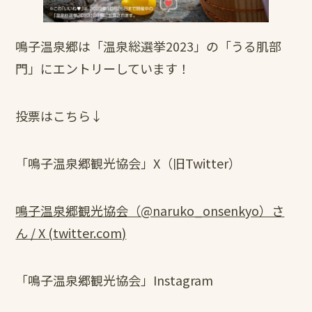
鳴子温泉郷は「温泉総選挙2023」の「うる肌部
門」にエントリーしています！
投票はこちら↓
「鳴子温泉郷観光協会」X（旧Twitter）
鳴子温泉郷観光協会（@naruko_onsenkyo）さ
ん / X (twitter.com)
「鳴子温泉郷観光協会」Instagram