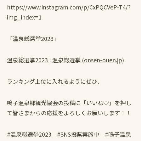
https://www.instagram.com/p/CxPQCVeP-T4/?
img_index=1
「温泉総選挙2023」
温泉総選挙2023 | 温泉総選挙 (onsen-ouen.jp)
ランキング上位に入れるようにぜひ、
鳴子温泉郷観光協会の投稿に「いいね♡」を押し
て皆さまからの応援をよろしくお願いします！！
#温泉総選挙2023
#SNS投票実施中
#鳴子温泉