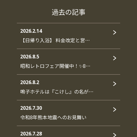
過去の記事
2026.2.14
【日帰り入浴】 料金改定と営…
2026.8.5
昭和レトロフェア開催中！✨8…
2026.8.2
鳴子ホテルは『こけし』の名が…
2026.7.30
令和8年熊本地震へのお見舞い
2026.7.28