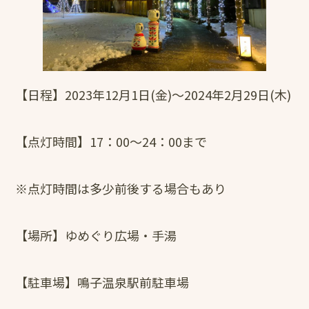
【日程】2023年12月1日(金)～2024年2月29日(木)
【点灯時間】17：00～24：00まで
※点灯時間は多少前後する場合もあり
【場所】ゆめぐり広場・手湯
【駐車場】鳴子温泉駅前駐車場