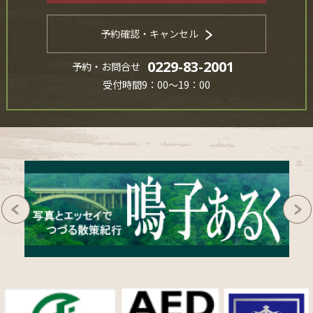
予約確認・キャンセル
0229-83-2001
予約・お問合せ
受付時間9：00～19：00