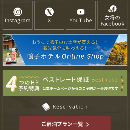
女将の
Instagram
X
YouTube
Facebook
Reservation
ご宿泊プラン一覧