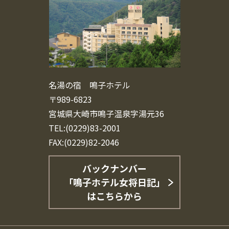
名湯の宿 鳴子ホテル
〒989-6823
宮城県大崎市鳴子温泉字湯元36
TEL:(0229)83-2001
FAX:(0229)82-2046
バックナンバー
「鳴子ホテル女将日記」
はこちらから