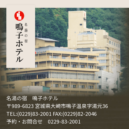
名湯の宿 鳴子ホテル
〒989-6823 宮城県大崎市鳴子温泉字湯元36
TEL:(0229)83-2001 FAX:(0229)82-2046
予約・お問合せ
0229-83-2001