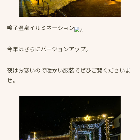
鳴子温泉イルミネーション
今年はさらにバージョンアップ。
夜はお寒いので暖かい服装でぜひご覧くださいま
せ。