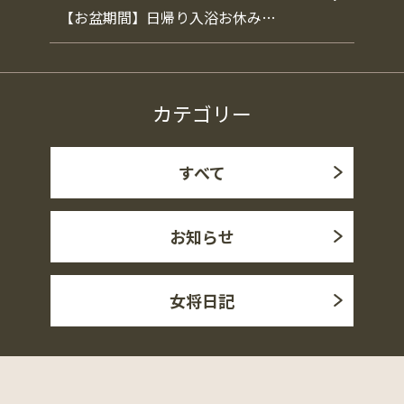
【お盆期間】日帰り入浴お休み…
カテゴリー
すべて
お知らせ
女将日記