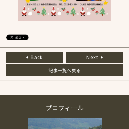
Back
Next
記事一覧へ戻る
プロフィール