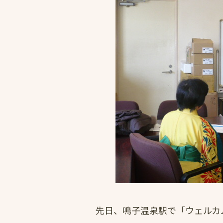
先日、鳴子温泉駅で「ウェルカ