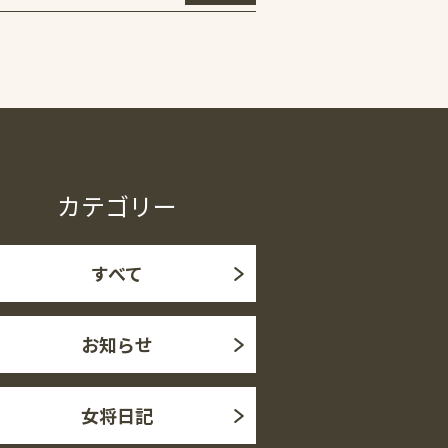
カテゴリー
すべて
お知らせ
女将日記