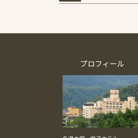
プロフィール