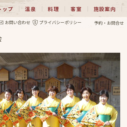
トップ
温泉
料理
客室
施設案内
.26
お問い合わせ
プライバシーポリシー
予約・お問合せ
会