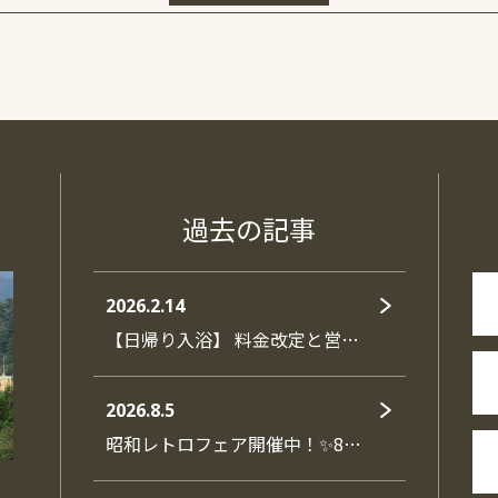
過去の記事
2026.2.14
【日帰り入浴】 料金改定と営…
2026.8.5
昭和レトロフェア開催中！✨8…