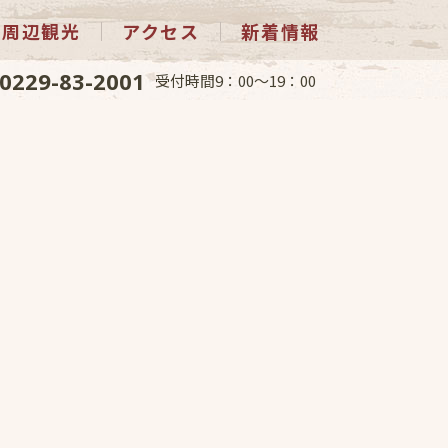
周辺観光
アクセス
新着情報
0229-83-2001
受付時間9：00～19：00