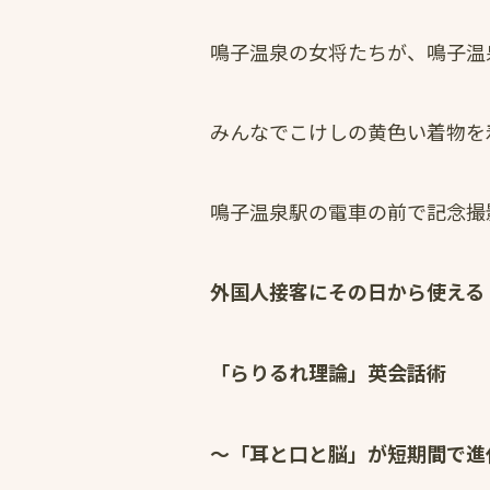
鳴子温泉の女将たちが、鳴子温
みんなでこけしの黄色い着物を
鳴子温泉駅の電車の前で記念撮
外国人接客にその日から使える
「らりるれ理論」英会話術
～「耳と口と脳」が短期間で進