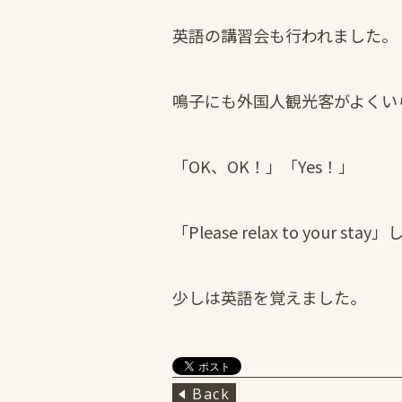
英語の講習会も行われました。
鳴子にも外国人観光客がよくい
「OK、OK！」「Yes！」
「Please relax to your 
少しは英語を覚えました。
Back