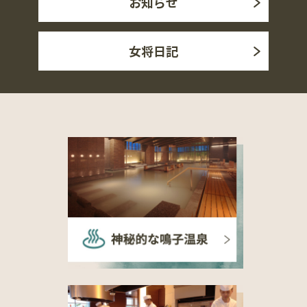
お知らせ
女将日記