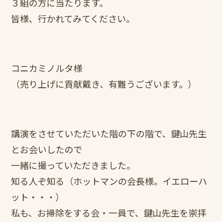
３組の方に当たります。
皆様、行かれてみてください。
コニカミノルタ様
（売り上げに貢献戴き、有難うございます。）
講演をさせていただいた階の下の階で、鍵山先生
とお会いしたので
一緒に撮っていただきました。
知る人ぞ知る（ホットマンの会長様。イエローハ
ット・・・）
私も、お掃除をする会・一員で、鍵山先生を崇拝