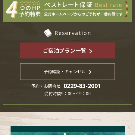
Reservation
ご宿泊プラン一覧
予約確認・キャンセル
0229-83-2001
予約・お問合せ
受付時間9：00～19：00