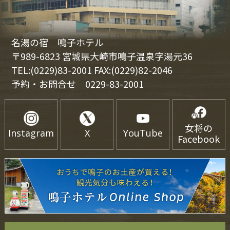
名湯の宿 鳴子ホテル
〒989-6823 宮城県大崎市鳴子温泉字湯元36
TEL:(0229)83-2001 FAX:(0229)82-2046
予約・お問合せ
0229-83-2001
女将の
Instagram
X
YouTube
Facebook