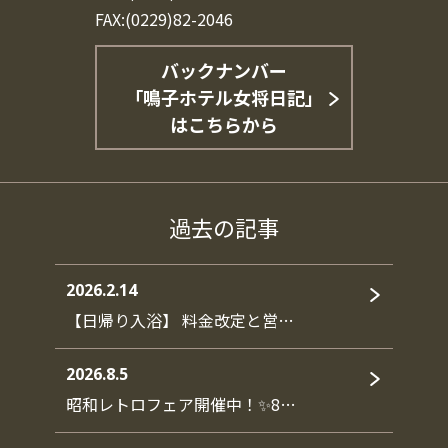
FAX:(0229)82-2046
バックナンバー
「鳴子ホテル女将日記」
はこちらから
過去の記事
2026.2.14
【日帰り入浴】 料金改定と営…
2026.8.5
昭和レトロフェア開催中！✨8…