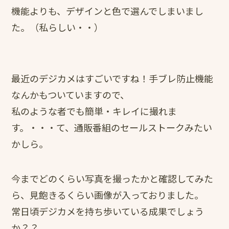
機能よりも、デザインと色で選んでしまいまし
た。（私らしい・・）
最近のデジカメはすごいですね！手ブレ防止機能
なんかもついていますので、
私のような者でも簡単・キレイに撮れま
す。・・・て、通販番組のセールストークみたい
かしら。
今までどのくらい写真を撮ったかと確認してみた
ら、見飽きるくらい画像が入っておりました。
常日頃デジカメを持ち歩いている成果でしょう
か？？