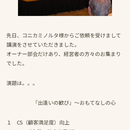
先日、コニカミノルタ様からご依頼を受けまして
講演をさせていただきました。
オーナー部会だけあり、経営者の方々のお集まり
でした。
演題は。。。
「出逢いの歓び」～おもてなしの心
１ CS（顧客満足度）向上