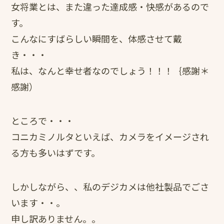
女将業とは、また違った達成感・快感があるので
す。
こんなにすばらしい瞬間を、体感させて戴
き・・・
私は、なんと幸せ者なのでしょう！！！｛感謝＊
感謝）
ところで・・・
コニカミノルタといえば、カメラをイメージされ
る方も多いはずです。
しかしながら、、私のデジカメは他社製品でごさ
います・・。
申し訳ありません。。