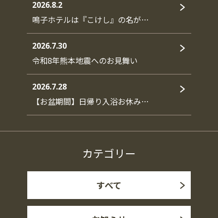
2026.8.2
鳴子ホテルは『こけし』の名が…
2026.7.30
令和8年熊本地震へのお見舞い
2026.7.28
【お盆期間】日帰り入浴お休み…
カテゴリー
すべて