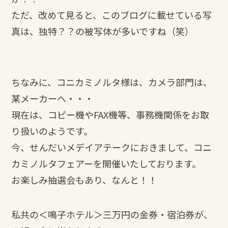
ただ、改めて見ると、このブログに載せている写
真は、独特？？の被写体が多いですね（笑）
ちなみに、コニカミノルタ様は、カメラ部門は、
某メーカーへ・・・
現在は、コピー機やFAX機等、事務機関係をお取
り扱いのようです。
今、せんだいメデイアテークにおきまして、コニ
カミノルタフェアーを開催いたしております。
お楽しみ抽選会もあり、なんと！！
私共の＜鳴子ホテル＞三万円の金券・宿泊券が、