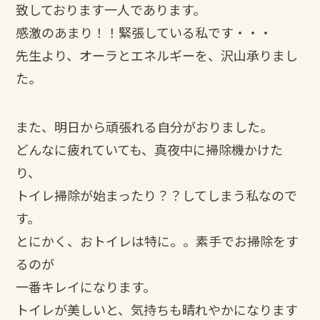
致しております一人であります。
感激のあまり！！緊張している私です・・・
先生より、オーラとエネルギーを、沢山承りまし
た。
また、明日から頑張れる自分がおりました。
どんなに疲れていても、真夜中に掃除機かけた
り、
トイレ掃除が始まったり？？してしまう私なので
す。
とにかく、おトイレは特に。。素手でお掃除をす
るのが
一番キレイになります。
トイレが美しいと、気持ちも晴れやかになります