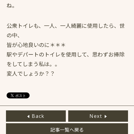
ね。
公衆トイレも、一人、一人綺麗に使用したら、世
の中、
皆が心地良いのに＊＊＊
駅やデパートのトイレを使用して、思わずお掃除
をしてしまう私は。。
変人でしょうか？？
Back
Next
記事一覧へ戻る