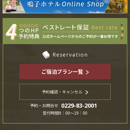
Reservation
ご宿泊プラン一覧
予約確認・キャンセル
0229-83-2001
予約・お問合せ
受付時間9：00～19：00