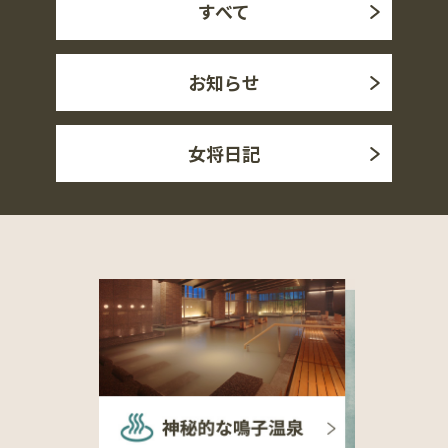
すべて
お知らせ
女将日記