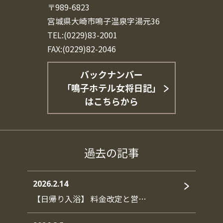
〒989-6823
宮城県大崎市鳴子温泉字湯元36
TEL:(0229)83-2001
FAX:(0229)82-2046
バックナンバー
「鳴子ホテル女将日記」
はこちらから
過去の記事
2026.2.14
【日帰り入浴】 料金改定と営…