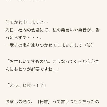
何でかと申しますと…
先日、社内の会話にて、私の発言いや発音が、舌
っ足らずで・・・、
一瞬その場を凍りつかせてしまいまして（笑）
「お忙しいですものね。こうなってくると○○さ
んにもヒソが必要ですね。」
「えっ、ヒ素…！？」
お察しの通り、｛秘書｝って言うつもりだったの