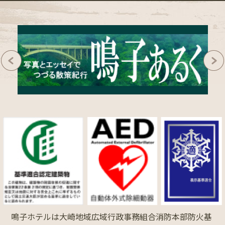
鳴子ホテルは大崎地域広域行政事務組合消防本部防火基