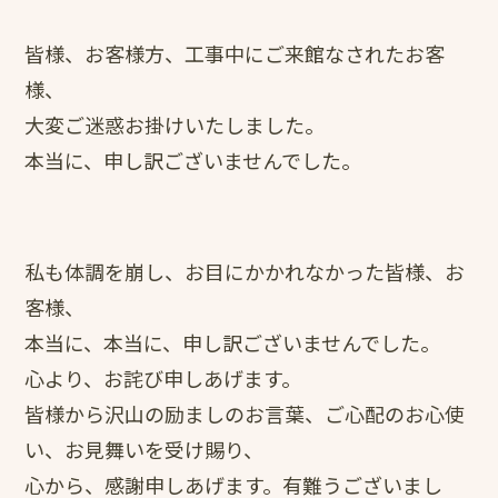
皆様、お客様方、工事中にご来館なされたお客
様、
大変ご迷惑お掛けいたしました。
本当に、申し訳ございませんでした。
私も体調を崩し、お目にかかれなかった皆様、お
客様、
本当に、本当に、申し訳ございませんでした。
心より、お詫び申しあげます。
皆様から沢山の励ましのお言葉、ご心配のお心使
い、お見舞いを受け賜り、
心から、感謝申しあげます。有難うございまし