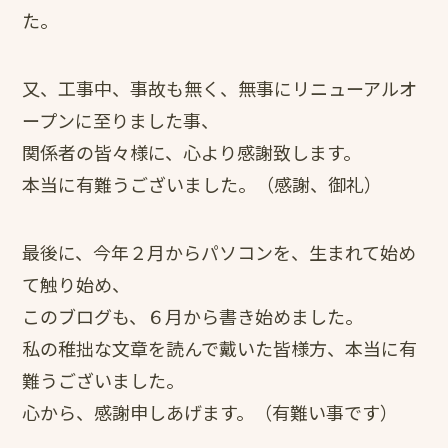
た。
又、工事中、事故も無く、無事にリニューアルオ
ープンに至りました事、
関係者の皆々様に、心より感謝致します。
本当に有難うございました。（感謝、御礼）
最後に、今年２月からパソコンを、生まれて始め
て触り始め、
このブログも、６月から書き始めました。
私の稚拙な文章を読んで戴いた皆様方、本当に有
難うございました。
心から、感謝申しあげます。（有難い事です）