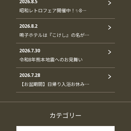
2026.8.5
昭和レトロフェア開催中！✨8…
2026.8.2
鳴子ホテルは『こけし』の名が…
2026.7.30
令和8年熊本地震へのお見舞い
2026.7.28
【お盆期間】日帰り入浴お休み…
カテゴリー