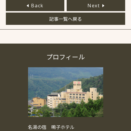
Back
Next
記事一覧へ戻る
プロフィール
名湯の宿 鳴子ホテル