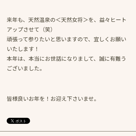
来年も、天然温泉の＜天然女将＞を、益々ヒート
アップさせて（笑）
頑張って参りたいと思いますので、宜しくお願い
いたします！
本年は、本当にお世話になりまして、誠に有難う
ございました。
皆様良いお年を！お迎え下さいませ。