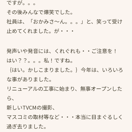
ですが。。。
その後みんなで爆笑でした。
社員は、「おかみさ～ん。。。」と、笑って受け
止めてくれました。が・・・
発声いや発音には、くれぐれも・・ご注意を！
はい？？。。。私！ですね。
｛はい。かしこまりました。｝今年は、いろいろ
な事がありました。
リニューアルの工事に始まり、無事オープンした
ら、
新しいTVCMの撮影、
マスコミの取材等など・・・本当に目まぐるしく
過ぎ去りました。