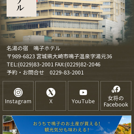
名湯の宿 鳴子ホテル
〒989-6823 宮城県大崎市鳴子温泉字湯元36
TEL:(0229)83-2001 FAX:(0229)82-2046
予約・お問合せ
0229-83-2001
女将の
Instagram
X
YouTube
Facebook