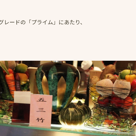
グレードの「プライム」にあたり、