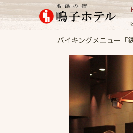
お料理
2013.7
バイキングメニュー「