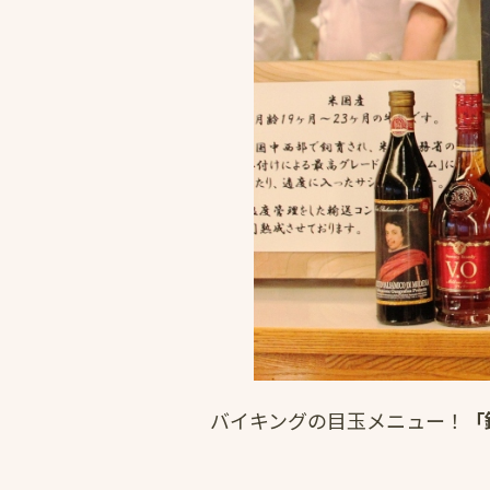
バイキングの目玉メニュー！
「