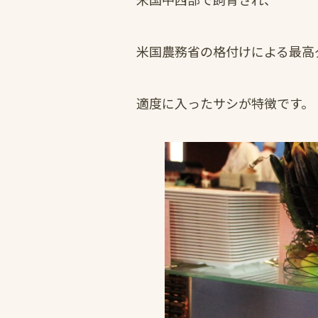
米国農務省の格付けによる最高
適度に入ったサシが特徴です。