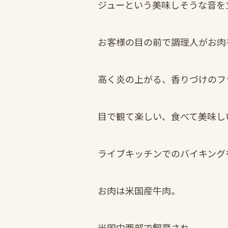
ジューという美味しそうな音を
お客様の目の前で調理人がお肉
高く炎の上がる、香りづけのフ
目で観て楽しい、食べて美味し
ライブキッチンでのバイキング
お肉は米国産牛肉。
米国中西部で飼育され、