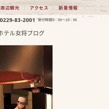
周辺観光
アクセス
新着情報
0229-83-2001
受付時間9：00～19：00
ホテル女将ブログ