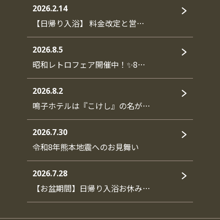
2026.2.14
【日帰り入浴】 料金改定と営…
2026.8.5
昭和レトロフェア開催中！✨8…
2026.8.2
鳴子ホテルは『こけし』の名が…
2026.7.30
令和8年熊本地震へのお見舞い
2026.7.28
【お盆期間】日帰り入浴お休み…