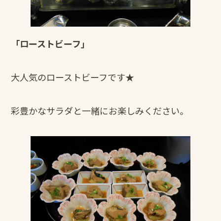
「ローストビーフ」
大人気のローストビーフです★
彩豊かなサラダと一緒にお楽しみください。