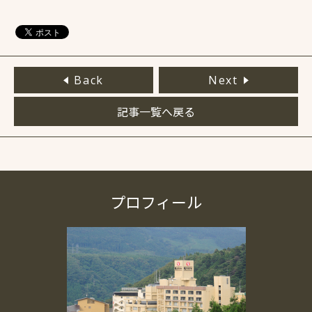
Back
Next
記事一覧へ戻る
プロフィール