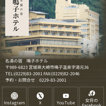
名湯の宿 鳴子ホテル
〒989-6823 宮城県大崎市鳴子温泉字湯元36
TEL:(0229)83-2001 FAX:(0229)82-2046
予約・お問合せ
0229-83-2001
女将の
Instagram
X
YouTube
Facebook