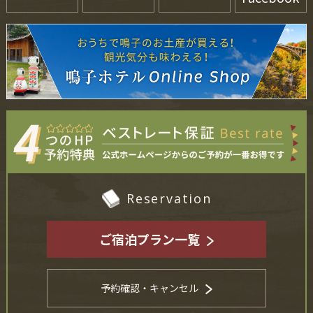
Reservation
ご宿泊プラン一覧
予約確認・キャンセル