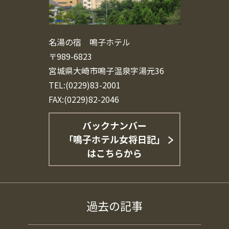
名湯の宿 鳴子ホテル
〒989-6823
宮城県大崎市鳴子温泉字湯元36
TEL:(0229)83-2001
FAX:(0229)82-2046
バックナンバー
「鳴子ホテル女将日記」
はこちらから
過去の記事