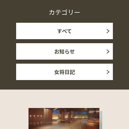
カテゴリー
すべて
お知らせ
女将日記