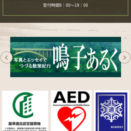
受付時間9：00～19：00