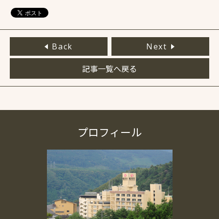
Back
Next
記事一覧へ戻る
プロフィール