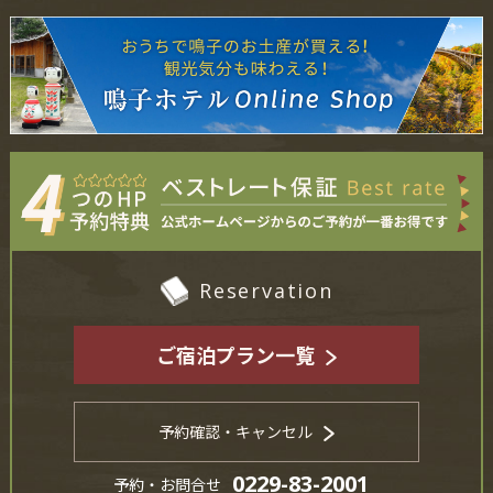
Reservation
ご宿泊プラン一覧
予約確認・キャンセル
0229-83-2001
予約・お問合せ