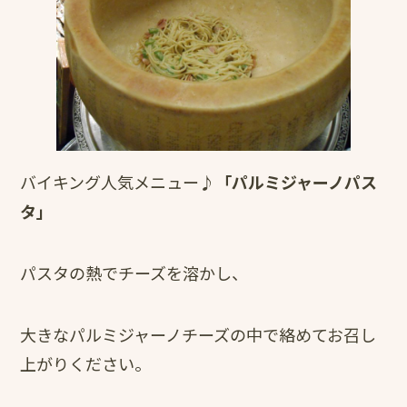
バイキング人気メニュー♪
「パルミジャーノパス
タ」
パスタの熱でチーズを溶かし、
大きなパルミジャーノチーズの中で絡めてお召し
上がりください。