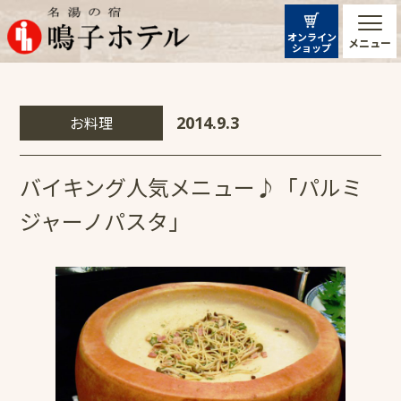
オンライン
メニュー
ショップ
お料理
2014.9.3
バイキング人気メニュー♪「パルミ
ジャーノパスタ」