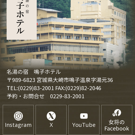
名湯の宿 鳴子ホテル
〒989-6823 宮城県大崎市鳴子温泉字湯元36
TEL:(0229)83-2001 FAX:(0229)82-2046
予約・お問合せ
0229-83-2001
女将の
Instagram
X
YouTube
Facebook