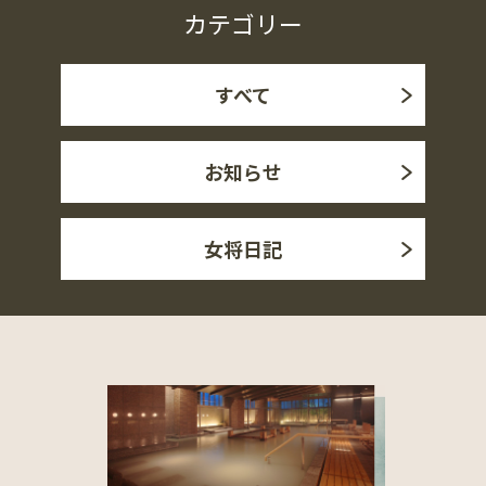
カテゴリー
すべて
お知らせ
女将日記