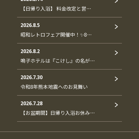
【日帰り入浴】 料金改定と営…
2026.8.5
昭和レトロフェア開催中！✨8…
2026.8.2
鳴子ホテルは『こけし』の名が…
2026.7.30
令和8年熊本地震へのお見舞い
2026.7.28
【お盆期間】日帰り入浴お休み…