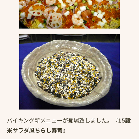
バイキング新メニューが登場致しました。
『15穀
米サラダ風ちらし寿司』