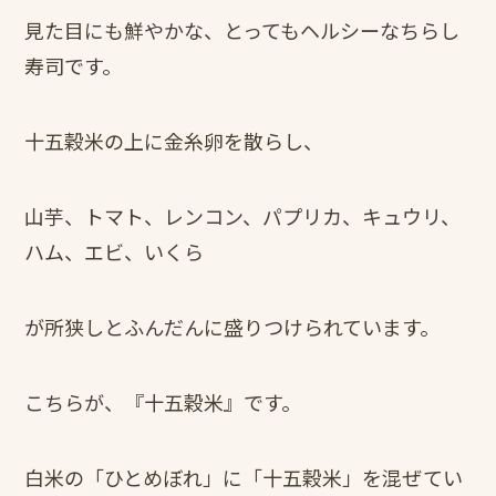
見た目にも鮮やかな、とってもヘルシーなちらし
寿司です。
十五穀米の上に金糸卵を散らし、
山芋、トマト、レンコン、パプリカ、キュウリ、
ハム、エビ、いくら
が所狭しとふんだんに盛りつけられています。
こちらが、『十五穀米』です。
白米の「ひとめぼれ」に「十五穀米」を混ぜてい