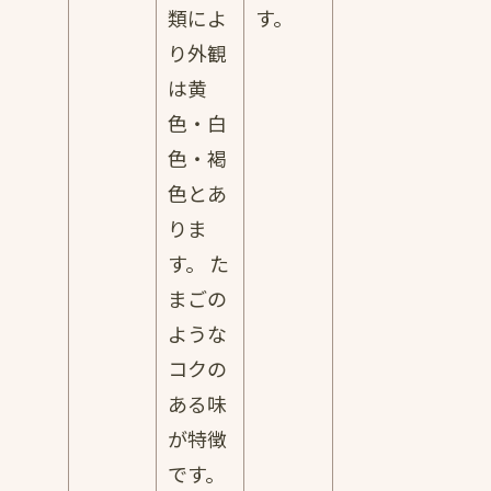
類によ
す。
り外観
は黄
色・白
色・褐
色とあ
りま
す。 た
まごの
ような
コクの
ある味
が特徴
です。