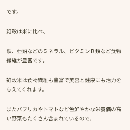
です。
雑穀は米に比べ、
鉄、亜鉛などのミネラル、ビタミンＢ類など食物
繊維が豊富です。
雑穀米は食物繊維も豊富で美容と健康にも活力を
与えてくれます。
またパプリカやトマトなど色鮮やかな栄養価の高
い野菜もたくさん含まれているので、