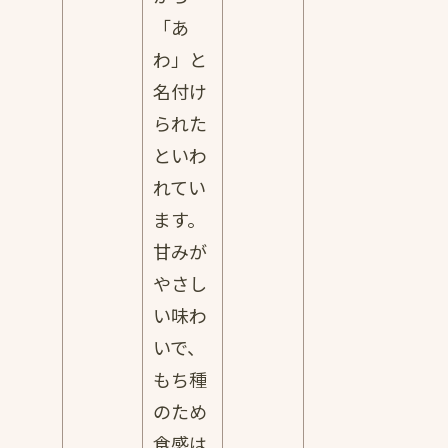
「あ
わ」と
名付け
られた
といわ
れてい
ます。
甘みが
やさし
い味わ
いで、
もち種
のため
食感は