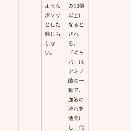
ような
の10倍
ボソッ
以上に
とした
なると
感じも
され
しな
る。
い。
「ギャ
バ」は
アミノ
酸の一
種で、
血液の
流れを
活発に
し、代