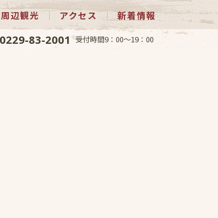
周辺観光
アクセス
新着情報
0229-83-2001
受付時間9：00～19：00