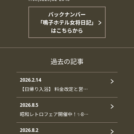
バックナンバー
「鳴子ホテル女将日記」
はこちらから
過去の記事
2026.2.14
【日帰り入浴】 料金改定と営…
2026.8.5
昭和レトロフェア開催中！✨8…
2026.8.2