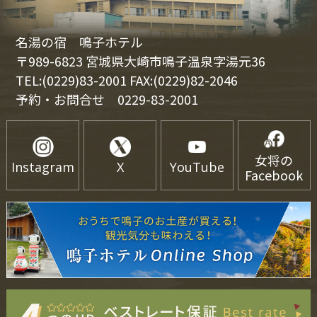
名湯の宿 鳴子ホテル
〒989-6823 宮城県大崎市鳴子温泉字湯元36
TEL:(0229)83-2001 FAX:(0229)82-2046
予約・お問合せ
0229-83-2001
女将の
Instagram
X
YouTube
Facebook