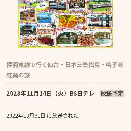
陸羽東線で行く仙台・日本三景松島・鳴子峡
紅葉の旅
2023年11月14日（火）BS日テレ
放送予定
2022年10月31日 に放送された