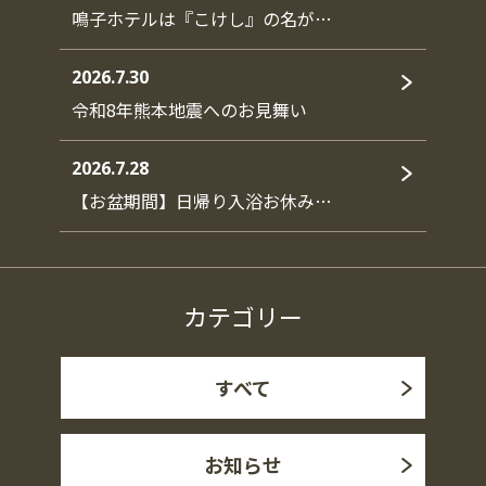
鳴子ホテルは『こけし』の名が…
2026.7.30
令和8年熊本地震へのお見舞い
2026.7.28
【お盆期間】日帰り入浴お休み…
カテゴリー
すべて
お知らせ