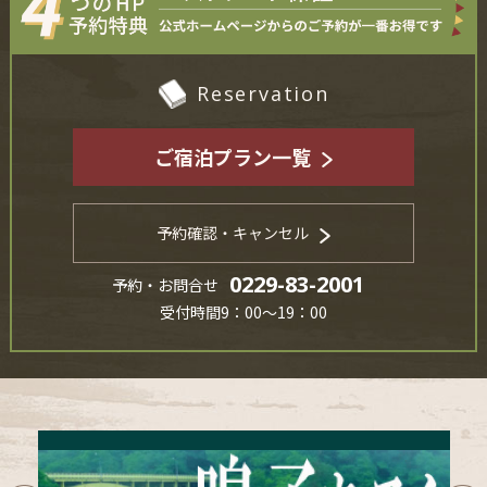
Reservation
ご宿泊プラン一覧
予約確認・キャンセル
0229-83-2001
予約・お問合せ
受付時間9：00～19：00