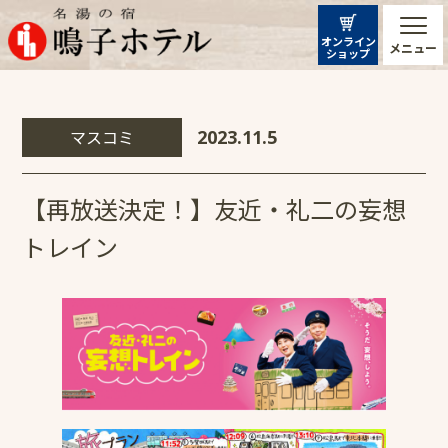
オンライン
メニュー
ショップ
マスコミ
2023.11.5
【再放送決定！】友近・礼二の妄想
トレイン