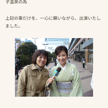
子温泉の為
上記の事だけを、一心に願いながら、出演いたし
ました。