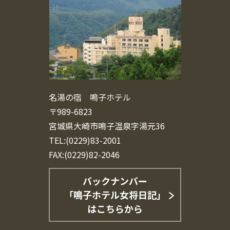
名湯の宿 鳴子ホテル
〒989-6823
宮城県大崎市鳴子温泉字湯元36
TEL:(0229)83-2001
FAX:(0229)82-2046
バックナンバー
「鳴子ホテル女将日記」
はこちらから