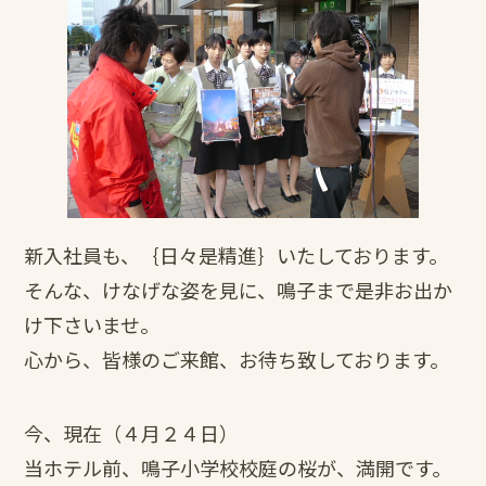
新入社員も、｛日々是精進｝いたしております。
そんな、けなげな姿を見に、鳴子まで是非お出か
け下さいませ。
心から、皆様のご来館、お待ち致しております。
今、現在（４月２４日）
当ホテル前、鳴子小学校校庭の桜が、満開です。