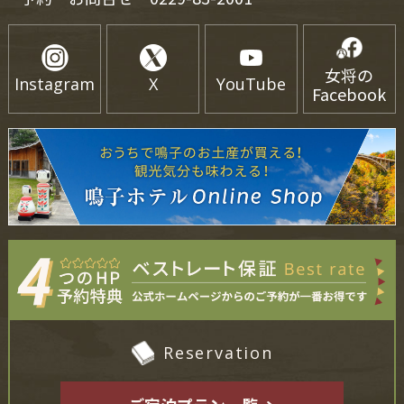
女将の
Instagram
X
YouTube
Facebook
Reservation