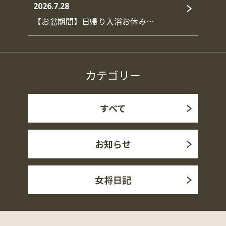
2026.7.28
【お盆期間】日帰り入浴お休み…
カテゴリー
すべて
お知らせ
女将日記