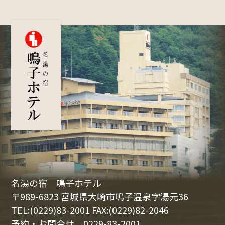
名湯の宿 鳴子ホテル
〒989-6823 宮城県大崎市鳴子温泉字湯元36
TEL:(0229)83-2001 FAX:(0229)82-2046
予約・お問合せ
0229-83-2001