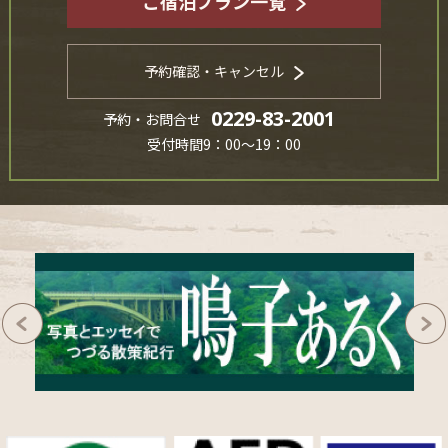
ご宿泊プラン一覧
予約確認・キャンセル
0229-83-2001
予約・お問合せ
受付時間9：00～19：00