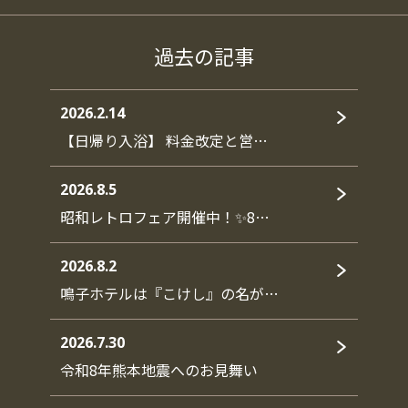
過去の記事
2026.2.14
【日帰り入浴】 料金改定と営…
2026.8.5
昭和レトロフェア開催中！✨8…
2026.8.2
鳴子ホテルは『こけし』の名が…
2026.7.30
令和8年熊本地震へのお見舞い