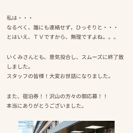
私は・・・
なるべく、誰にも連絡せず，ひっそりと・・・
とはいえ、ＴＶですから、無理ですよね。。。
いくみさんとも、意気投合し、スムーズに終了致
しました。
スタッフの皆様！大変お世話になりました。
また、宿泊券！！沢山の方々の御応募！！
本当にありがとうございました。