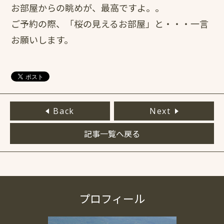
お部屋からの眺めが、最高ですよ。。
ご予約の際、「桜の見えるお部屋」と・・・一言
お願いします。
Back
Next
記事一覧へ戻る
プロフィール