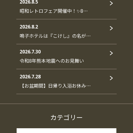
2026.8.5
昭和レトロフェア開催中！✨8…
2026.8.2
鳴子ホテルは『こけし』の名が…
2026.7.30
令和8年熊本地震へのお見舞い
2026.7.28
【お盆期間】日帰り入浴お休み…
カテゴリー