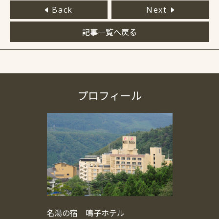
Back
Next
記事一覧へ戻る
プロフィール
名湯の宿 鳴子ホテル