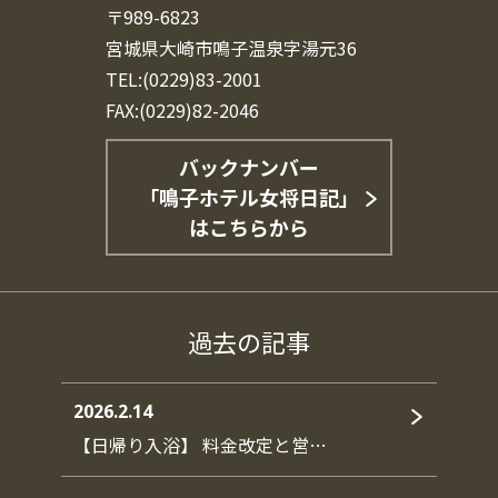
〒989-6823
宮城県大崎市鳴子温泉字湯元36
TEL:(0229)83-2001
FAX:(0229)82-2046
バックナンバー
「鳴子ホテル女将日記」
はこちらから
過去の記事
2026.2.14
【日帰り入浴】 料金改定と営…