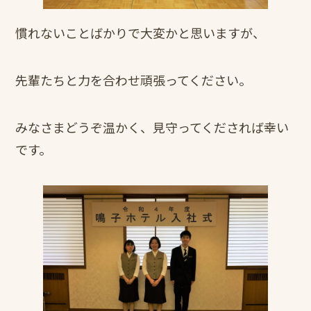
慣れないことばかりで大変かと思いますが、
先輩たちと力を合わせ頑張ってください。
みなさまどうぞ温かく、見守ってくだされば幸い
です。