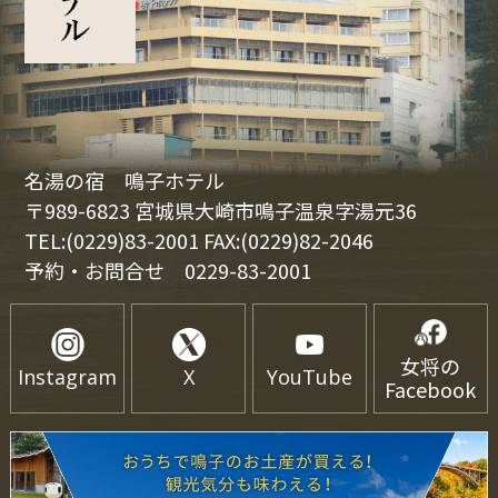
名湯の宿 鳴子ホテル
〒989-6823 宮城県大崎市鳴子温泉字湯元36
TEL:(0229)83-2001 FAX:(0229)82-2046
予約・お問合せ
0229-83-2001
女将の
Instagram
X
YouTube
Facebook