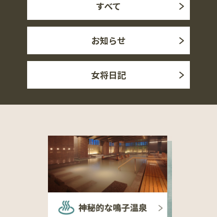
すべて
お知らせ
女将日記