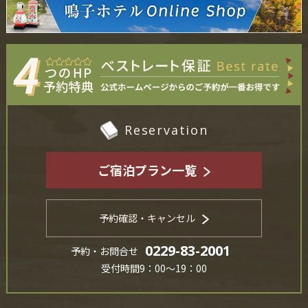
Reservation
ご宿泊プラン一覧
予約確認・キャンセル
0229-83-2001
予約・お問合せ
受付時間9：00～19：00