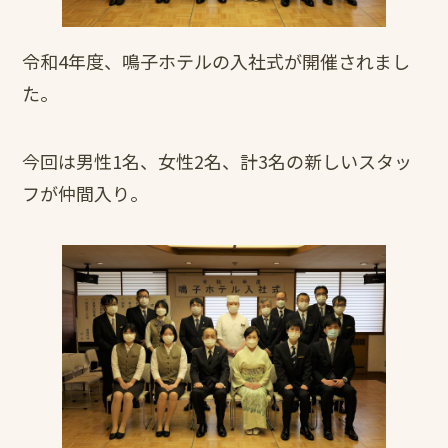
令和4年度、鳴子ホテルの入社式が開催されまし
た。
今回は男性1名、女性2名、計3名の新しいスタッ
フが仲間入り。