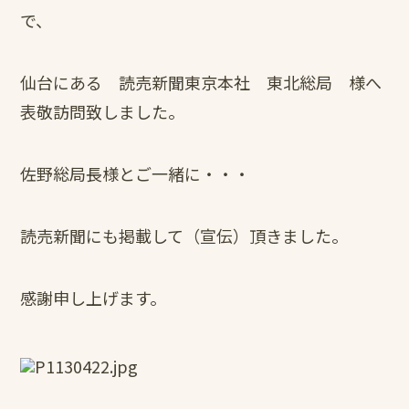
で、
仙台にある 読売新聞東京本社 東北総局 様へ
表敬訪問致しました。
佐野総局長様とご一緒に・・・
読売新聞にも掲載して（宣伝）頂きました。
感謝申し上げます。