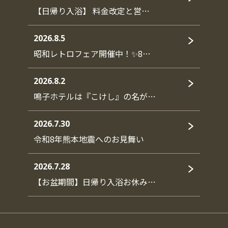
【日帰り入浴】 料金改定と営…
2026.8.5
昭和レトロフェア開催中！✨8…
2026.8.2
鳴子ホテルは『こけし』の名が…
2026.7.30
令和8年熊本地震へのお見舞い
2026.7.28
【お盆期間】日帰り入浴お休み…