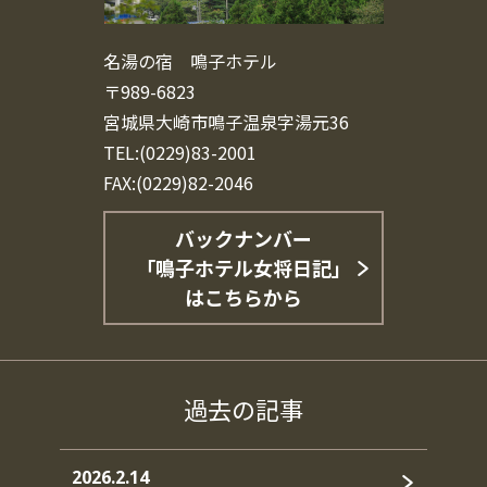
名湯の宿 鳴子ホテル
〒989-6823
宮城県大崎市鳴子温泉字湯元36
TEL:(0229)83-2001
FAX:(0229)82-2046
バックナンバー
「鳴子ホテル女将日記」
はこちらから
過去の記事
2026.2.14