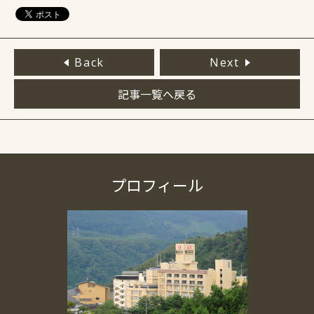
Back
Next
記事一覧へ戻る
プロフィール