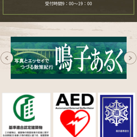
受付時間9：00～19：00