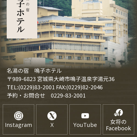
名湯の宿 鳴子ホテル
〒989-6823 宮城県大崎市鳴子温泉字湯元36
TEL:(0229)83-2001 FAX:(0229)82-2046
予約・お問合せ
0229-83-2001
女将の
Instagram
X
YouTube
Facebook