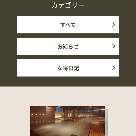
カテゴリー
すべて
お知らせ
女将日記