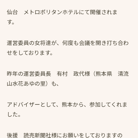
仙台 メトロポリタンホテルにて開催されま
す。
運営委員の女将達が、何度も会議を開き打ち合わ
せをしております。
昨年の運営委員長 有村 政代様（熊本県 清流
山水花あゆの里）も、
アドバイザーとして、熊本から、参加してくれま
した。
後援 読売新聞社様にお願いをしておりますの