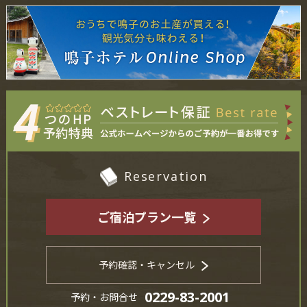
Reservation
ご宿泊プラン一覧
予約確認・キャンセル
0229-83-2001
予約・お問合せ