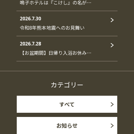
鳴子ホテルは『こけし』の名が…
2026.7.30
令和8年熊本地震へのお見舞い
2026.7.28
【お盆期間】日帰り入浴お休み…
カテゴリー
すべて
お知らせ