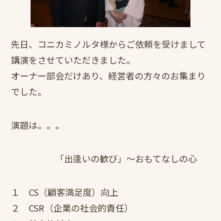
先日、コニカミノルタ様からご依頼を受けまして
講演をさせていただきました。
オーナー部会だけあり、経営者の方々のお集まり
でした。
演題は。。。
「出逢いの歓び」～おもてなしの心
１ CS（顧客満足度）向上
２ CSR（企業の社会的責任）