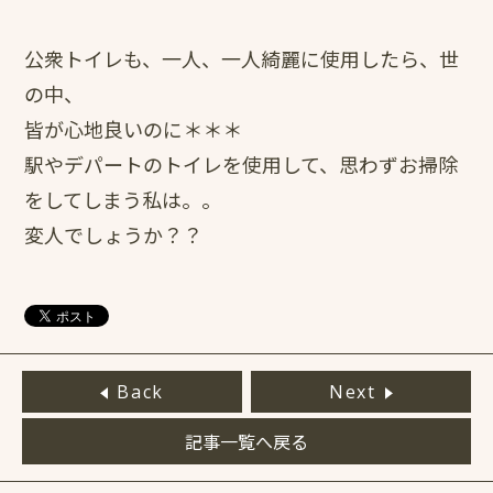
公衆トイレも、一人、一人綺麗に使用したら、世
の中、
皆が心地良いのに＊＊＊
駅やデパートのトイレを使用して、思わずお掃除
をしてしまう私は。。
変人でしょうか？？
Back
Next
記事一覧へ戻る