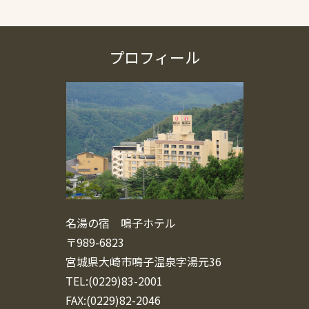
プロフィール
名湯の宿 鳴子ホテル
〒989-6823
宮城県大崎市鳴子温泉字湯元36
TEL:(0229)83-2001
FAX:(0229)82-2046