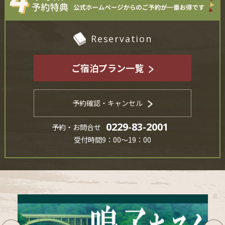
Reservation
ご宿泊プラン一覧
予約確認・キャンセル
0229-83-2001
予約・お問合せ
受付時間9：00～19：00