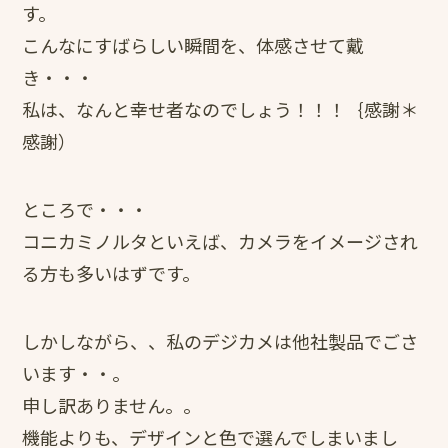
す。
こんなにすばらしい瞬間を、体感させて戴
き・・・
私は、なんと幸せ者なのでしょう！！！｛感謝＊
感謝）
ところで・・・
コニカミノルタといえば、カメラをイメージされ
る方も多いはずです。
しかしながら、、私のデジカメは他社製品でごさ
います・・。
申し訳ありません。。
機能よりも、デザインと色で選んでしまいまし