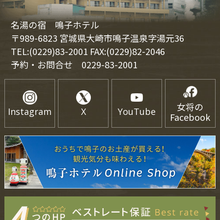
名湯の宿 鳴子ホテル
〒989-6823 宮城県大崎市鳴子温泉字湯元36
TEL:(0229)83-2001 FAX:(0229)82-2046
予約・お問合せ
0229-83-2001
女将の
Instagram
X
YouTube
Facebook