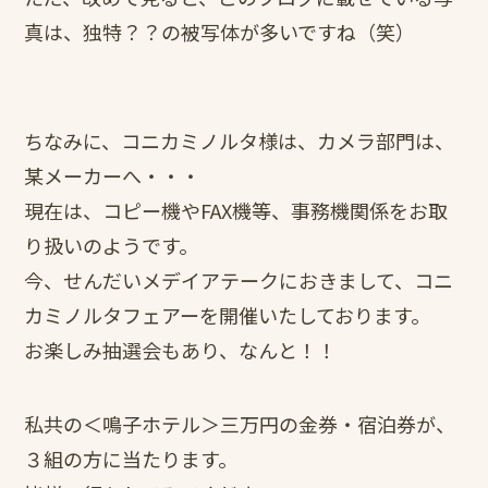
真は、独特？？の被写体が多いですね（笑）
ちなみに、コニカミノルタ様は、カメラ部門は、
某メーカーへ・・・
現在は、コピー機やFAX機等、事務機関係をお取
り扱いのようです。
今、せんだいメデイアテークにおきまして、コニ
カミノルタフェアーを開催いたしております。
お楽しみ抽選会もあり、なんと！！
私共の＜鳴子ホテル＞三万円の金券・宿泊券が、
３組の方に当たります。