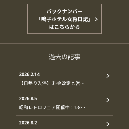
バックナンバー
「鳴子ホテル女将日記」
はこちらから
過去の記事
2026.2.14
【日帰り入浴】 料金改定と営…
2026.8.5
昭和レトロフェア開催中！✨8…
2026.8.2