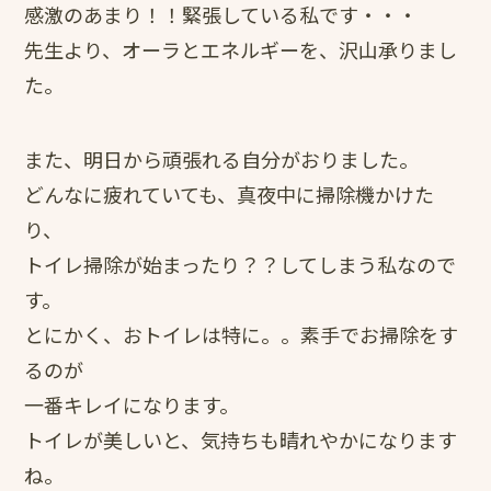
感激のあまり！！緊張している私です・・・
先生より、オーラとエネルギーを、沢山承りまし
た。
また、明日から頑張れる自分がおりました。
どんなに疲れていても、真夜中に掃除機かけた
り、
トイレ掃除が始まったり？？してしまう私なので
す。
とにかく、おトイレは特に。。素手でお掃除をす
るのが
一番キレイになります。
トイレが美しいと、気持ちも晴れやかになります
ね。