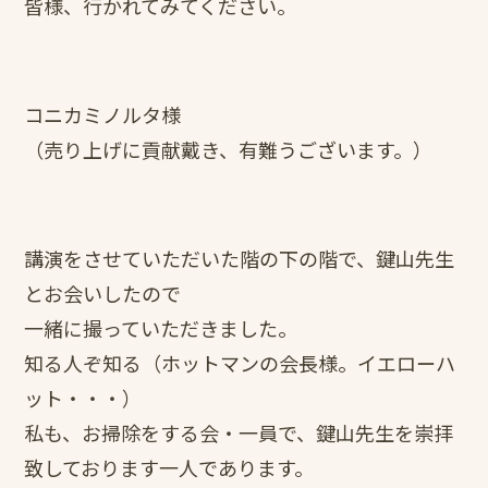
皆様、行かれてみてください。
コニカミノルタ様
（売り上げに貢献戴き、有難うございます。）
講演をさせていただいた階の下の階で、鍵山先生
とお会いしたので
一緒に撮っていただきました。
知る人ぞ知る（ホットマンの会長様。イエローハ
ット・・・）
私も、お掃除をする会・一員で、鍵山先生を崇拝
致しております一人であります。