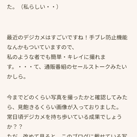
た。（私らしい・・）
最近のデジカメはすごいですね！手ブレ防止機能
なんかもついていますので、
私のような者でも簡単・キレイに撮れま
す。・・・て、通販番組のセールストークみたい
かしら。
今までどのくらい写真を撮ったかと確認してみた
ら、見飽きるくらい画像が入っておりました。
常日頃デジカメを持ち歩いている成果でしょう
か？？
ただ、改めて見ると、このブログに載せている写