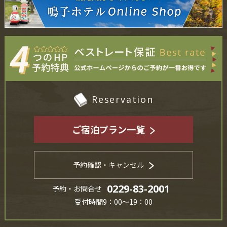
Reservation
ご宿泊プラン一覧
予約確認・キャンセル
0229-83-2001
予約・お問合せ
受付時間9：00～19：00