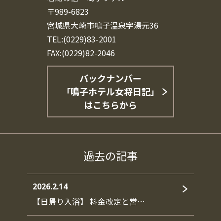
〒989-6823
宮城県大崎市鳴子温泉字湯元36
TEL:(0229)83-2001
FAX:(0229)82-2046
バックナンバー
「鳴子ホテル女将日記」
はこちらから
過去の記事
2026.2.14
【日帰り入浴】 料金改定と営…