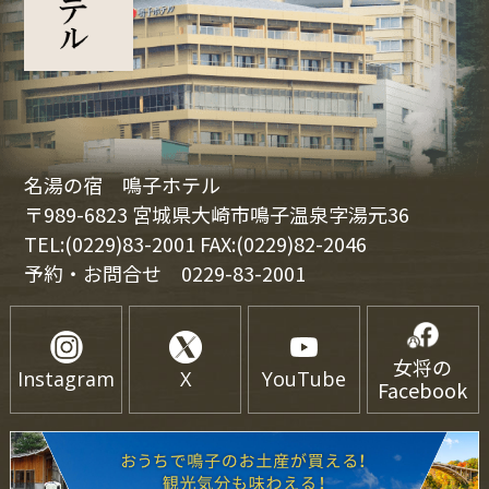
名湯の宿 鳴子ホテル
〒989-6823 宮城県大崎市鳴子温泉字湯元36
TEL:(0229)83-2001 FAX:(0229)82-2046
予約・お問合せ
0229-83-2001
女将の
Instagram
X
YouTube
Facebook