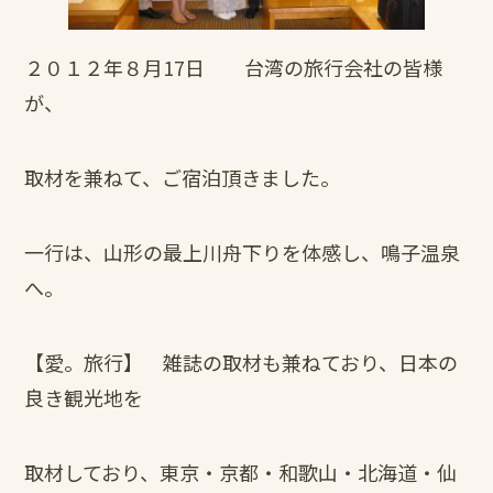
２０１２年８月17日 台湾の旅行会社の皆様
が、
取材を兼ねて、ご宿泊頂きました。
一行は、山形の最上川舟下りを体感し、鳴子温泉
へ。
【愛。旅行】 雑誌の取材も兼ねており、日本の
良き観光地を
取材しており、東京・京都・和歌山・北海道・仙