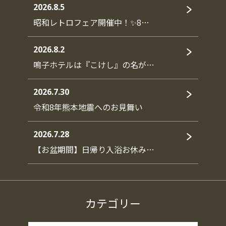
2026.8.5
昭和レトロフェア開催中！✨8…
2026.8.2
鳴子ホテルは『こけし』の名が…
2026.7.30
令和8年熊本地震へのお見舞い
2026.7.28
【お盆期間】日帰り入浴お休み…
カテゴリー