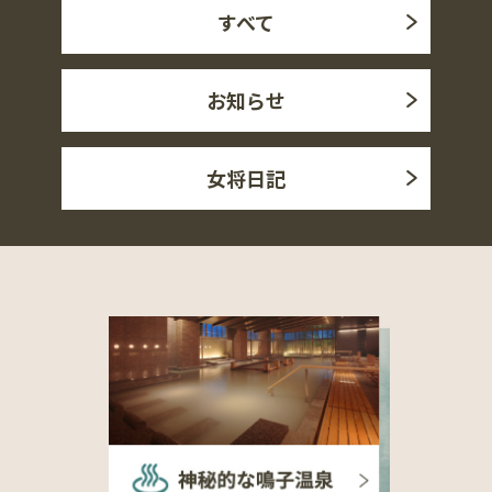
すべて
お知らせ
女将日記