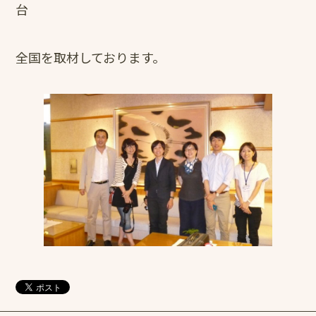
台
全国を取材しております。