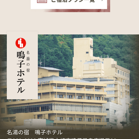
名湯の宿 鳴子ホテル