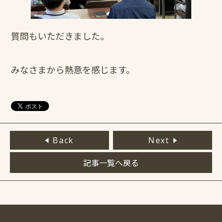
質問もいただきました。
みなさまから熱意を感じます。
Back
Next
記事一覧へ戻る