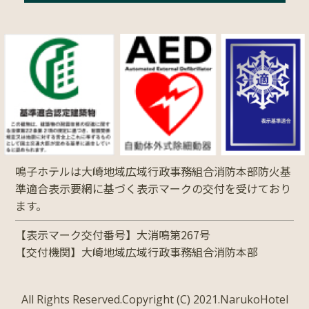
鳴子ホテルは大崎地域広域行政事務組合消防本部防火基
準適合表示要網に基づく表示マークの交付を受けており
ます。
【表示マーク交付番号】大消鳴第267号
【交付機関】大崎地域広域行政事務組合消防本部
All Rights Reserved.Copyright (C) 2021.NarukoHotel