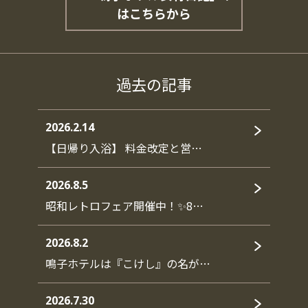
はこちらから
過去の記事
2026.2.14
【日帰り入浴】 料金改定と営…
2026.8.5
昭和レトロフェア開催中！✨8…
2026.8.2
鳴子ホテルは『こけし』の名が…
2026.7.30