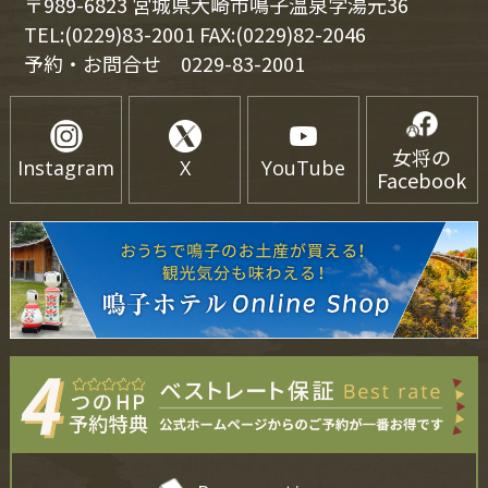
〒989-6823 宮城県大崎市鳴子温泉字湯元36
TEL:(0229)83-2001 FAX:(0229)82-2046
予約・お問合せ
0229-83-2001
女将の
Instagram
X
YouTube
Facebook