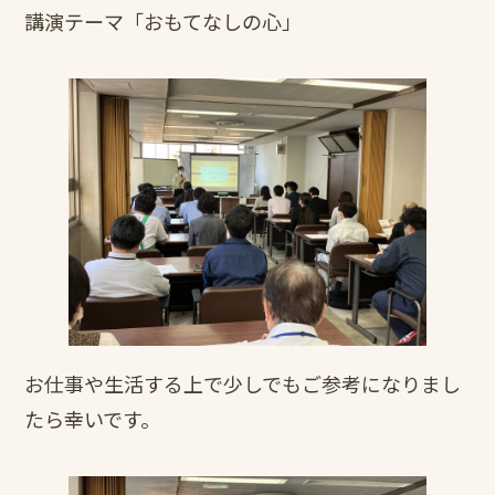
講演テーマ「おもてなしの心」
お仕事や生活する上で少しでもご参考になりまし
たら幸いです。