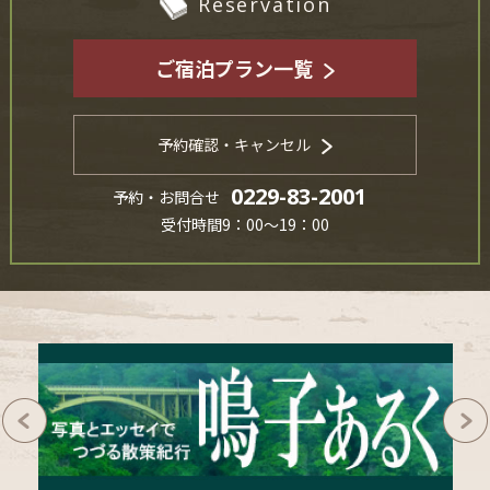
Reservation
ご宿泊プラン一覧
予約確認・キャンセル
0229-83-2001
予約・お問合せ
受付時間9：00～19：00