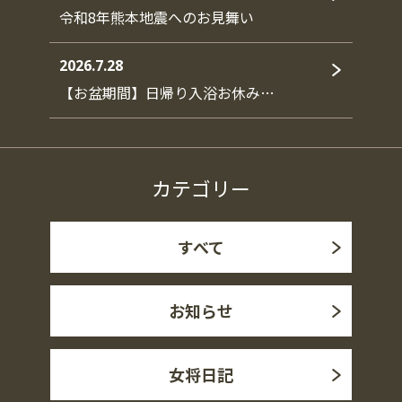
令和8年熊本地震へのお見舞い
2026.7.28
【お盆期間】日帰り入浴お休み…
カテゴリー
すべて
お知らせ
女将日記