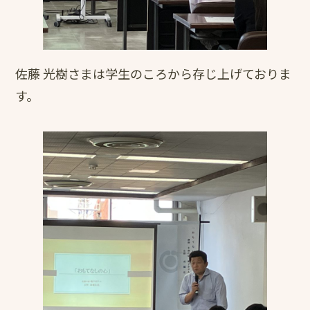
佐藤 光樹さまは学生のころから存じ上げておりま
す。