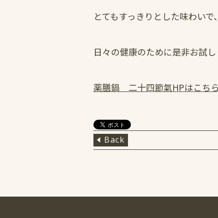
とてもすっきりとした味わいで
日々の健康のために是非お試し
薬膳鍋 二十四節氣HPはこち
Back