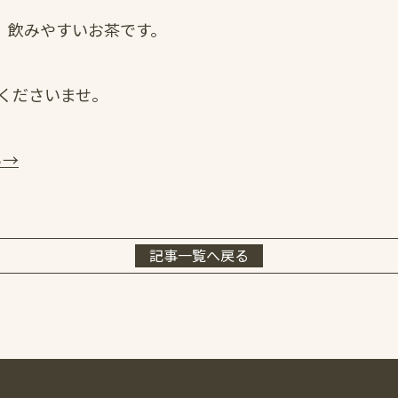
、飲みやすいお茶です。
くださいませ。
ら→
記事一覧へ戻る