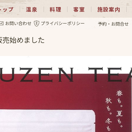
トップ
温泉
料理
客室
施設案内
1.28
お問い合わせ
プライバシーポリシー
予約・お問合せ
販売始めました