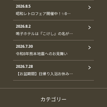
2026.8.5
昭和レトロフェア開催中！✨8…
2026.8.2
鳴子ホテルは『こけし』の名が…
2026.7.30
令和8年熊本地震へのお見舞い
2026.7.28
【お盆期間】日帰り入浴お休み…
カテゴリー