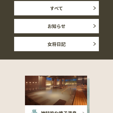
すべて
お知らせ
女将日記