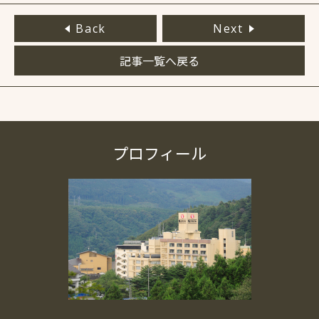
Back
Next
記事一覧へ戻る
プロフィール