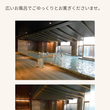
広いお風呂でごゆっくりとお寛ぎくださいませ。