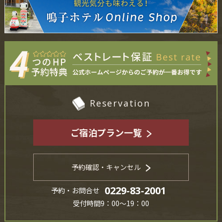
Reservation
ご宿泊プラン一覧
予約確認・キャンセル
0229-83-2001
予約・お問合せ
受付時間9：00～19：00