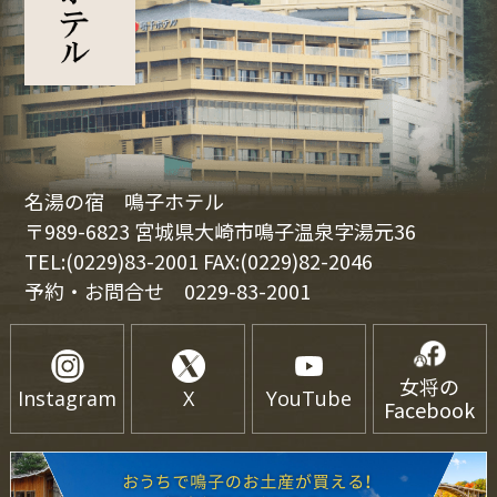
名湯の宿 鳴子ホテル
〒989-6823 宮城県大崎市鳴子温泉字湯元36
TEL:(0229)83-2001 FAX:(0229)82-2046
予約・お問合せ
0229-83-2001
女将の
Instagram
X
YouTube
Facebook