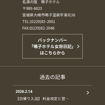
名湯の宿 鳴子ホテル
〒989-6823
宮城県大崎市鳴子温泉字湯元36
TEL:(0229)83-2001
FAX:(0229)82-2046
バックナンバー
「鳴子ホテル女将日記」
はこちらから
過去の記事
2026.2.14
【日帰り入浴】 料金改定と営…